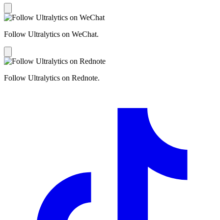
Follow Ultralytics on WeChat.
Follow Ultralytics on Rednote.