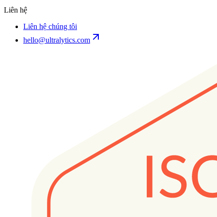
Liên hệ
Liên hệ chúng tôi
hello@ultralytics.com