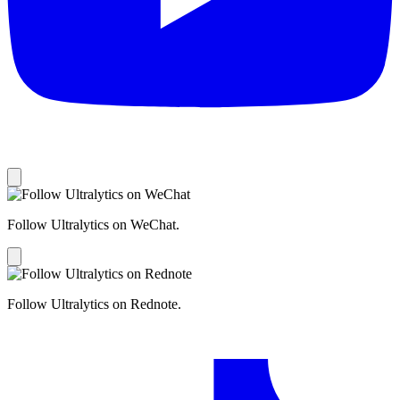
Follow Ultralytics on WeChat.
Follow Ultralytics on Rednote.