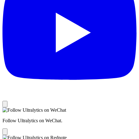
Follow Ultralytics on WeChat.