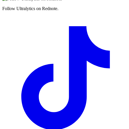
Follow Ultralytics on Rednote.