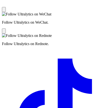
Follow Ultralytics on WeChat.
Follow Ultralytics on Rednote.