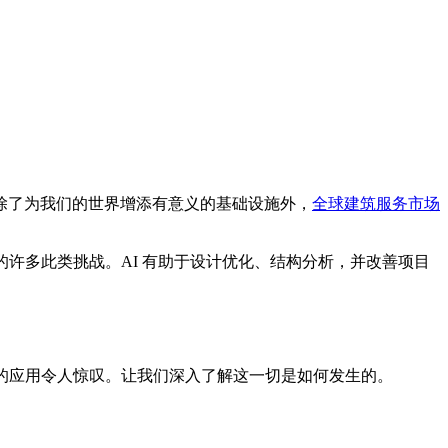
除了为我们的世界增添有意义的基础设施外，
全球建筑服务市场
许多此类挑战。AI 有助于设计优化、结构分析，并改善项目
的应用令人惊叹。让我们深入了解这一切是如何发生的。