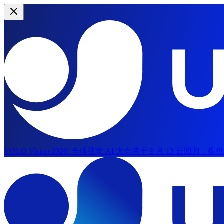
YOLO Vision 2026:
全球视觉 AI 大会将于 9 月 13 日回归