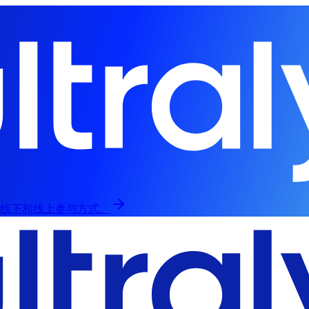
，提供线下和线上参与方式。