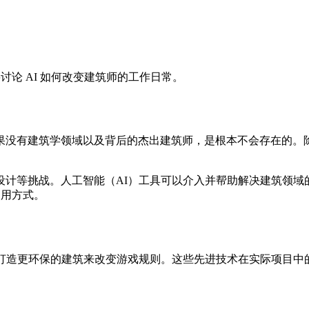
讨论 AI 如何改变建筑师的工作日常。
果没有建筑学领域以及背后的杰出建筑师，是根本不会存在的。
计等挑战。人工智能（AI）工具可以介入并帮助解决建筑领域的
使用方式。
打造更环保的建筑来改变游戏规则。这些先进技术在实际项目中