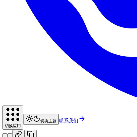
联系我们
切换主题
切换应用