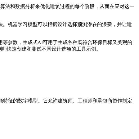
的算法和数据分析来优化建筑过程的每个阶段，从而在应对这一
法。机器学习模型可以根据设计选择预测潜在的浪费，并让建
用等参数，生成式AI可用于生成各种既符合环保目标又美观的
划师快速创建和测试不同设计选项的工具示例。
和功能特征的数字模型。它允许建筑师、工程师和承包商协作制定