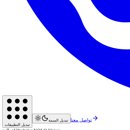
تواصل معنا
تبديل السمة
تبديل التطبيقات