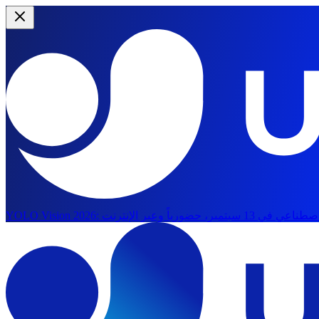
YOLO Vision 2026: