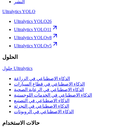
النشر
Ultralytics YOLO
Ultralytics YOLO26
Ultralytics YOLO11
Ultralytics YOLOv8
Ultralytics YOLOv5
الحلول
حلول Ultralytics
الذكاء الاصطناعي في الزراعة
الذكاء الاصطناعي في قطاع السيارات
الذكاء الاصطناعي في الرعاية الصحية
الذكاء الاصطناعي في الخدمات اللوجستية
الذكاء الاصطناعي في التصنيع
الذكاء الاصطناعي في التجزئة
الذكاء الاصطناعي في الروبوتات
حالات الاستخدام