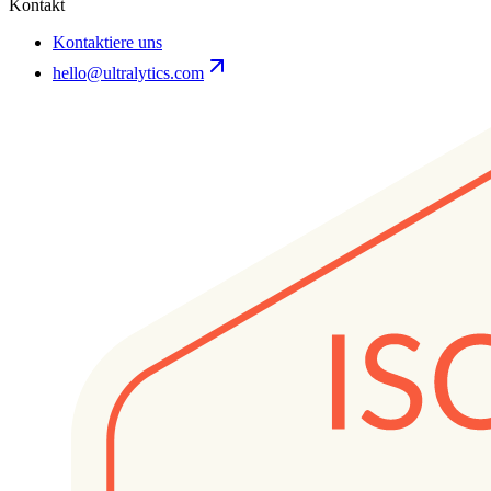
Kontakt
Kontaktiere uns
hello@ultralytics.com