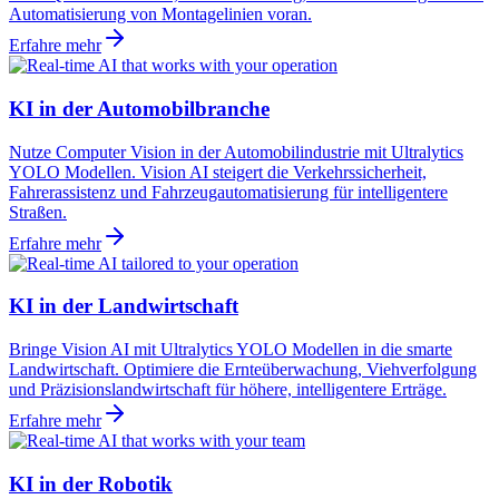
Automatisierung von Montagelinien voran.
Erfahre mehr
KI in der Automobilbranche
Nutze Computer Vision in der Automobilindustrie mit Ultralytics
YOLO Modellen. Vision AI steigert die Verkehrssicherheit,
Fahrerassistenz und Fahrzeugautomatisierung für intelligentere
Straßen.
Erfahre mehr
KI in der Landwirtschaft
Bringe Vision AI mit Ultralytics YOLO Modellen in die smarte
Landwirtschaft. Optimiere die Ernteüberwachung, Viehverfolgung
und Präzisionslandwirtschaft für höhere, intelligentere Erträge.
Erfahre mehr
KI in der Robotik