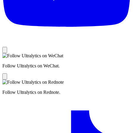
Follow Ultralytics on WeChat.
Follow Ultralytics on Rednote.