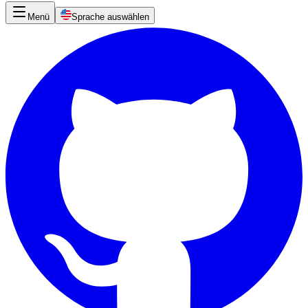
Menü
Sprache auswählen