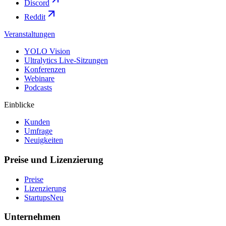
Discord
Reddit
Veranstaltungen
YOLO Vision
Ultralytics Live-Sitzungen
Konferenzen
Webinare
Podcasts
Einblicke
Kunden
Umfrage
Neuigkeiten
Preise und Lizenzierung
Preise
Lizenzierung
Startups
Neu
Unternehmen