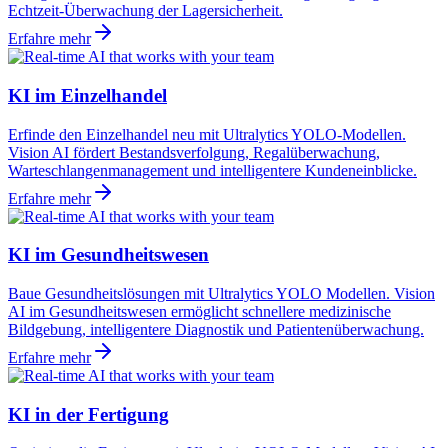
Echtzeit-Überwachung der Lagersicherheit.
Erfahre mehr
KI im Einzelhandel
Erfinde den Einzelhandel neu mit Ultralytics YOLO-Modellen.
Vision AI fördert Bestandsverfolgung, Regalüberwachung,
Warteschlangenmanagement und intelligentere Kundeneinblicke.
Erfahre mehr
KI im Gesundheitswesen
Baue Gesundheitslösungen mit Ultralytics YOLO Modellen. Vision
AI im Gesundheitswesen ermöglicht schnellere medizinische
Bildgebung, intelligentere Diagnostik und Patientenüberwachung.
Erfahre mehr
KI in der Fertigung