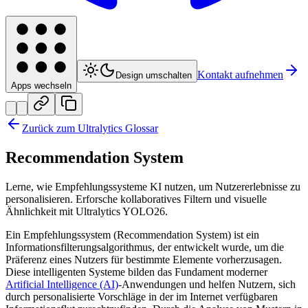
Kontakt aufnehmen
Design umschalten
Apps wechseln
Zurück zum Ultralytics Glossar
Recommendation System
Lerne, wie Empfehlungssysteme KI nutzen, um Nutzererlebnisse zu
personalisieren. Erforsche kollaboratives Filtern und visuelle
Ähnlichkeit mit Ultralytics YOLO26.
Ein Empfehlungssystem (Recommendation System) ist ein
Informationsfilterungsalgorithmus, der entwickelt wurde, um die
Präferenz eines Nutzers für bestimmte Elemente vorherzusagen.
Diese intelligenten Systeme bilden das Fundament moderner
Artificial Intelligence (AI)
-Anwendungen und helfen Nutzern, sich
durch personalisierte Vorschläge in der im Internet verfügbaren