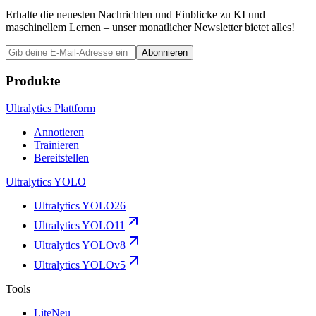
Erhalte die neuesten Nachrichten und Einblicke zu KI und
maschinellem Lernen – unser monatlicher Newsletter bietet alles!
Abonnieren
Produkte
Ultralytics Plattform
Annotieren
Trainieren
Bereitstellen
Ultralytics YOLO
Ultralytics YOLO26
Ultralytics YOLO11
Ultralytics YOLOv8
Ultralytics YOLOv5
Tools
Lite
Neu