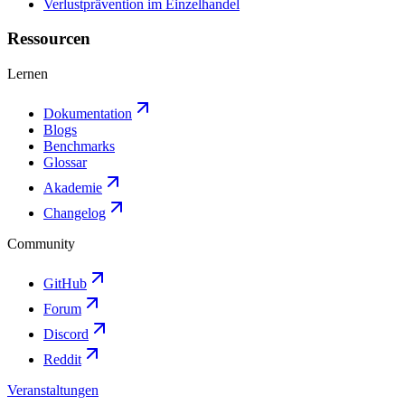
Verlustprävention im Einzelhandel
Ressourcen
Lernen
Dokumentation
Blogs
Benchmarks
Glossar
Akademie
Changelog
Community
GitHub
Forum
Discord
Reddit
Veranstaltungen