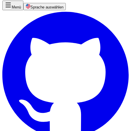
Menü
Sprache auswählen