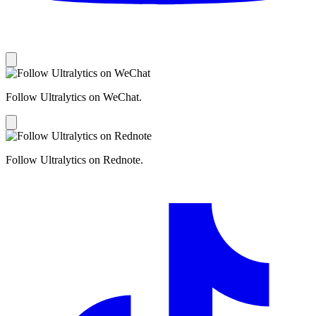
Follow Ultralytics on WeChat.
Follow Ultralytics on Rednote.