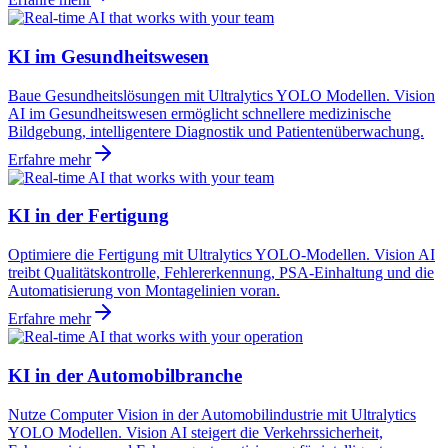
KI im Gesundheitswesen
Baue Gesundheitslösungen mit Ultralytics YOLO Modellen. Vision
AI im Gesundheitswesen ermöglicht schnellere medizinische
Bildgebung, intelligentere Diagnostik und Patientenüberwachung.
Erfahre mehr
KI in der Fertigung
Optimiere die Fertigung mit Ultralytics YOLO-Modellen. Vision AI
treibt Qualitätskontrolle, Fehlererkennung, PSA-Einhaltung und die
Automatisierung von Montagelinien voran.
Erfahre mehr
KI in der Automobilbranche
Nutze Computer Vision in der Automobilindustrie mit Ultralytics
YOLO Modellen. Vision AI steigert die Verkehrssicherheit,