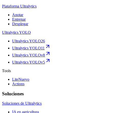
Plataforma Ultralytics
Anotar
Entrenar
Desplegar
Ultralytics YOLO
Ultralytics YOLO26
Ultralytics YOLO11
Ultralytics YOLOv8
Ultralytics YOLOv5
Tools
Lite
Nuevo
Actions
Soluciones
Soluciones de Ultralytics
IA en agricultura