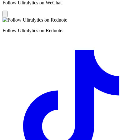
Follow Ultralytics on WeChat.
Follow Ultralytics on Rednote.