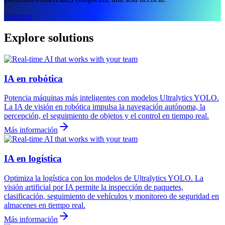
Empezar
Explore solutions
IA en robótica
Potencia máquinas más inteligentes con modelos Ultralytics YOLO.
La IA de visión en robótica impulsa la navegación autónoma, la
percepción, el seguimiento de objetos y el control en tiempo real.
Más información
IA en logística
Optimiza la logística con los modelos de Ultralytics YOLO. La
visión artificial por IA permite la inspección de paquetes,
clasificación, seguimiento de vehículos y monitoreo de seguridad en
almacenes en tiempo real.
Más información