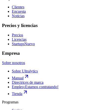
Clientes
Encuesta
Noticias
Precios y licencias
Precios
Licencias
Startups
Nuevo
Empresa
Sobre nosotros
Sobre Ultralytics
Manual
Directrices de marca
Empleo
¡Estamos contratando!
Tienda
Programas