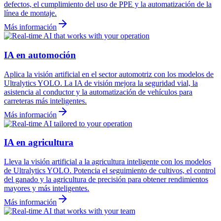
defectos, el cumplimiento del uso de PPE y la automatización de la
línea de montaje.
Más información
IA en automoción
Aplica la visión artificial en el sector automotriz con los modelos de
Ultralytics YOLO. La IA de visión mejora la seguridad vial, la
asistencia al conductor y la automatización de vehículos para
carreteras más inteligentes.
Más información
IA en agricultura
Lleva la visión artificial a la agricultura inteligente con los modelos
de Ultralytics YOLO. Potencia el seguimiento de cultivos, el control
del ganado y la agricultura de precisión para obtener rendimientos
mayores y más inteligentes.
Más información