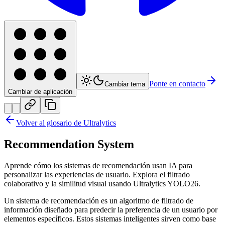
Ponte en contacto
Cambiar tema
Cambiar de aplicación
Volver al glosario de Ultralytics
Recommendation System
Aprende cómo los sistemas de recomendación usan IA para
personalizar las experiencias de usuario. Explora el filtrado
colaborativo y la similitud visual usando Ultralytics YOLO26.
Un sistema de recomendación es un algoritmo de filtrado de
información diseñado para predecir la preferencia de un usuario por
elementos específicos. Estos sistemas inteligentes sirven como base