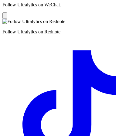
Follow Ultralytics on WeChat.
Follow Ultralytics on Rednote.