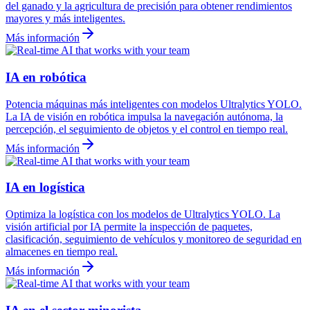
del ganado y la agricultura de precisión para obtener rendimientos
mayores y más inteligentes.
Más información
IA en robótica
Potencia máquinas más inteligentes con modelos Ultralytics YOLO.
La IA de visión en robótica impulsa la navegación autónoma, la
percepción, el seguimiento de objetos y el control en tiempo real.
Más información
IA en logística
Optimiza la logística con los modelos de Ultralytics YOLO. La
visión artificial por IA permite la inspección de paquetes,
clasificación, seguimiento de vehículos y monitoreo de seguridad en
almacenes en tiempo real.
Más información