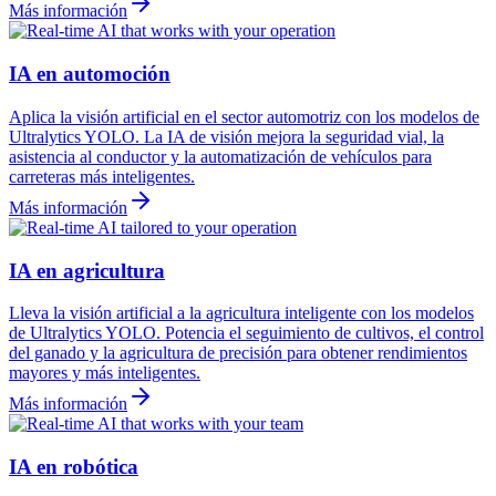
Más información
IA en automoción
Aplica la visión artificial en el sector automotriz con los modelos de
Ultralytics YOLO. La IA de visión mejora la seguridad vial, la
asistencia al conductor y la automatización de vehículos para
carreteras más inteligentes.
Más información
IA en agricultura
Lleva la visión artificial a la agricultura inteligente con los modelos
de Ultralytics YOLO. Potencia el seguimiento de cultivos, el control
del ganado y la agricultura de precisión para obtener rendimientos
mayores y más inteligentes.
Más información
IA en robótica