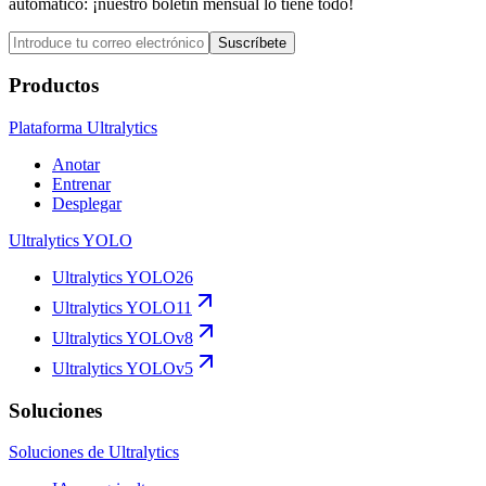
automático: ¡nuestro boletín mensual lo tiene todo!
Suscríbete
Productos
Plataforma Ultralytics
Anotar
Entrenar
Desplegar
Ultralytics YOLO
Ultralytics YOLO26
Ultralytics YOLO11
Ultralytics YOLOv8
Ultralytics YOLOv5
Soluciones
Soluciones de Ultralytics