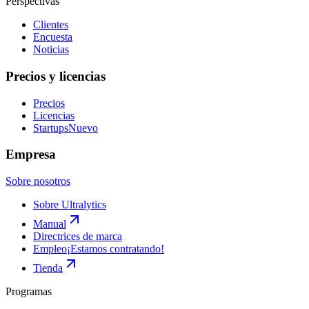
Perspectivas
Clientes
Encuesta
Noticias
Precios y licencias
Precios
Licencias
Startups
Nuevo
Empresa
Sobre nosotros
Sobre Ultralytics
Manual
Directrices de marca
Empleo
¡Estamos contratando!
Tienda
Programas