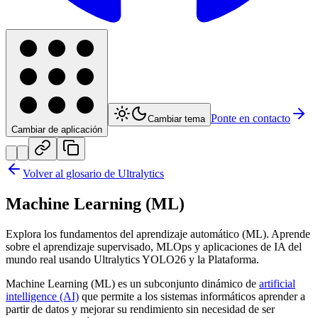
Ponte en contacto
Cambiar tema
Cambiar de aplicación
Volver al glosario de Ultralytics
Machine Learning (ML)
Explora los fundamentos del aprendizaje automático (ML). Aprende
sobre el aprendizaje supervisado, MLOps y aplicaciones de IA del
mundo real usando Ultralytics YOLO26 y la Plataforma.
Machine Learning (ML) es un subconjunto dinámico de
artificial
intelligence (AI)
que permite a los sistemas informáticos aprender a
partir de datos y mejorar su rendimiento sin necesidad de ser