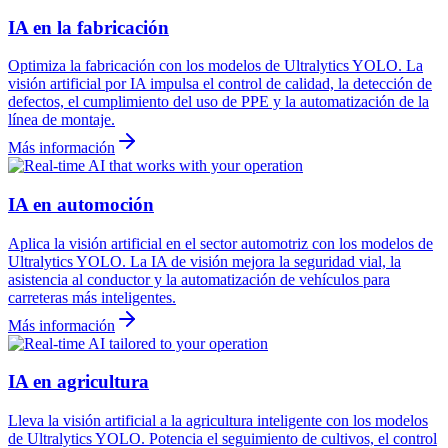
IA en la fabricación
Optimiza la fabricación con los modelos de Ultralytics YOLO. La
visión artificial por IA impulsa el control de calidad, la detección de
defectos, el cumplimiento del uso de PPE y la automatización de la
línea de montaje.
Más información
IA en automoción
Aplica la visión artificial en el sector automotriz con los modelos de
Ultralytics YOLO. La IA de visión mejora la seguridad vial, la
asistencia al conductor y la automatización de vehículos para
carreteras más inteligentes.
Más información
IA en agricultura
Lleva la visión artificial a la agricultura inteligente con los modelos
de Ultralytics YOLO. Potencia el seguimiento de cultivos, el control