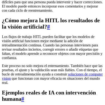
difíciles para que una persona pueda intervenir y hacer correcciones.
El modelo puede entonces incorporar esos comentarios y mejorar
con cada ciclo de reentrenamiento.
¿Cómo mejora la HITL los resultados de
la visión artificial?
#
Los flujos de trabajo HITL pueden facilitar que los modelos de
visión artificial funcionen mejor mediante la adición de
retroalimentación continua. Cuando las personas intervienen para
revisar resultados inciertos, corregir errores o añadir etiquetas que
faltan, el modelo aprende a reconocer objetos con mayor precisión y
confianza.
Este proceso no solo mejora el entrenamiento. También hace que las
pruebas, el ajuste y la validación sean más fiables. Con el tiempo, el
bucle de retroalimentación ayuda a construir
soluciones de computer
vision
que funcionan con mayor eficacia en situaciones del mundo
real.
Ejemplos reales de IA con intervención
humana
#