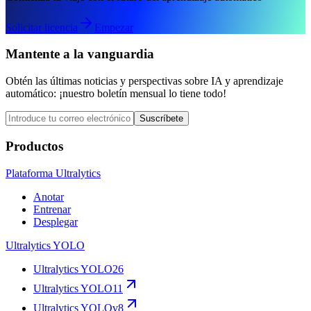
Solicitar licencia
Empezar
Mantente a la vanguardia
Obtén las últimas noticias y perspectivas sobre IA y aprendizaje
automático: ¡nuestro boletín mensual lo tiene todo!
Suscríbete
Productos
Plataforma Ultralytics
Anotar
Entrenar
Desplegar
Ultralytics YOLO
Ultralytics YOLO26
Ultralytics YOLO11
Ultralytics YOLOv8