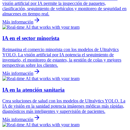
visión artificial por IA permite la inspección de paquetes,
clasificación, seguimiento de vehículos y monitoreo de seguridad en
almacenes en tiempo real.
Más información
IA en el sector minorista
Reimagina el comercio minorista con los modelos de Ultralytics
YOLO. La visión artificial por IA potencia el seguimiento de
inventario, el monitoreo de estantes, la gestión de colas y mejores
perspectivas sobre los clientes.
Más información
IA en la atención sanitaria
Crea soluciones de salud con los modelos de Ultralytics YOLO. La
IA de visión en la sanidad potencia imágenes médicas más rápidas,
diagnósticos más inteligentes y supervisión de pacientes.
Más información