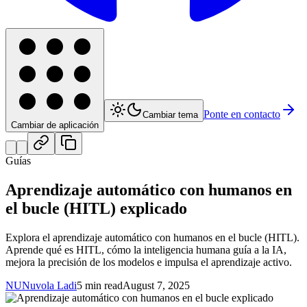
Ponte en contacto
Cambiar tema
Cambiar de aplicación
Guías
Aprendizaje automático con humanos en
el bucle (HITL) explicado
Explora el aprendizaje automático con humanos en el bucle (HITL).
Aprende qué es HITL, cómo la inteligencia humana guía a la IA,
mejora la precisión de los modelos e impulsa el aprendizaje activo.
NU
Nuvola Ladi
5 min read
August 7, 2025