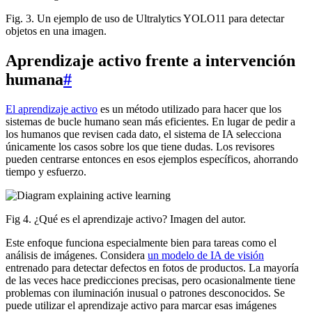
Fig. 3. Un ejemplo de uso de Ultralytics YOLO11 para detectar
objetos en una imagen.
Aprendizaje activo frente a intervención
humana
#
El aprendizaje activo
es un método utilizado para hacer que los
sistemas de bucle humano sean más eficientes. En lugar de pedir a
los humanos que revisen cada dato, el sistema de IA selecciona
únicamente los casos sobre los que tiene dudas. Los revisores
pueden centrarse entonces en esos ejemplos específicos, ahorrando
tiempo y esfuerzo.
Fig 4. ¿Qué es el aprendizaje activo? Imagen del autor.
Este enfoque funciona especialmente bien para tareas como el
análisis de imágenes. Considera
un modelo de IA de visión
entrenado para detectar defectos en fotos de productos. La mayoría
de las veces hace predicciones precisas, pero ocasionalmente tiene
problemas con iluminación inusual o patrones desconocidos. Se
puede utilizar el aprendizaje activo para marcar esas imágenes