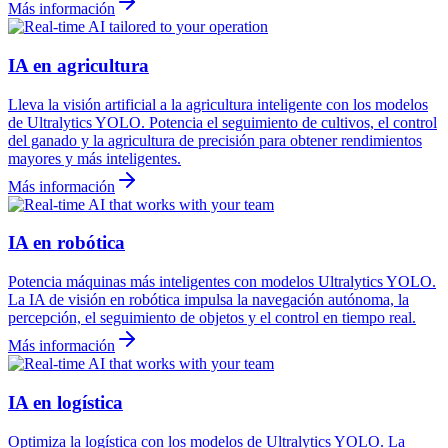
Más información
IA en agricultura
Lleva la visión artificial a la agricultura inteligente con los modelos
de Ultralytics YOLO. Potencia el seguimiento de cultivos, el control
del ganado y la agricultura de precisión para obtener rendimientos
mayores y más inteligentes.
Más información
IA en robótica
Potencia máquinas más inteligentes con modelos Ultralytics YOLO.
La IA de visión en robótica impulsa la navegación autónoma, la
percepción, el seguimiento de objetos y el control en tiempo real.
Más información
IA en logística
Optimiza la logística con los modelos de Ultralytics YOLO. La