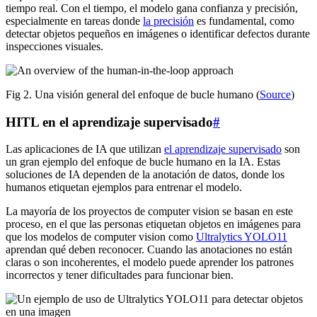
tiempo real. Con el tiempo, el modelo gana confianza y precisión,
especialmente en tareas donde
la precisión
es fundamental, como
detectar objetos pequeños en imágenes o identificar defectos durante
inspecciones visuales.
Fig 2. Una visión general del enfoque de bucle humano (
Source
)
HITL en el aprendizaje supervisado
#
Las aplicaciones de IA que utilizan
el aprendizaje supervisado
son
un gran ejemplo del enfoque de bucle humano en la IA. Estas
soluciones de IA dependen de la anotación de datos, donde los
humanos etiquetan ejemplos para entrenar el modelo.
La mayoría de los proyectos de computer vision se basan en este
proceso, en el que las personas etiquetan objetos en imágenes para
que los modelos de computer vision como
Ultralytics YOLO11
aprendan qué deben reconocer. Cuando las anotaciones no están
claras o son incoherentes, el modelo puede aprender los patrones
incorrectos y tener dificultades para funcionar bien.