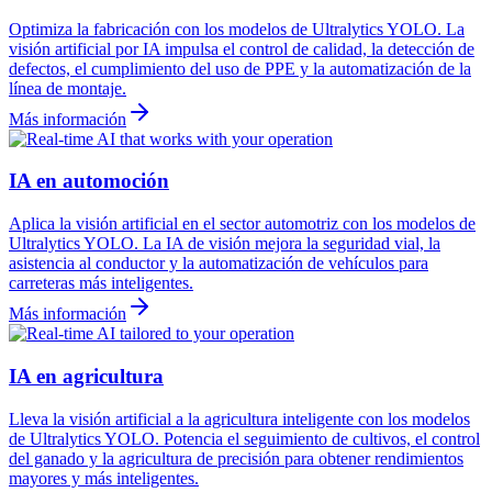
Optimiza la fabricación con los modelos de Ultralytics YOLO. La
visión artificial por IA impulsa el control de calidad, la detección de
defectos, el cumplimiento del uso de PPE y la automatización de la
línea de montaje.
Más información
IA en automoción
Aplica la visión artificial en el sector automotriz con los modelos de
Ultralytics YOLO. La IA de visión mejora la seguridad vial, la
asistencia al conductor y la automatización de vehículos para
carreteras más inteligentes.
Más información
IA en agricultura
Lleva la visión artificial a la agricultura inteligente con los modelos
de Ultralytics YOLO. Potencia el seguimiento de cultivos, el control
del ganado y la agricultura de precisión para obtener rendimientos
mayores y más inteligentes.