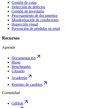
Gestión de colas
Detección de defectos
Gestión de inventario
Procesamiento de documentos
Monitorización de conductores
Inspección visual
Prevención de pérdidas en retail
Recursos
Aprende
Documentación
Blogs
Benchmarks
Glosario
Academia
Registro de cambios
Comunidad
GitHub