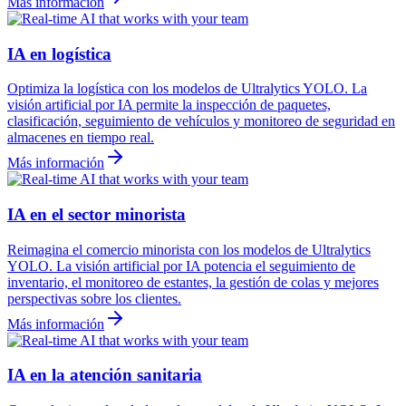
Más información
IA en logística
Optimiza la logística con los modelos de Ultralytics YOLO. La
visión artificial por IA permite la inspección de paquetes,
clasificación, seguimiento de vehículos y monitoreo de seguridad en
almacenes en tiempo real.
Más información
IA en el sector minorista
Reimagina el comercio minorista con los modelos de Ultralytics
YOLO. La visión artificial por IA potencia el seguimiento de
inventario, el monitoreo de estantes, la gestión de colas y mejores
perspectivas sobre los clientes.
Más información
IA en la atención sanitaria