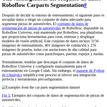
Roboflow Carparts Segmentation
#
Después de decidir tu entorno de entrenamiento, el siguiente paso es
recopilar datos o elegir un conjunto de datos adecuado para
segmentar piezas de automóviles. El
conjunto de datos de
segmentación de piezas de automóviles
de Roboflow, disponible en
Roboflow Universe, está mantenido por Roboflow, una plataforma
que proporciona herramientas para crear, entrenar y desplegar
modelos de visión artificial. Este conjunto de datos incluye 3156
imágenes de entrenamiento, 401 imágenes de validación y 276
imágenes de prueba, todas con anotaciones de alta calidad para
piezas de automóviles como parachoques, puertas, espejos y ruedas.
Normalmente, tendrías que descargar el conjunto de datos de
Roboflow Universe y configurarlo manualmente para el
entrenamiento en Google Colab. Sin embargo, el
paquete de Python
de Ultralytics
simplifica este proceso al ofrecer una integración
perfecta y herramientas preconfiguradas.
Fig 3.
Ejemplos del conjunto de datos de segmentación de piezas de
automóviles.