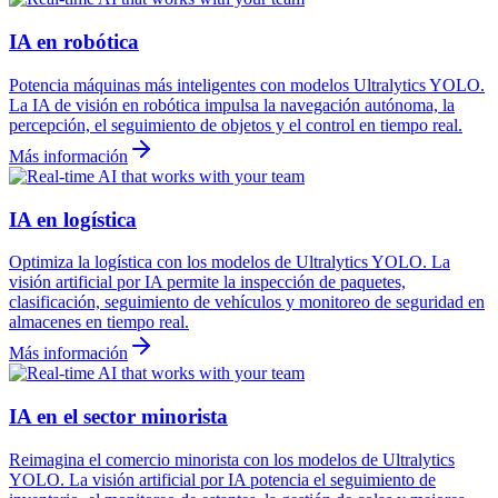
IA en robótica
Potencia máquinas más inteligentes con modelos Ultralytics YOLO.
La IA de visión en robótica impulsa la navegación autónoma, la
percepción, el seguimiento de objetos y el control en tiempo real.
Más información
IA en logística
Optimiza la logística con los modelos de Ultralytics YOLO. La
visión artificial por IA permite la inspección de paquetes,
clasificación, seguimiento de vehículos y monitoreo de seguridad en
almacenes en tiempo real.
Más información
IA en el sector minorista
Reimagina el comercio minorista con los modelos de Ultralytics
YOLO. La visión artificial por IA potencia el seguimiento de