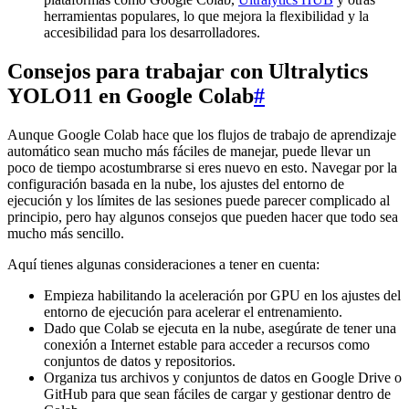
herramientas populares, lo que mejora la flexibilidad y la
accesibilidad para los desarrolladores.
Consejos para trabajar con Ultralytics
YOLO11 en Google Colab
#
Aunque Google Colab hace que los flujos de trabajo de aprendizaje
automático sean mucho más fáciles de manejar, puede llevar un
poco de tiempo acostumbrarse si eres nuevo en esto. Navegar por la
configuración basada en la nube, los ajustes del entorno de
ejecución y los límites de las sesiones puede parecer complicado al
principio, pero hay algunos consejos que pueden hacer que todo sea
mucho más sencillo.
Aquí tienes algunas consideraciones a tener en cuenta:
Empieza habilitando la aceleración por GPU en los ajustes del
entorno de ejecución para acelerar el entrenamiento.
Dado que Colab se ejecuta en la nube, asegúrate de tener una
conexión a Internet estable para acceder a recursos como
conjuntos de datos y repositorios.
Organiza tus archivos y conjuntos de datos en Google Drive o
GitHub para que sean fáciles de cargar y gestionar dentro de