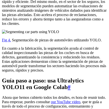
rápido y eficiente. Del mismo modo, en el sector de los seguros, los
modelos de segmentación pueden automatizar las evaluaciones de
siniestros analizando imágenes de vehículos dañados para identificar
las piezas afectadas. Esto acelera el proceso de reclamaciones,
reduce los errores y ahorra tiempo tanto a las aseguradoras como a
los clientes.
Fig 4.
Segmentación de piezas de automóviles utilizando YOLO.
En cuanto a la fabricación, la segmentación ayuda al control de
calidad inspeccionando las piezas de los coches en busca de
defectos, garantizando la consistencia y reduciendo los residuos.
Estas aplicaciones demuestran cómo la segmentación de piezas de
automóvil puede transformar los sectores haciendo los procesos más
seguros, rápidos y precisos.
Guía paso a paso: usa Ultralytics
YOLO11 en Google Colab
#
Ahora que hemos cubierto todos los detalles, es hora de reunir todo.
Para empezar, puedes consultar
our YouTube video
, que te guía a
través de todo el proceso de configuración, entrenamiento y