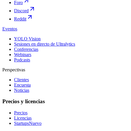
Foro
Discord
Reddit
Eventos
YOLO Vision
Sesiones en directo de Ultralytics
Conferencias
Webinars
Podcasts
Perspectivas
Clientes
Encuesta
Noticias
Precios y licencias
Precios
Licencias
Startups
Nuevo