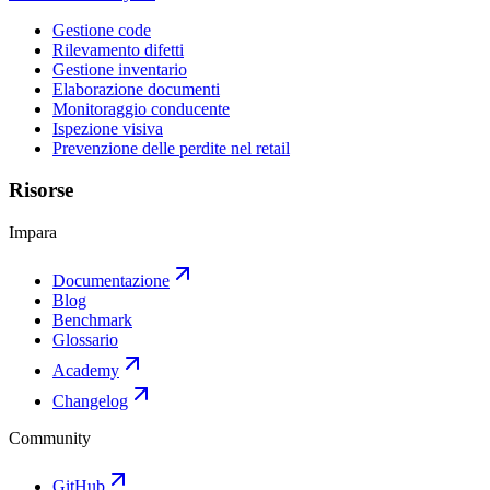
Gestione code
Rilevamento difetti
Gestione inventario
Elaborazione documenti
Monitoraggio conducente
Ispezione visiva
Prevenzione delle perdite nel retail
Risorse
Impara
Documentazione
Blog
Benchmark
Glossario
Academy
Changelog
Community
GitHub