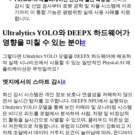
감시 및 산업 검사부터 로봇 공학 및 자율 시스템에 이르
기까지 이 통합 기능은 광범위한 실제 사용 사례를 지원
합니다.
Ultralytics YOLO와 DEEPX 하드웨어가
영향을 미칠 수 있는 분야
#
그렇다면 Ultralytics YOLO 모델을 DEEPX 하드웨어에 배포하
여 실제 시나리오에서 사용할 수 있는 일반적인 Physical AI 애
플리케이션은 무엇일까요?
엣지에서의 스마트 감시
#
최신 감시 시스템은 개인 정보 보호나 연결성을 저해하지 않으
면서 실시간 탐지를 요구합니다. DEEPX NPU에서 실행되는
Ultralytics YOLO 모델을 통해 보안 카메라 및 모니터링 시스템
은 비디오 피드를 로컬에서 분석하여 사람, 차량 및 비정상적
인 활동을 실시간으로 식별할 수 있으며, 클라우드 의존성 없
이 저전력으로 작동합니다. 유럽의 GDPR 시행이 강화되고 지
자체 조달에서 데이터 거주지 요건이 늘어남에 따라, 온디바이