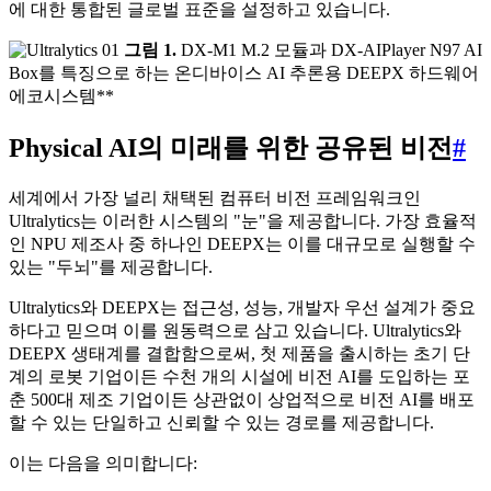
에 대한 통합된 글로벌 표준을 설정하고 있습니다.
그림 1.
DX-M1 M.2 모듈과 DX-AIPlayer N97 AI
Box를 특징으로 하는 온디바이스 AI 추론용 DEEPX 하드웨어
에코시스템**
Physical AI의 미래를 위한 공유된 비전
#
세계에서 가장 널리 채택된 컴퓨터 비전 프레임워크인
Ultralytics는 이러한 시스템의 "눈"을 제공합니다. 가장 효율적
인 NPU 제조사 중 하나인 DEEPX는 이를 대규모로 실행할 수
있는 "두뇌"를 제공합니다.
Ultralytics와 DEEPX는 접근성, 성능, 개발자 우선 설계가 중요
하다고 믿으며 이를 원동력으로 삼고 있습니다. Ultralytics와
DEEPX 생태계를 결합함으로써, 첫 제품을 출시하는 초기 단
계의 로봇 기업이든 수천 개의 시설에 비전 AI를 도입하는 포
춘 500대 제조 기업이든 상관없이 상업적으로 비전 AI를 배포
할 수 있는 단일하고 신뢰할 수 있는 경로를 제공합니다.
이는 다음을 의미합니다: