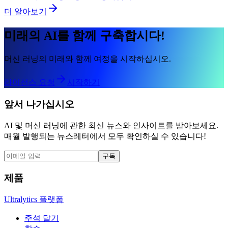
더 알아보기
미래의 AI를 함께 구축합시다!
머신 러닝의 미래와 함께 여정을 시작하십시오.
라이선스 요청
시작하기
앞서 나가십시오
AI 및 머신 러닝에 관한 최신 뉴스와 인사이트를 받아보세요.
매월 발행되는 뉴스레터에서 모두 확인하실 수 있습니다!
구독
제품
Ultralytics 플랫폼
주석 달기