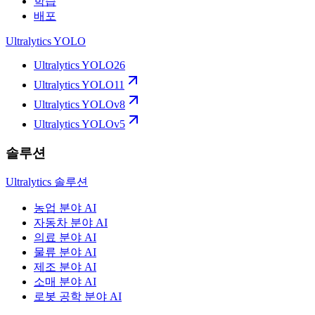
학습
배포
Ultralytics YOLO
Ultralytics YOLO26
Ultralytics YOLO11
Ultralytics YOLOv8
Ultralytics YOLOv5
솔루션
Ultralytics 솔루션
농업 분야 AI
자동차 분야 AI
의료 분야 AI
물류 분야 AI
제조 분야 AI
소매 분야 AI
로봇 공학 분야 AI