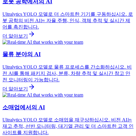
로봇 공학에서의 AI
Ultralytics YOLO 모델로 더 스마트한 기기를 구동하십시오. 로
봇 공학의 비전 AI는 자율 주행, 인식, 객체 추적 및 실시간 제
어를 촉진합니다.
더 알아보기
물류 분야의 AI
Ultralytics YOLO 모델로 물류 프로세스를 간소화하십시오. 비
전 AI를 통해 패키지 검사, 분류, 차량 추적 및 실시간 창고 안
전 모니터링이 가능합니다.
더 알아보기
소매업에서의 AI
Ultralytics YOLO 모델로 소매업을 재구상하십시오. 비전 AI는
재고 추적, 선반 모니터링, 대기열 관리 및 더 스마트한 고객 인
사이트를 지원합니다.