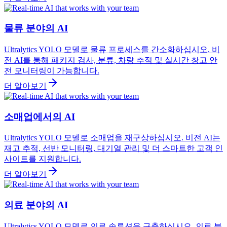
물류 분야의 AI
Ultralytics YOLO 모델로 물류 프로세스를 간소화하십시오. 비
전 AI를 통해 패키지 검사, 분류, 차량 추적 및 실시간 창고 안
전 모니터링이 가능합니다.
더 알아보기
소매업에서의 AI
Ultralytics YOLO 모델로 소매업을 재구상하십시오. 비전 AI는
재고 추적, 선반 모니터링, 대기열 관리 및 더 스마트한 고객 인
사이트를 지원합니다.
더 알아보기
의료 분야의 AI
Ultralytics YOLO 모델로 의료 솔루션을 구축하십시오. 의료 분