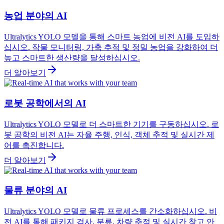
농업 분야의 AI
Ultralytics YOLO 모델을 통해 스마트 농업에 비전 AI를 도입하
십시오. 작물 모니터링, 가축 추적 및 정밀 농업을 강화하여 더
높고 스마트한 생산량을 달성하십시오.
더 알아보기
로봇 공학에서의 AI
Ultralytics YOLO 모델로 더 스마트한 기기를 구동하십시오. 로
봇 공학의 비전 AI는 자율 주행, 인식, 객체 추적 및 실시간 제
어를 촉진합니다.
더 알아보기
물류 분야의 AI
Ultralytics YOLO 모델로 물류 프로세스를 간소화하십시오. 비
전 AI를 통해 패키지 검사, 분류, 차량 추적 및 실시간 창고 안