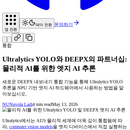
문의하기
테마 전환
앱 전환
통합
Ultralytics YOLO와 DEEPX의 파트너십:
물리적 AI를 위한 엣지 AI 추론
새로운 DEEPX 내보내기 통합 기능을 통해 Ultralytics YOLO
추론을 NPU 기반 엣지 AI 하드웨어에서 사용하는 방법을 알
아보십시오.
NU
Nuvola Ladi
4 min read
May 13, 2026
Ultralytics에서는 AI가 물리적 세계에 더욱 깊이 통합됨에 따
라,
computer vision models
을 엣지 디바이스에서 직접 실행하는