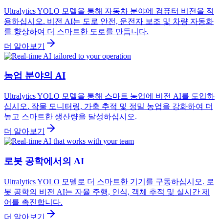
Ultralytics YOLO 모델을 통해 자동차 분야에 컴퓨터 비전을 적
용하십시오. 비전 AI는 도로 안전, 운전자 보조 및 차량 자동화
를 향상하여 더 스마트한 도로를 만듭니다.
더 알아보기
농업 분야의 AI
Ultralytics YOLO 모델을 통해 스마트 농업에 비전 AI를 도입하
십시오. 작물 모니터링, 가축 추적 및 정밀 농업을 강화하여 더
높고 스마트한 생산량을 달성하십시오.
더 알아보기
로봇 공학에서의 AI
Ultralytics YOLO 모델로 더 스마트한 기기를 구동하십시오. 로
봇 공학의 비전 AI는 자율 주행, 인식, 객체 추적 및 실시간 제
어를 촉진합니다.
더 알아보기