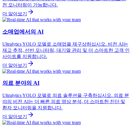
전 모니터링이 가능합니다.
더 알아보기
소매업에서의 AI
Ultralytics YOLO 모델로 소매업을 재구상하십시오. 비전 AI는
재고 추적, 선반 모니터링, 대기열 관리 및 더 스마트한 고객 인
사이트를 지원합니다.
더 알아보기
의료 분야의 AI
Ultralytics YOLO 모델로 의료 솔루션을 구축하십시오. 의료 분
야의 비전 AI는 더 빠른 의료 영상 분석, 더 스마트한 진단 및
환자 모니터링을 지원합니다.
더 알아보기