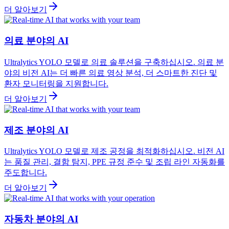
더 알아보기
의료 분야의 AI
Ultralytics YOLO 모델로 의료 솔루션을 구축하십시오. 의료 분
야의 비전 AI는 더 빠른 의료 영상 분석, 더 스마트한 진단 및
환자 모니터링을 지원합니다.
더 알아보기
제조 분야의 AI
Ultralytics YOLO 모델로 제조 공정을 최적화하십시오. 비전 AI
는 품질 관리, 결함 탐지, PPE 규정 준수 및 조립 라인 자동화를
주도합니다.
더 알아보기
자동차 분야의 AI