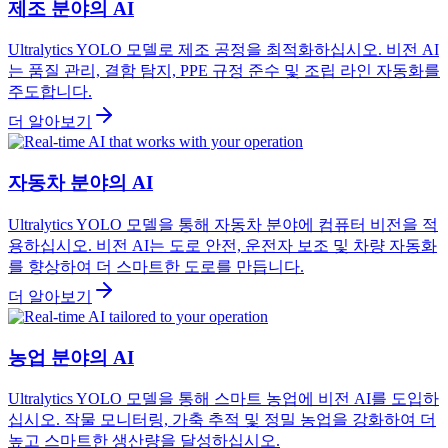
제조 분야의 AI
Ultralytics YOLO 모델로 제조 공정을 최적화하십시오. 비전 AI
는 품질 관리, 결함 탐지, PPE 규정 준수 및 조립 라인 자동화를
주도합니다.
더 알아보기
자동차 분야의 AI
Ultralytics YOLO 모델을 통해 자동차 분야에 컴퓨터 비전을 적
용하십시오. 비전 AI는 도로 안전, 운전자 보조 및 차량 자동화
를 향상하여 더 스마트한 도로를 만듭니다.
더 알아보기
농업 분야의 AI
Ultralytics YOLO 모델을 통해 스마트 농업에 비전 AI를 도입하
십시오. 작물 모니터링, 가축 추적 및 정밀 농업을 강화하여 더
높고 스마트한 생산량을 달성하십시오.