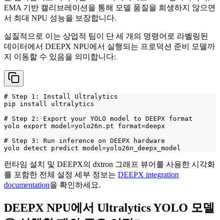
EMA 기반 캘리브레이션을 통해 모델 품질을 희생하지 않으면
서 최대 NPU 성능을 보장합니다.
실질적으로 이는 상업적 팀이 단 세 개의 명령어로 라벨링된
데이터에서 DEEPX NPU에서 실행되는 프로덕션 준비 모델까
지 이동할 수 있음을 의미합니다:
# Step 1: Install Ultralytics

pip install ultralytics

# Step 2: Export your YOLO model to DEEPX format

yolo export model=yolo26n.pt format=deepx

# Step 3: Run inference on DEEPX hardware

yolo detect predict model=yolo26n_deepx_model
런타임 설치 및 DEEPX의 dxtron 그래프 뷰어를 사용한 시각화
를 포함한 전체 설정 세부 정보는
DEEPX integration
documentation
을 확인하세요.
DEEPX NPU에서 Ultralytics YOLO 모델