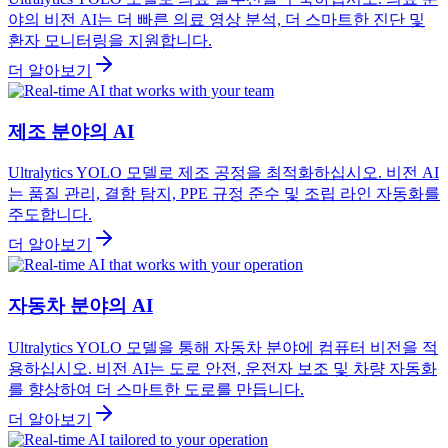
야의 비전 AI는 더 빠른 의료 영상 분석, 더 스마트한 진단 및
환자 모니터링을 지원합니다.
더 알아보기
제조 분야의 AI
Ultralytics YOLO 모델로 제조 공정을 최적화하십시오. 비전 AI
는 품질 관리, 결함 탐지, PPE 규정 준수 및 조립 라인 자동화를
주도합니다.
더 알아보기
자동차 분야의 AI
Ultralytics YOLO 모델을 통해 자동차 분야에 컴퓨터 비전을 적
용하십시오. 비전 AI는 도로 안전, 운전자 보조 및 차량 자동화
를 향상하여 더 스마트한 도로를 만듭니다.
더 알아보기