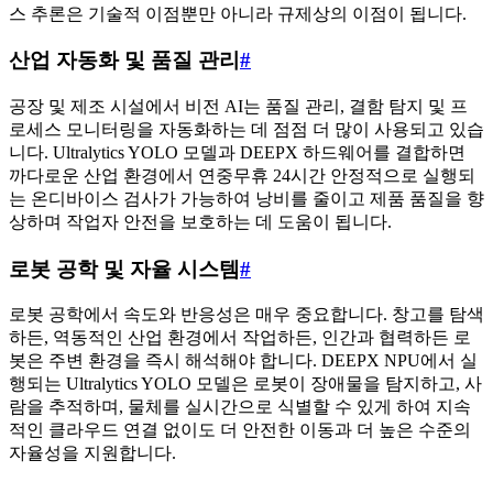
스 추론은 기술적 이점뿐만 아니라 규제상의 이점이 됩니다.
산업 자동화 및 품질 관리
#
공장 및 제조 시설에서 비전 AI는 품질 관리, 결함 탐지 및 프
로세스 모니터링을 자동화하는 데 점점 더 많이 사용되고 있습
니다. Ultralytics YOLO 모델과 DEEPX 하드웨어를 결합하면
까다로운 산업 환경에서 연중무휴 24시간 안정적으로 실행되
는 온디바이스 검사가 가능하여 낭비를 줄이고 제품 품질을 향
상하며 작업자 안전을 보호하는 데 도움이 됩니다.
로봇 공학 및 자율 시스템
#
로봇 공학에서 속도와 반응성은 매우 중요합니다. 창고를 탐색
하든, 역동적인 산업 환경에서 작업하든, 인간과 협력하든 로
봇은 주변 환경을 즉시 해석해야 합니다. DEEPX NPU에서 실
행되는 Ultralytics YOLO 모델은 로봇이 장애물을 탐지하고, 사
람을 추적하며, 물체를 실시간으로 식별할 수 있게 하여 지속
적인 클라우드 연결 없이도 더 안전한 이동과 더 높은 수준의
자율성을 지원합니다.