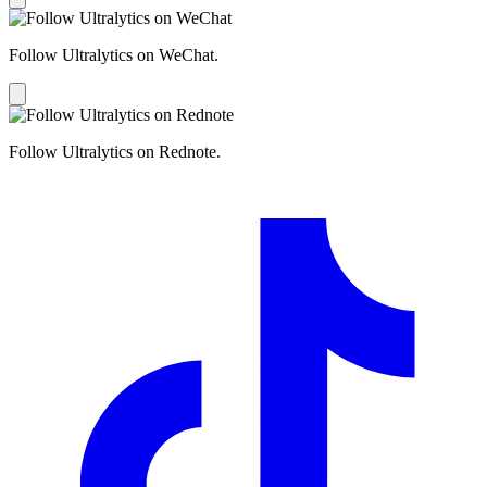
Follow Ultralytics on WeChat.
Follow Ultralytics on Rednote.