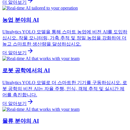
더 알아보기
농업 분야의 AI
Ultralytics YOLO 모델을 통해 스마트 농업에 비전 AI를 도입하
십시오. 작물 모니터링, 가축 추적 및 정밀 농업을 강화하여 더
높고 스마트한 생산량을 달성하십시오.
더 알아보기
로봇 공학에서의 AI
Ultralytics YOLO 모델로 더 스마트한 기기를 구동하십시오. 로
봇 공학의 비전 AI는 자율 주행, 인식, 객체 추적 및 실시간 제
어를 촉진합니다.
더 알아보기
물류 분야의 AI