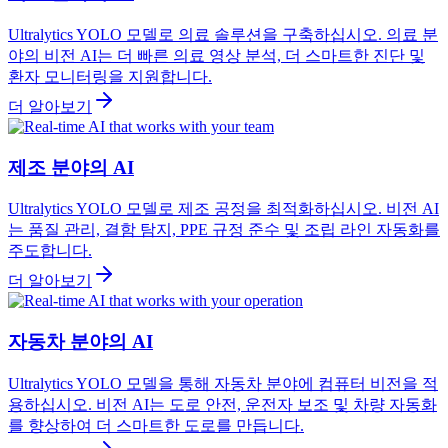
Ultralytics YOLO 모델로 의료 솔루션을 구축하십시오. 의료 분
야의 비전 AI는 더 빠른 의료 영상 분석, 더 스마트한 진단 및
환자 모니터링을 지원합니다.
더 알아보기
제조 분야의 AI
Ultralytics YOLO 모델로 제조 공정을 최적화하십시오. 비전 AI
는 품질 관리, 결함 탐지, PPE 규정 준수 및 조립 라인 자동화를
주도합니다.
더 알아보기
자동차 분야의 AI
Ultralytics YOLO 모델을 통해 자동차 분야에 컴퓨터 비전을 적
용하십시오. 비전 AI는 도로 안전, 운전자 보조 및 차량 자동화
를 향상하여 더 스마트한 도로를 만듭니다.