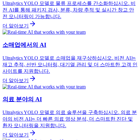
Ultralytics YOLO 모델로 물류 프로세스를 간소화하십시오. 비
전 AI를 통해 패키지 검사, 분류, 차량 추적 및 실시간 창고 안
전 모니터링이 가능합니다.
더 알아보기
소매업에서의 AI
Ultralytics YOLO 모델로 소매업을 재구상하십시오. 비전 AI는
재고 추적, 선반 모니터링, 대기열 관리 및 더 스마트한 고객 인
사이트를 지원합니다.
더 알아보기
의료 분야의 AI
Ultralytics YOLO 모델로 의료 솔루션을 구축하십시오. 의료 분
야의 비전 AI는 더 빠른 의료 영상 분석, 더 스마트한 진단 및
환자 모니터링을 지원합니다.
더 알아보기