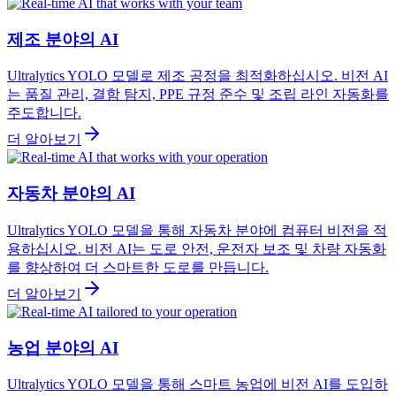
제조 분야의 AI
Ultralytics YOLO 모델로 제조 공정을 최적화하십시오. 비전 AI
는 품질 관리, 결함 탐지, PPE 규정 준수 및 조립 라인 자동화를
주도합니다.
더 알아보기
자동차 분야의 AI
Ultralytics YOLO 모델을 통해 자동차 분야에 컴퓨터 비전을 적
용하십시오. 비전 AI는 도로 안전, 운전자 보조 및 차량 자동화
를 향상하여 더 스마트한 도로를 만듭니다.
더 알아보기
농업 분야의 AI
Ultralytics YOLO 모델을 통해 스마트 농업에 비전 AI를 도입하