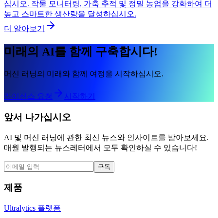
십시오. 작물 모니터링, 가축 추적 및 정밀 농업을 강화하여 더
높고 스마트한 생산량을 달성하십시오.
더 알아보기
미래의 AI를 함께 구축합시다!
머신 러닝의 미래와 함께 여정을 시작하십시오.
라이선스 요청
시작하기
앞서 나가십시오
AI 및 머신 러닝에 관한 최신 뉴스와 인사이트를 받아보세요.
매월 발행되는 뉴스레터에서 모두 확인하실 수 있습니다!
구독
제품
Ultralytics 플랫폼