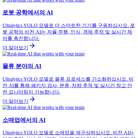
로봇 공학에서의 AI
Ultralytics YOLO 모델로 더 스마트한 기기를 구동하십시오. 로
봇 공학의 비전 AI는 자율 주행, 인식, 객체 추적 및 실시간 제
어를 촉진합니다.
더 알아보기
물류 분야의 AI
Ultralytics YOLO 모델로 물류 프로세스를 간소화하십시오. 비
전 AI를 통해 패키지 검사, 분류, 차량 추적 및 실시간 창고 안
전 모니터링이 가능합니다.
더 알아보기
소매업에서의 AI
Ultralytics YOLO 모델로 소매업을 재구상하십시오. 비전 AI는