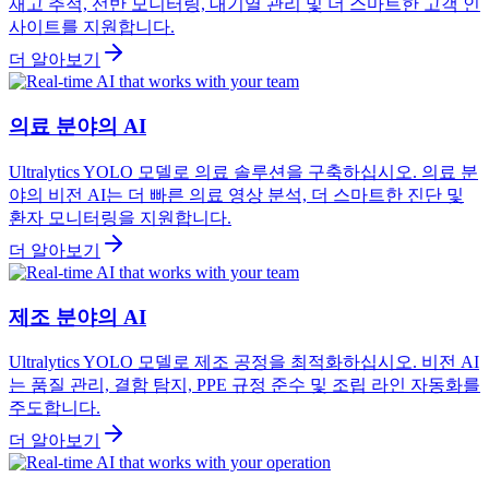
재고 추적, 선반 모니터링, 대기열 관리 및 더 스마트한 고객 인
사이트를 지원합니다.
더 알아보기
의료 분야의 AI
Ultralytics YOLO 모델로 의료 솔루션을 구축하십시오. 의료 분
야의 비전 AI는 더 빠른 의료 영상 분석, 더 스마트한 진단 및
환자 모니터링을 지원합니다.
더 알아보기
제조 분야의 AI
Ultralytics YOLO 모델로 제조 공정을 최적화하십시오. 비전 AI
는 품질 관리, 결함 탐지, PPE 규정 준수 및 조립 라인 자동화를
주도합니다.
더 알아보기