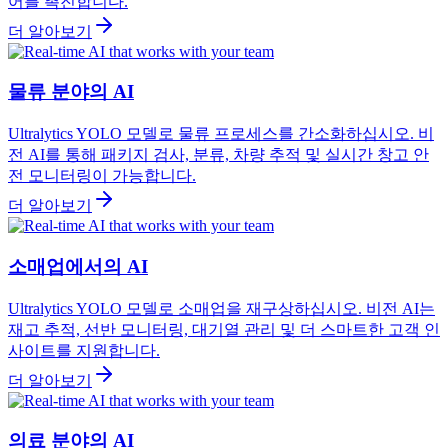
어를 촉진합니다.
더 알아보기
물류 분야의 AI
Ultralytics YOLO 모델로 물류 프로세스를 간소화하십시오. 비
전 AI를 통해 패키지 검사, 분류, 차량 추적 및 실시간 창고 안
전 모니터링이 가능합니다.
더 알아보기
소매업에서의 AI
Ultralytics YOLO 모델로 소매업을 재구상하십시오. 비전 AI는
재고 추적, 선반 모니터링, 대기열 관리 및 더 스마트한 고객 인
사이트를 지원합니다.
더 알아보기
의료 분야의 AI