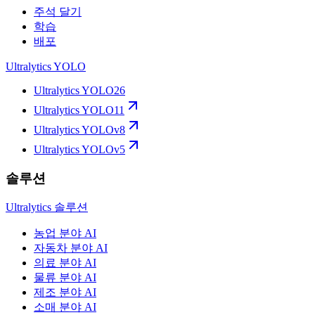
주석 달기
학습
배포
Ultralytics YOLO
Ultralytics YOLO26
Ultralytics YOLO11
Ultralytics YOLOv8
Ultralytics YOLOv5
솔루션
Ultralytics 솔루션
농업 분야 AI
자동차 분야 AI
의료 분야 AI
물류 분야 AI
제조 분야 AI
소매 분야 AI