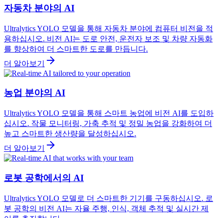
자동차 분야의 AI
Ultralytics YOLO 모델을 통해 자동차 분야에 컴퓨터 비전을 적
용하십시오. 비전 AI는 도로 안전, 운전자 보조 및 차량 자동화
를 향상하여 더 스마트한 도로를 만듭니다.
더 알아보기
농업 분야의 AI
Ultralytics YOLO 모델을 통해 스마트 농업에 비전 AI를 도입하
십시오. 작물 모니터링, 가축 추적 및 정밀 농업을 강화하여 더
높고 스마트한 생산량을 달성하십시오.
더 알아보기
로봇 공학에서의 AI
Ultralytics YOLO 모델로 더 스마트한 기기를 구동하십시오. 로
봇 공학의 비전 AI는 자율 주행, 인식, 객체 추적 및 실시간 제