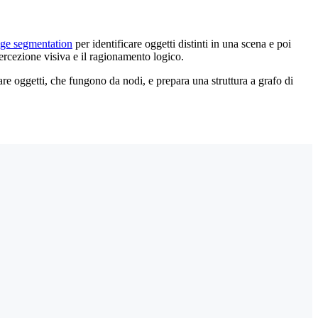
ge segmentation
per identificare oggetti distinti in una scena e poi
ercezione visiva e il ragionamento logico.
are oggetti, che fungono da nodi, e prepara una struttura a grafo di