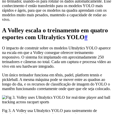
no treinador, usando-os para rotular os dados automaticamente. Esse
conhecimento é então transferido para os modelos YOLO mais
rápidos e ágeis, para que os modelos na quadra aprendam com os
modelos muito mais pesados, mantendo a capacidade de rodar ao
vivo.
A Volley escala o treinamento em quatro
esportes com Ultralytics YOLO
#
O impacto de construir sobre os modelos Ultralytics YOLO aparece
na escala em que a Volley consegue oferecer treinamento
responsivo. O sistema foi implantado em aproximadamente 250
treinadores e câmeras no total. Cada um captura e processa vídeo ao
vivo em seu hardware integrado.
Um único treinador funciona em tênis, padel, platform tennis e
pickleball. A mesma máquina pode se mover entre as quadras ao
longo do dia, e os recursos de classificação de imagem do YOLO o
mantêm funcionando corretamente onde quer que ele seja colocado.
Fig 3. A Volley usa Ultralytics YOLO para rastreamento de