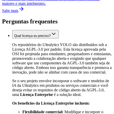
maiores e mais inteligentes.
Sabe mais
Perguntas frequentes
Qual licença eu preciso?
Os repositórios do Ultralytics YOLO são distribuídos sob a
Licença AGPL-3.0 por padrão. Esta licença aprovada pela
OSI foi projetada para estudantes, pesquisadores e entusiastas,
promovendo a colaboração aberta e exigindo que qualquer
software que use componentes da AGPL-3.0 também seja de
código aberto. Embora isso garanta transparência e promova a
inovação, pode não se alinhar com casos de uso comercial.
Se o seu projeto envolve incorporar o software e modelos de
IA da Ultralytics em produtos ou serviços comerciais e você
deseja evitar os requisitos de código aberto da AGPL-3.0,
uma
Licença Enterprise
é a solução ideal.
Os benefícios da Licença Enterprise incluem:
Flexibilidade comercial:
Modifique e incorpore o