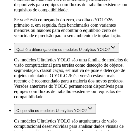
disponíveis para equipes com fluxos de trabalho existentes ou
requisitos de compatibilidade.
Se você está começando do zero, escolha o YOLO26
primeiro e, em seguida, faça benchmarks com variantes
menores ou maiores para encontrar o equilíbrio certo de
velocidade e precisão para o seu ambiente de implantação.
Qual é a diferença entre os modelos Ultralytics YOLO?
Os modelos Ultralytics YOLO são uma família de modelos de
visão computacional para tarefas como detecção de objetos,
segmentação, classificação, estimativa de pose e detecção de
objetos orientados. O YOLO26 é a versão estável mais
recente e é recomendado para a maioria dos novos projetos.
Versões anteriores do YOLO permanecem disponíveis para
equipes com fluxos de trabalho existentes ou requisitos de
compatibilidade.
O que são os modelos Ultralytics YOLO?
Os modelos Ultralytics YOLO são arquiteturas de visão
computacional desenvolvidas para analisar dados visuais de