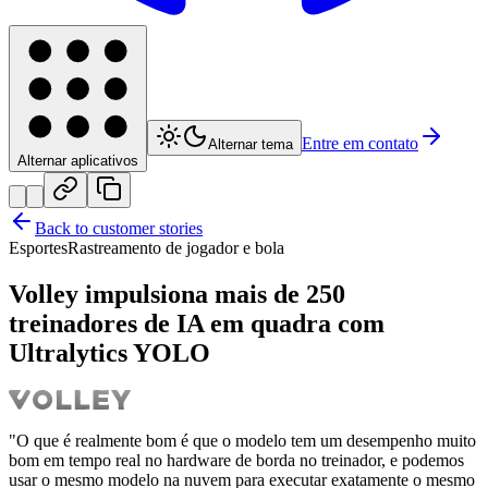
Entre em contato
Alternar tema
Alternar aplicativos
Back to customer stories
Esportes
Rastreamento de jogador e bola
Volley impulsiona mais de 250
treinadores de IA em quadra com
Ultralytics YOLO
"O que é realmente bom é que o modelo tem um desempenho muito
bom em tempo real no hardware de borda no treinador, e podemos
usar o mesmo modelo na nuvem para executar exatamente o mesmo