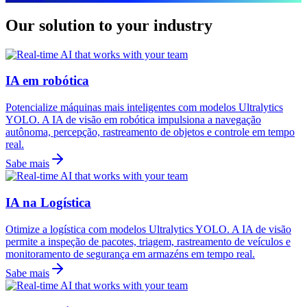
Our solution to your industry
IA em robótica
Potencialize máquinas mais inteligentes com modelos Ultralytics
YOLO. A IA de visão em robótica impulsiona a navegação
autônoma, percepção, rastreamento de objetos e controle em tempo
real.
Sabe mais
IA na Logística
Otimize a logística com modelos Ultralytics YOLO. A IA de visão
permite a inspeção de pacotes, triagem, rastreamento de veículos e
monitoramento de segurança em armazéns em tempo real.
Sabe mais