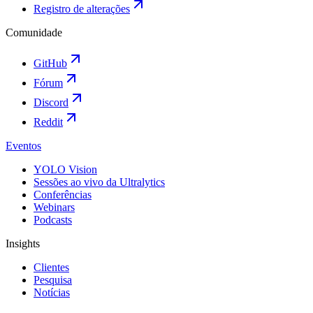
Registro de alterações
Comunidade
GitHub
Fórum
Discord
Reddit
Eventos
YOLO Vision
Sessões ao vivo da Ultralytics
Conferências
Webinars
Podcasts
Insights
Clientes
Pesquisa
Notícias