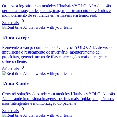
Otimize a logística com modelos Ultralytics YOLO. A IA de visão
permite a inspeção de pacotes, triagem, rastreamento de veículos e
monitoramento de segurança em armazéns em tempo real.
Sabe mais
IA no varejo
Reinvente o varejo com modelos Ultralytics YOLO. A IA de visão
impulsiona o rastreamento de inventário, monitoramento de
prateleiras, gerenciamento de filas e percepções mais inteligentes
sobre o cliente.
Sabe mais
IA na Saúde
Constrói soluções de saúde com modelos Ultralytics YOLO. A visão
AI na saúde impulsiona imagens médicas mais rápidas, diagnósticos
mais inteligentes e monitorização do paciente.
Sabe mais