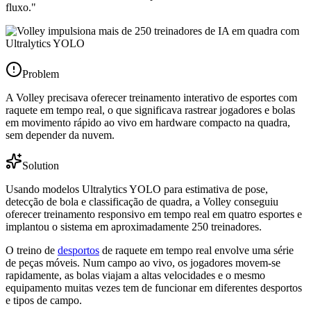
fluxo."
Problem
A Volley precisava oferecer treinamento interativo de esportes com
raquete em tempo real, o que significava rastrear jogadores e bolas
em movimento rápido ao vivo em hardware compacto na quadra,
sem depender da nuvem.
Solution
Usando modelos Ultralytics YOLO para estimativa de pose,
detecção de bola e classificação de quadra, a Volley conseguiu
oferecer treinamento responsivo em tempo real em quatro esportes e
implantou o sistema em aproximadamente 250 treinadores.
O treino de
desportos
de raquete em tempo real envolve uma série
de peças móveis. Num campo ao vivo, os jogadores movem-se
rapidamente, as bolas viajam a altas velocidades e o mesmo
equipamento muitas vezes tem de funcionar em diferentes desportos
e tipos de campo.