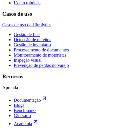
IA em robótica
Casos de uso
Casos de uso da Ultralytics
Gestão de filas
Detecção de defeitos
Gestão de inventário
Processamento de documentos
Monitoramento de motoristas
Inspeção visual
Prevenção de perdas no varejo
Recursos
Aprenda
Documentação
Blogs
Benchmarks
Glossário
Academia