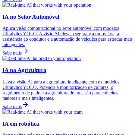
IA no Setor Automóvel
Aplica visão computacional no setor automóvel com modelos
Ultralytics YOLO. A visão AI eleva a segurança rodoviária, a
assistência ao condutor e a automação de veículos para estradas mais
inteligentes.
Sabe mais
IA na Agricultura
Leva a visão AI para a agricultura inteligente com os modelos
Ultralytics YOLO. Potencia a monitorização de culturas, o
seguimento de gado e a agricultura de precisão para colheitas
maiores e mais inteligentes.
Sabe mais
IA em robótica