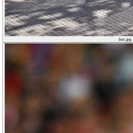
bus.jpg