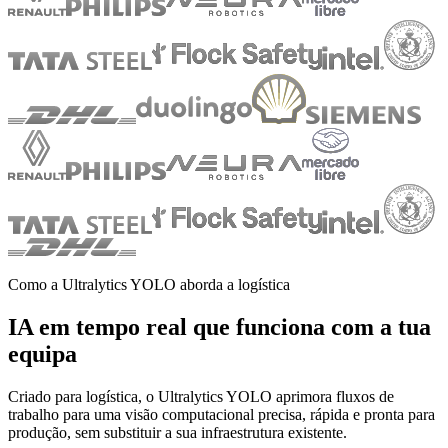
Como a Ultralytics YOLO aborda a logística
IA em tempo real que funciona com a tua
equipa
Criado para logística, o Ultralytics YOLO aprimora fluxos de
trabalho para uma visão computacional precisa, rápida e pronta para
produção, sem substituir a sua infraestrutura existente.