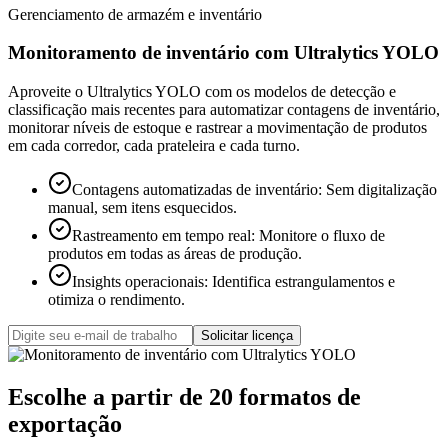
Gerenciamento de armazém e inventário
Monitoramento de inventário com Ultralytics YOLO
Aproveite o Ultralytics YOLO com os modelos de detecção e
classificação mais recentes para automatizar contagens de inventário,
monitorar níveis de estoque e rastrear a movimentação de produtos
em cada corredor, cada prateleira e cada turno.
Contagens automatizadas de inventário
:
Sem digitalização
manual, sem itens esquecidos.
Rastreamento em tempo real
:
Monitore o fluxo de
produtos em todas as áreas de produção.
Insights operacionais
:
Identifica estrangulamentos e
otimiza o rendimento.
Solicitar licença
Escolhe a partir de 20 formatos de
exportação