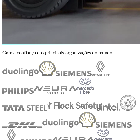
Com a confiança das principais organizações do mundo