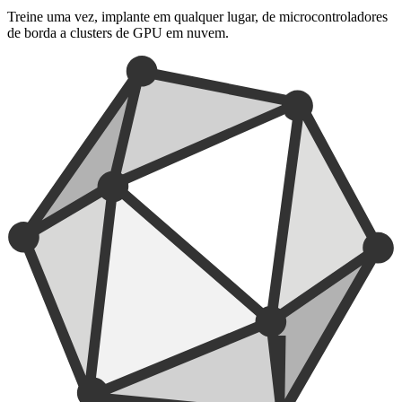
Treine uma vez, implante em qualquer lugar, de microcontroladores
de borda a clusters de GPU em nuvem.