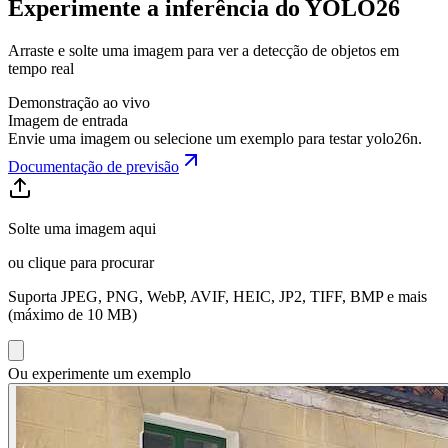
Experimente a inferência do YOLO26
Arraste e solte uma imagem para ver a detecção de objetos em
tempo real
Demonstração ao vivo
Imagem de entrada
Envie uma imagem ou selecione um exemplo para testar
yolo26n
.
Documentação de previsão
Solte uma imagem aqui
ou clique para procurar
Suporta JPEG, PNG, WebP, AVIF, HEIC, JP2, TIFF, BMP e mais
(máximo de 10 MB)
Ou experimente um exemplo