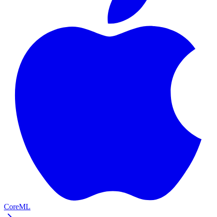
CoreML