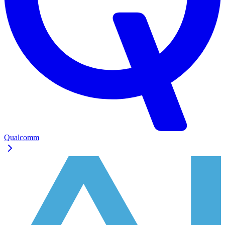
Qualcomm