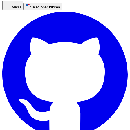
Menu
Selecionar idioma