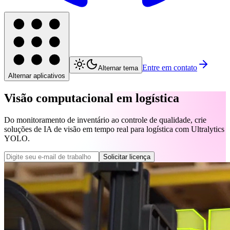
Entre em contato
Alternar tema
Alternar aplicativos
Visão computacional em logística
Do monitoramento de inventário ao controle de qualidade, crie
soluções de IA de visão em tempo real para logística com Ultralytics
YOLO.
Solicitar licença