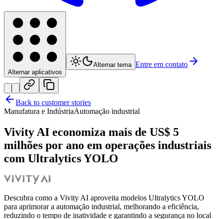
Entre em contato
Alternar tema
Alternar aplicativos
Back to customer stories
Manufatura e Indústria
Automação industrial
Vivity AI economiza mais de US$ 5
milhões por ano em operações industriais
com Ultralytics YOLO
Descubra como a Vivity AI aproveita modelos Ultralytics YOLO
para aprimorar a automação industrial, melhorando a eficiência,
reduzindo o tempo de inatividade e garantindo a segurança no local