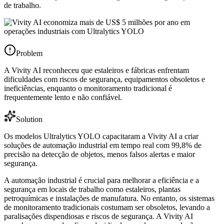
de trabalho.
Problem
A Vivity AI reconheceu que estaleiros e fábricas enfrentam
dificuldades com riscos de segurança, equipamentos obsoletos e
ineficiências, enquanto o monitoramento tradicional é
frequentemente lento e não confiável.
Solution
Os modelos Ultralytics YOLO capacitaram a Vivity AI a criar
soluções de automação industrial em tempo real com 99,8% de
precisão na detecção de objetos, menos falsos alertas e maior
segurança.
A automação industrial é crucial para melhorar a eficiência e a
segurança em locais de trabalho como estaleiros, plantas
petroquímicas e instalações de manufatura. No entanto, os sistemas
de monitoramento tradicionais costumam ser obsoletos, levando a
paralisações dispendiosas e riscos de segurança. A Vivity AI