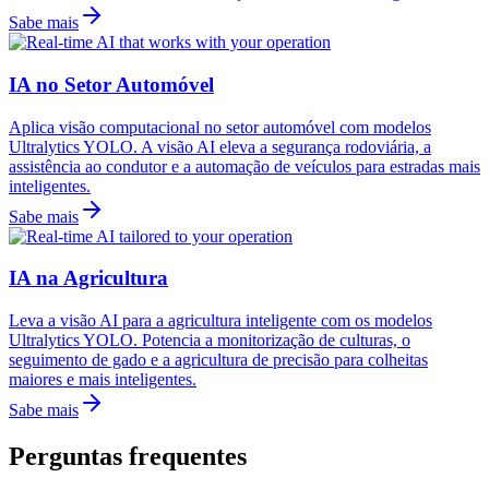
Sabe mais
IA no Setor Automóvel
Aplica visão computacional no setor automóvel com modelos
Ultralytics YOLO. A visão AI eleva a segurança rodoviária, a
assistência ao condutor e a automação de veículos para estradas mais
inteligentes.
Sabe mais
IA na Agricultura
Leva a visão AI para a agricultura inteligente com os modelos
Ultralytics YOLO. Potencia a monitorização de culturas, o
seguimento de gado e a agricultura de precisão para colheitas
maiores e mais inteligentes.
Sabe mais
Perguntas frequentes