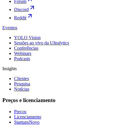
Fórum
Discord
Reddit
Eventos
YOLO Vision
Sessões ao vivo da Ultralytics
Conferências
Webinars
Podcasts
Insights
Clientes
Pesquisa
Notícias
Preços e licenciamento
Preços
Licenciamento
Startups
Novo