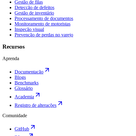
Gestão de filas
Detecção de defeitos
Gestão de inventário
Processamento de documentos
Monitoramento de motoristas
Inspeção visual
Prevenção de perdas no varejo
Recursos
Aprenda
Documentação
Blogs
Benchmarks
Glossário
Academia
Registro de alterações
Comunidade
GitHub