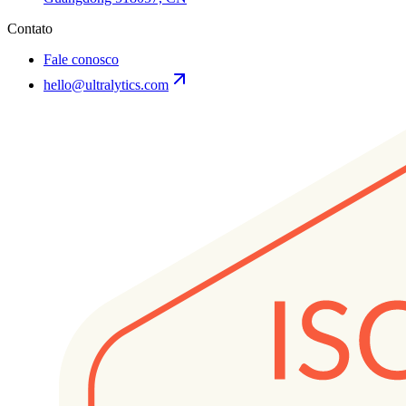
Contato
Fale conosco
hello@ultralytics.com