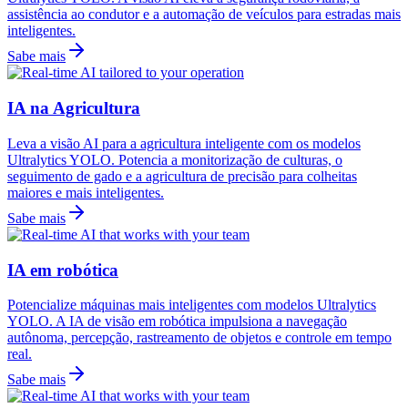
assistência ao condutor e a automação de veículos para estradas mais
inteligentes.
Sabe mais
IA na Agricultura
Leva a visão AI para a agricultura inteligente com os modelos
Ultralytics YOLO. Potencia a monitorização de culturas, o
seguimento de gado e a agricultura de precisão para colheitas
maiores e mais inteligentes.
Sabe mais
IA em robótica
Potencialize máquinas mais inteligentes com modelos Ultralytics
YOLO. A IA de visão em robótica impulsiona a navegação
autônoma, percepção, rastreamento de objetos e controle em tempo
real.
Sabe mais