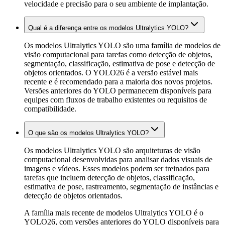
velocidade e precisão para o seu ambiente de implantação.
Qual é a diferença entre os modelos Ultralytics YOLO?
Os modelos Ultralytics YOLO são uma família de modelos de
visão computacional para tarefas como detecção de objetos,
segmentação, classificação, estimativa de pose e detecção de
objetos orientados. O YOLO26 é a versão estável mais
recente e é recomendado para a maioria dos novos projetos.
Versões anteriores do YOLO permanecem disponíveis para
equipes com fluxos de trabalho existentes ou requisitos de
compatibilidade.
O que são os modelos Ultralytics YOLO?
Os modelos Ultralytics YOLO são arquiteturas de visão
computacional desenvolvidas para analisar dados visuais de
imagens e vídeos. Esses modelos podem ser treinados para
tarefas que incluem detecção de objetos, classificação,
estimativa de pose, rastreamento, segmentação de instâncias e
detecção de objetos orientados.
A família mais recente de modelos Ultralytics YOLO é o
YOLO26, com versões anteriores do YOLO disponíveis para