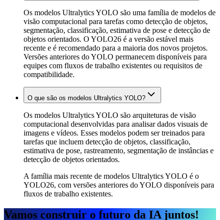
Os modelos Ultralytics YOLO são uma família de modelos de
visão computacional para tarefas como detecção de objetos,
segmentação, classificação, estimativa de pose e detecção de
objetos orientados. O YOLO26 é a versão estável mais
recente e é recomendado para a maioria dos novos projetos.
Versões anteriores do YOLO permanecem disponíveis para
equipes com fluxos de trabalho existentes ou requisitos de
compatibilidade.
O que são os modelos Ultralytics YOLO?
Os modelos Ultralytics YOLO são arquiteturas de visão
computacional desenvolvidas para analisar dados visuais de
imagens e vídeos. Esses modelos podem ser treinados para
tarefas que incluem detecção de objetos, classificação,
estimativa de pose, rastreamento, segmentação de instâncias e
detecção de objetos orientados.
A família mais recente de modelos Ultralytics YOLO é o
YOLO26, com versões anteriores do YOLO disponíveis para
fluxos de trabalho existentes.
Vamos construir o futuro da IA juntos!