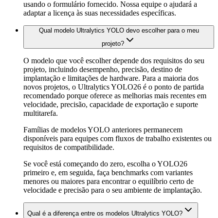
usando o formulário fornecido. Nossa equipe o ajudará a
adaptar a licença às suas necessidades específicas.
Qual modelo Ultralytics YOLO devo escolher para o meu
projeto?
O modelo que você escolher depende dos requisitos do seu
projeto, incluindo desempenho, precisão, destino de
implantação e limitações de hardware. Para a maioria dos
novos projetos, o Ultralytics YOLO26 é o ponto de partida
recomendado porque oferece as melhorias mais recentes em
velocidade, precisão, capacidade de exportação e suporte
multitarefa.
Famílias de modelos YOLO anteriores permanecem
disponíveis para equipes com fluxos de trabalho existentes ou
requisitos de compatibilidade.
Se você está começando do zero, escolha o YOLO26
primeiro e, em seguida, faça benchmarks com variantes
menores ou maiores para encontrar o equilíbrio certo de
velocidade e precisão para o seu ambiente de implantação.
Qual é a diferença entre os modelos Ultralytics YOLO?