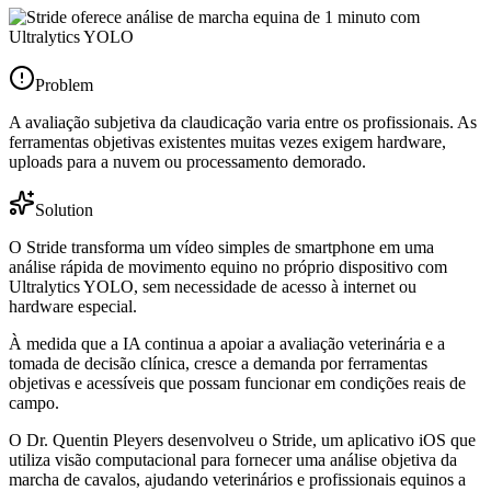
Problem
A avaliação subjetiva da claudicação varia entre os profissionais. As
ferramentas objetivas existentes muitas vezes exigem hardware,
uploads para a nuvem ou processamento demorado.
Solution
O Stride transforma um vídeo simples de smartphone em uma
análise rápida de movimento equino no próprio dispositivo com
Ultralytics YOLO, sem necessidade de acesso à internet ou
hardware especial.
À medida que a IA continua a apoiar a avaliação veterinária e a
tomada de decisão clínica, cresce a demanda por ferramentas
objetivas e acessíveis que possam funcionar em condições reais de
campo.
O Dr. Quentin Pleyers desenvolveu o Stride, um aplicativo iOS que
utiliza visão computacional para fornecer uma análise objetiva da
marcha de cavalos, ajudando veterinários e profissionais equinos a