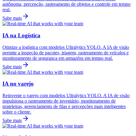
autônoma, percepção, rastreamento de objetos e controle em tempo
real.
Sabe mais
IA na Logística
Otimize a logística com modelos Ultralytics YOLO. A IA de visão
permite a inspeção de pacotes, triagem, rastreamento de veículos e
monitoramento de segurança em armazéns em tempo real.
Sabe mais
IA no varejo
Reinvente o varejo com modelos Ultralytics YOLO. A IA de visão
impulsiona o rastreamento de inventário, monitoramento de
prateleiras, gerenciamento de filas e percepções mais inteligentes
sobre o cliente.
Sabe mais