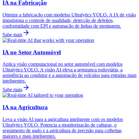
IA na Fabricação
Otimize a fabricação com modelos Ultralytics YOLO. A IA de visão
impulsiona o controle de qualidade, detecção de defeitos,
conformidade com EPI e automação de linhas de montagem.
Sabe mais
IA no Setor Automóvel
Aplica visão computacional no setor automóvel com modelos
Ultralytics YOLO. A visão AI eleva a segurança rodoviária, a
assistência ao condutor e a automação de veículos para estradas mais
inteligentes.
Sabe mais
IA na Agricultura
Leva a visão AI para a agricultura inteligente com os modelos
Ultralytics YOLO. Potencia a monitorização de culturas, o
seguimento de gado e a agricultura de precisão para colheitas
maiores e mais inteligentes.