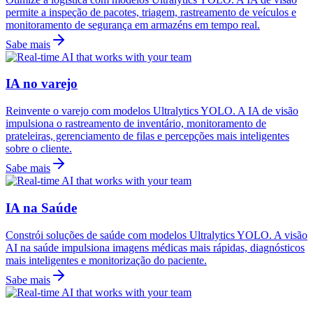
permite a inspeção de pacotes, triagem, rastreamento de veículos e
monitoramento de segurança em armazéns em tempo real.
Sabe mais
IA no varejo
Reinvente o varejo com modelos Ultralytics YOLO. A IA de visão
impulsiona o rastreamento de inventário, monitoramento de
prateleiras, gerenciamento de filas e percepções mais inteligentes
sobre o cliente.
Sabe mais
IA na Saúde
Constrói soluções de saúde com modelos Ultralytics YOLO. A visão
AI na saúde impulsiona imagens médicas mais rápidas, diagnósticos
mais inteligentes e monitorização do paciente.
Sabe mais