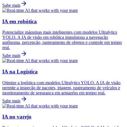
Sabe mais
IA em robótica
Potencialize máquinas mais inteligentes com modelos Ultralytics
YOLO. A IA de visão em robótica impulsiona a navegação
autônoma, percepção, rastreamento de objetos e controle em tempo
real.
Sabe mais
IA na Logística
Otimize a logística com modelos Ultralytics YOLO. A IA de visão
permite a inspeção de pacotes, triagem, rastreamento de veículos e
monitoramento de segurança em armazéns em tempo real.
Sabe mais
IA no varejo