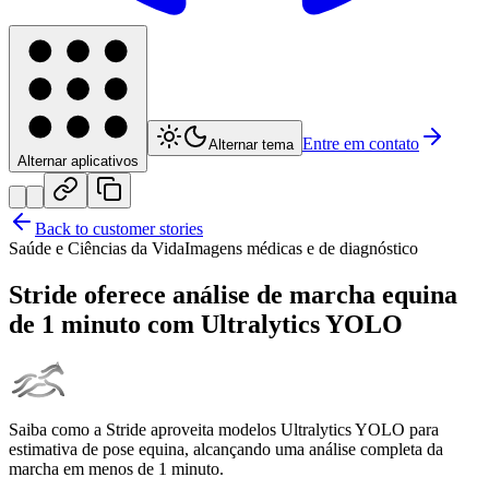
Entre em contato
Alternar tema
Alternar aplicativos
Back to customer stories
Saúde e Ciências da Vida
Imagens médicas e de diagnóstico
Stride oferece análise de marcha equina
de 1 minuto com Ultralytics YOLO
Saiba como a Stride aproveita modelos Ultralytics YOLO para
estimativa de pose equina, alcançando uma análise completa da
marcha em menos de 1 minuto.