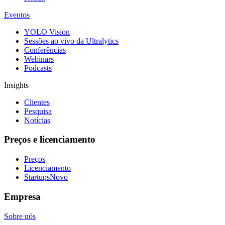
Eventos
YOLO Vision
Sessões ao vivo da Ultralytics
Conferências
Webinars
Podcasts
Insights
Clientes
Pesquisa
Notícias
Preços e licenciamento
Preços
Licenciamento
Startups
Novo
Empresa
Sobre nós