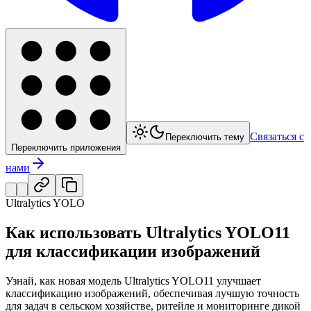
Связаться с
Переключить тему
Переключить приложения
нами
Ultralytics YOLO
Как использовать Ultralytics YOLO11
для классификации изображений
Узнай, как новая модель Ultralytics YOLO11 улучшает
классификацию изображений, обеспечивая лучшую точность
для задач в сельском хозяйстве, ритейле и мониторинге дикой