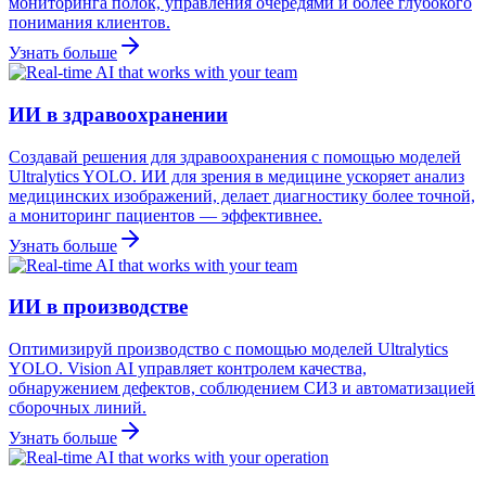
мониторинга полок, управления очередями и более глубокого
понимания клиентов.
Узнать больше
ИИ в здравоохранении
Создавай решения для здравоохранения с помощью моделей
Ultralytics YOLO. ИИ для зрения в медицине ускоряет анализ
медицинских изображений, делает диагностику более точной,
а мониторинг пациентов — эффективнее.
Узнать больше
ИИ в производстве
Оптимизируй производство с помощью моделей Ultralytics
YOLO. Vision AI управляет контролем качества,
обнаружением дефектов, соблюдением СИЗ и автоматизацией
сборочных линий.
Узнать больше