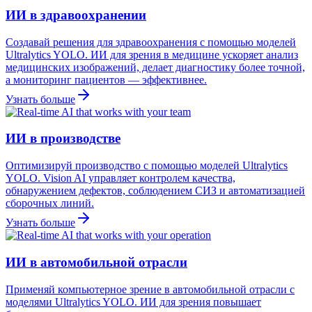
ИИ в здравоохранении
Создавай решения для здравоохранения с помощью моделей
Ultralytics YOLO. ИИ для зрения в медицине ускоряет анализ
медицинских изображений, делает диагностику более точной,
а мониторинг пациентов — эффективнее.
Узнать больше
ИИ в производстве
Оптимизируй производство с помощью моделей Ultralytics
YOLO. Vision AI управляет контролем качества,
обнаружением дефектов, соблюдением СИЗ и автоматизацией
сборочных линий.
Узнать больше
ИИ в автомобильной отрасли
Применяй компьютерное зрение в автомобильной отрасли с
моделями Ultralytics YOLO. ИИ для зрения повышает