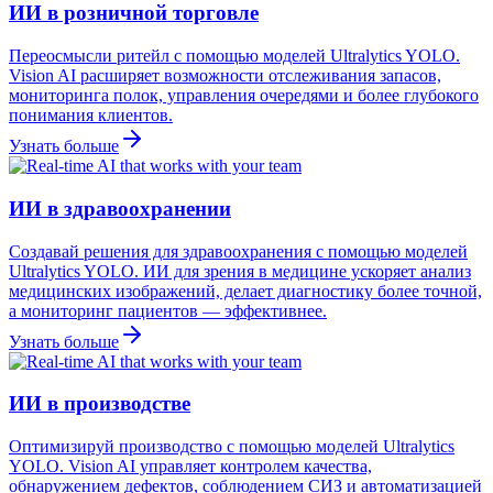
ИИ в розничной торговле
Переосмысли ритейл с помощью моделей Ultralytics YOLO.
Vision AI расширяет возможности отслеживания запасов,
мониторинга полок, управления очередями и более глубокого
понимания клиентов.
Узнать больше
ИИ в здравоохранении
Создавай решения для здравоохранения с помощью моделей
Ultralytics YOLO. ИИ для зрения в медицине ускоряет анализ
медицинских изображений, делает диагностику более точной,
а мониторинг пациентов — эффективнее.
Узнать больше
ИИ в производстве
Оптимизируй производство с помощью моделей Ultralytics
YOLO. Vision AI управляет контролем качества,
обнаружением дефектов, соблюдением СИЗ и автоматизацией