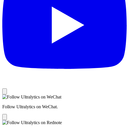
Follow Ultralytics on WeChat.