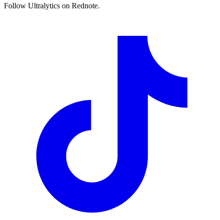
Follow Ultralytics on Rednote.