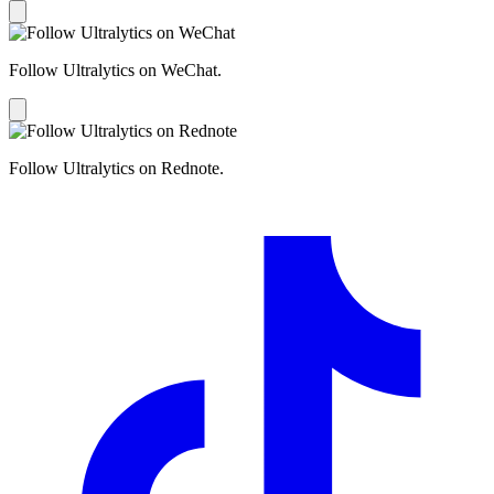
Follow Ultralytics on WeChat.
Follow Ultralytics on Rednote.