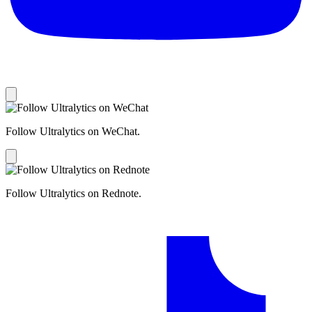
Follow Ultralytics on WeChat.
Follow Ultralytics on Rednote.