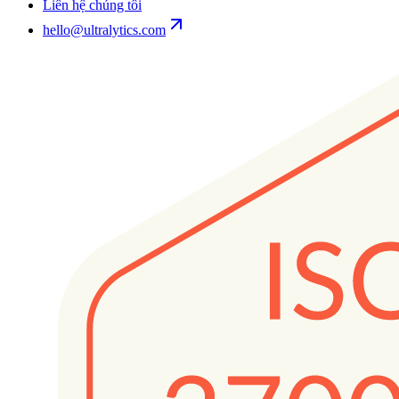
Liên hệ chúng tôi
hello@ultralytics.com