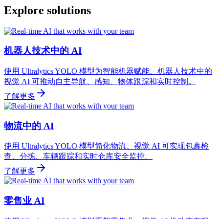
Explore solutions
机器人技术中的 AI
使用 Ultralytics YOLO 模型为智能机器赋能。机器人技术中的
视觉 AI 可推动自主导航、感知、物体跟踪和实时控制。
了解更多
物流中的 AI
使用 Ultralytics YOLO 模型简化物流。视觉 AI 可实现包裹检
查、分拣、车辆跟踪和实时仓库安全监控。
了解更多
零售业 AI