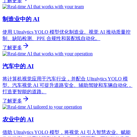
了解更多
制造业中的 AI
使用 Ultralytics YOLO 模型优化制造业。视觉 AI 推动质量控
制、缺陷检测、PPE 合规性和装配线自动化。
了解更多
汽车中的 AI
将计算机视觉应用于汽车行业，并配合 Ultralytics YOLO 模
型。汽车视觉 AI 可提升道路安全、辅助驾驶和车辆自动化，
打造更智能的道路。
了解更多
农业中的 AI
借助 Ultralytics YOLO 模型，将视觉 AI 引入智慧农业。赋能