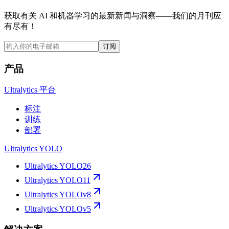
获取有关 AI 和机器学习的最新新闻与洞察——我们的月刊应
有尽有！
订阅
产品
Ultralytics 平台
标注
训练
部署
Ultralytics YOLO
Ultralytics YOLO26
Ultralytics YOLO11
Ultralytics YOLOv8
Ultralytics YOLOv5