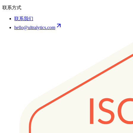
联系方式
联系我们
hello@ultralytics.com