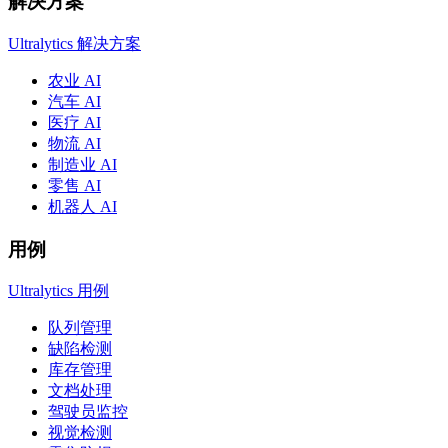
解决方案
Ultralytics 解决方案
农业 AI
汽车 AI
医疗 AI
物流 AI
制造业 AI
零售 AI
机器人 AI
用例
Ultralytics 用例
队列管理
缺陷检测
库存管理
文档处理
驾驶员监控
视觉检测