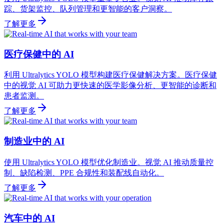
踪、货架监控、队列管理和更智能的客户洞察。
了解更多
医疗保健中的 AI
利用 Ultralytics YOLO 模型构建医疗保健解决方案。医疗保健
中的视觉 AI 可助力更快速的医学影像分析、更智能的诊断和
患者监测。
了解更多
制造业中的 AI
使用 Ultralytics YOLO 模型优化制造业。视觉 AI 推动质量控
制、缺陷检测、PPE 合规性和装配线自动化。
了解更多
汽车中的 AI