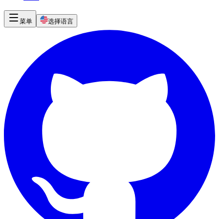
菜单
选择语言