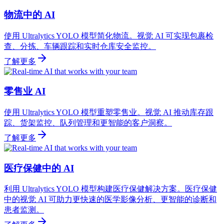
物流中的 AI
使用 Ultralytics YOLO 模型简化物流。视觉 AI 可实现包裹检
查、分拣、车辆跟踪和实时仓库安全监控。
了解更多
零售业 AI
使用 Ultralytics YOLO 模型重塑零售业。视觉 AI 推动库存跟
踪、货架监控、队列管理和更智能的客户洞察。
了解更多
医疗保健中的 AI
利用 Ultralytics YOLO 模型构建医疗保健解决方案。医疗保健
中的视觉 AI 可助力更快速的医学影像分析、更智能的诊断和
患者监测。