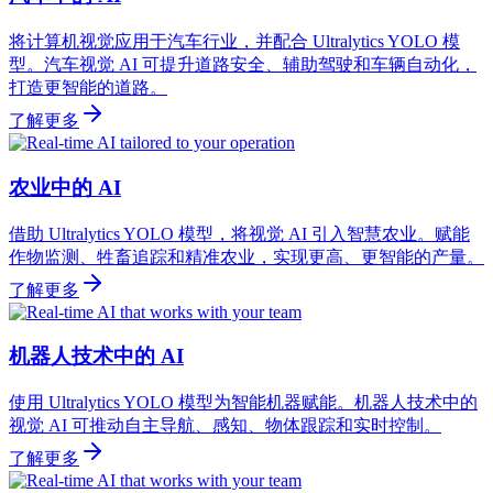
将计算机视觉应用于汽车行业，并配合 Ultralytics YOLO 模
型。汽车视觉 AI 可提升道路安全、辅助驾驶和车辆自动化，
打造更智能的道路。
了解更多
农业中的 AI
借助 Ultralytics YOLO 模型，将视觉 AI 引入智慧农业。赋能
作物监测、牲畜追踪和精准农业，实现更高、更智能的产量。
了解更多
机器人技术中的 AI
使用 Ultralytics YOLO 模型为智能机器赋能。机器人技术中的
视觉 AI 可推动自主导航、感知、物体跟踪和实时控制。
了解更多