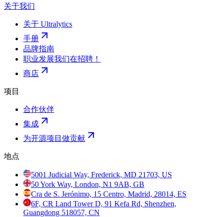
关于我们
关于 Ultralytics
手册
品牌指南
职业发展
我们在招聘！
商店
项目
合作伙伴
集成
为开源项目做贡献
地点
5001 Judicial Way, Frederick, MD 21703, US
50 York Way, London, N1 9AB, GB
Cra de S. Jerónimo, 15 Centro, Madrid, 28014, ES
6F, CR Land Tower D, 91 Kefa Rd, Shenzhen,
Guangdong 518057, CN