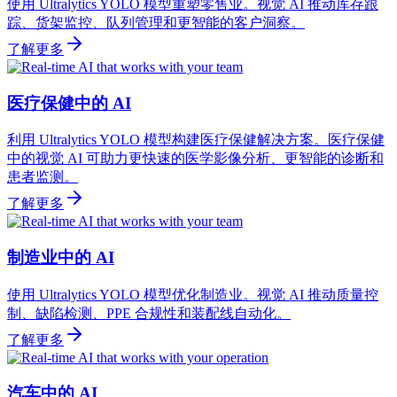
使用 Ultralytics YOLO 模型重塑零售业。视觉 AI 推动库存跟
踪、货架监控、队列管理和更智能的客户洞察。
了解更多
医疗保健中的 AI
利用 Ultralytics YOLO 模型构建医疗保健解决方案。医疗保健
中的视觉 AI 可助力更快速的医学影像分析、更智能的诊断和
患者监测。
了解更多
制造业中的 AI
使用 Ultralytics YOLO 模型优化制造业。视觉 AI 推动质量控
制、缺陷检测、PPE 合规性和装配线自动化。
了解更多
汽车中的 AI