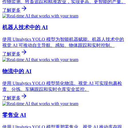
作物监测、牲畜追踪和精准农业，实现更高、更智能的产量。
了解更多
机器人技术中的 AI
使用 Ultralytics YOLO 模型为智能机器赋能。机器人技术中的
视觉 AI 可推动自主导航、感知、物体跟踪和实时控制。
了解更多
物流中的 AI
使用 Ultralytics YOLO 模型简化物流。视觉 AI 可实现包裹检
查、分拣、车辆跟踪和实时仓库安全监控。
了解更多
零售业 AI
使用 Ultralytics YOLO 模型重塑零售业。视觉 AI 推动库存跟