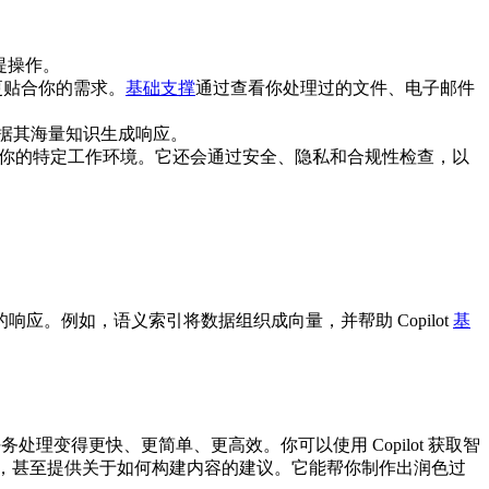
提操作。
、更贴合你的需求。
基础支撑
通过查看你处理过的文件、电子邮件
据其海量知识生成响应。
确保响应符合你的特定工作环境。它还会通过安全、隐私和合规性检查，以
确的响应。例如，语义索引将数据组织成向量，并帮助 Copilot
基
任务处理变得更快、更简单、更高效。你可以使用 Copilot 获取智
措辞，甚至提供关于如何构建内容的建议。它能帮你制作出润色过