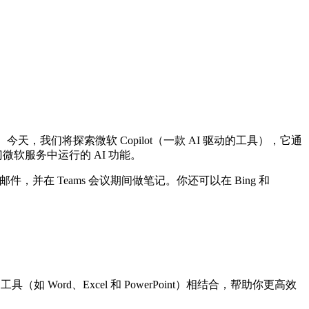
天，我们将探索微软 Copilot（一款 AI 驱动的工具），它通
等热门微软服务中运行的 AI 功能。
邮件，并在 Teams 会议期间做笔记。你还可以在 Bing 和
（如 Word、Excel 和 PowerPoint）相结合，帮助你更高效