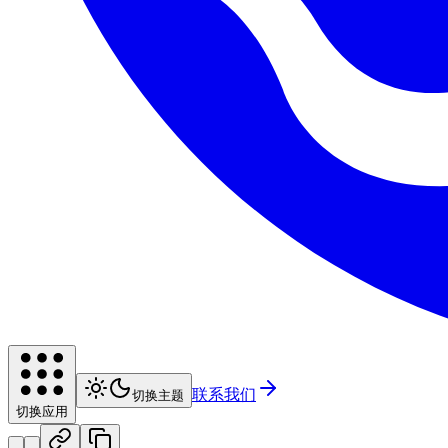
联系我们
切换主题
切换应用