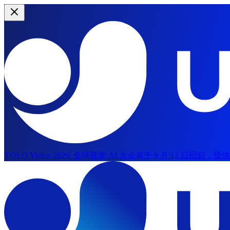
YOLO Vision 2026:
全球视觉 AI 大会将于 9 月 13 日回归