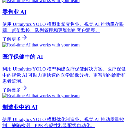
零售业 AI
使用 Ultralytics YOLO 模型重塑零售业。视觉 AI 推动库存跟
踪、货架监控、队列管理和更智能的客户洞察。
了解更多
医疗保健中的 AI
利用 Ultralytics YOLO 模型构建医疗保健解决方案。医疗保健
中的视觉 AI 可助力更快速的医学影像分析、更智能的诊断和
患者监测。
了解更多
制造业中的 AI
使用 Ultralytics YOLO 模型优化制造业。视觉 AI 推动质量控
制、缺陷检测、PPE 合规性和装配线自动化。