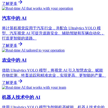
了解更多
汽车中的 AI
将计算机视觉应用于汽车行业，并配合 Ultralytics YOLO 模
型。汽车视觉 AI 可提升道路安全、辅助驾驶和车辆自动化，
打造更智能的道路。
了解更多
农业中的 AI
借助 Ultralytics YOLO 模型，将视觉 AI 引入智慧农业。赋能
作物监测、牲畜追踪和精准农业，实现更高、更智能的产量。
了解更多
机器人技术中的 AI
使用 Ultralytics YOLO 模型为智能机器赋能。机器人技术中的