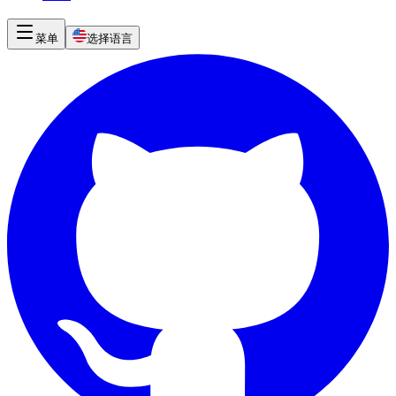
菜单
选择语言