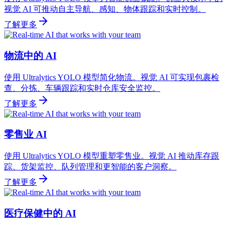
视觉 AI 可推动自主导航、感知、物体跟踪和实时控制。
了解更多
物流中的 AI
使用 Ultralytics YOLO 模型简化物流。视觉 AI 可实现包裹检
查、分拣、车辆跟踪和实时仓库安全监控。
了解更多
零售业 AI
使用 Ultralytics YOLO 模型重塑零售业。视觉 AI 推动库存跟
踪、货架监控、队列管理和更智能的客户洞察。
了解更多
医疗保健中的 AI