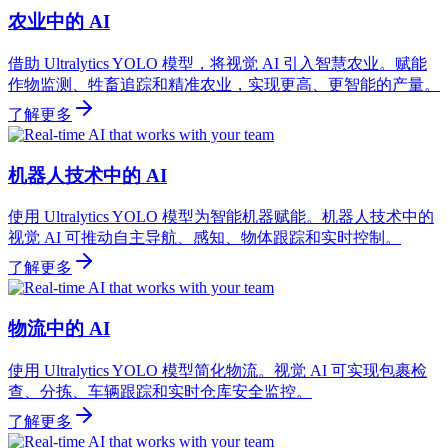
农业中的 AI
借助 Ultralytics YOLO 模型，将视觉 AI 引入智慧农业。赋能
作物监测、牲畜追踪和精准农业，实现更高、更智能的产量。
了解更多
机器人技术中的 AI
使用 Ultralytics YOLO 模型为智能机器赋能。机器人技术中的
视觉 AI 可推动自主导航、感知、物体跟踪和实时控制。
了解更多
物流中的 AI
使用 Ultralytics YOLO 模型简化物流。视觉 AI 可实现包裹检
查、分拣、车辆跟踪和实时仓库安全监控。
了解更多