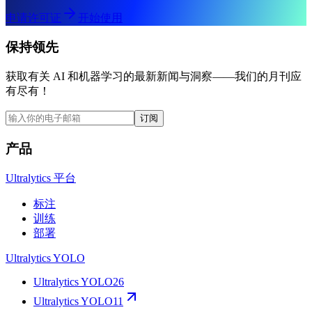
申请许可证
开始使用
保持领先
获取有关 AI 和机器学习的最新新闻与洞察——我们的月刊应
有尽有！
订阅
产品
Ultralytics 平台
标注
训练
部署
Ultralytics YOLO
Ultralytics YOLO26
Ultralytics YOLO11