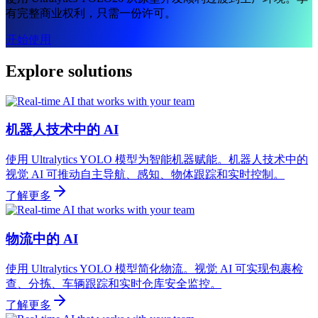
有完整商业权利，只需一份许可。
开始使用
Explore solutions
机器人技术中的 AI
使用 Ultralytics YOLO 模型为智能机器赋能。机器人技术中的
视觉 AI 可推动自主导航、感知、物体跟踪和实时控制。
了解更多
物流中的 AI
使用 Ultralytics YOLO 模型简化物流。视觉 AI 可实现包裹检
查、分拣、车辆跟踪和实时仓库安全监控。
了解更多