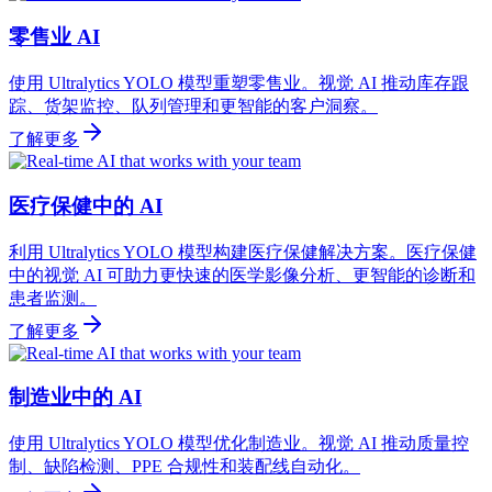
零售业 AI
使用 Ultralytics YOLO 模型重塑零售业。视觉 AI 推动库存跟
踪、货架监控、队列管理和更智能的客户洞察。
了解更多
医疗保健中的 AI
利用 Ultralytics YOLO 模型构建医疗保健解决方案。医疗保健
中的视觉 AI 可助力更快速的医学影像分析、更智能的诊断和
患者监测。
了解更多
制造业中的 AI
使用 Ultralytics YOLO 模型优化制造业。视觉 AI 推动质量控
制、缺陷检测、PPE 合规性和装配线自动化。