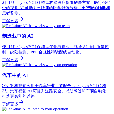
利用 Ultralytics YOLO 模型构建医疗保健解决方案。医疗保健
中的视觉 AI 可助力更快速的医学影像分析、更智能的诊断和
患者监测。
了解更多
制造业中的 AI
使用 Ultralytics YOLO 模型优化制造业。视觉 AI 推动质量控
制、缺陷检测、PPE 合规性和装配线自动化。
了解更多
汽车中的 AI
将计算机视觉应用于汽车行业，并配合 Ultralytics YOLO 模
型。汽车视觉 AI 可提升道路安全、辅助驾驶和车辆自动化，
打造更智能的道路。
了解更多