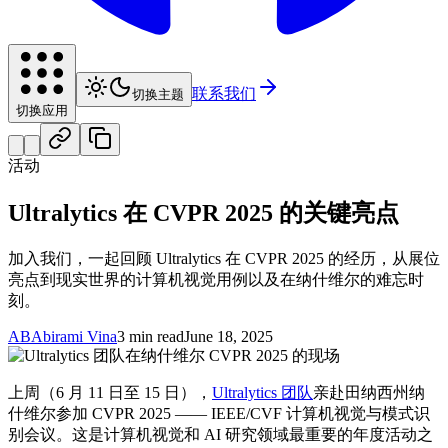
联系我们
切换主题
切换应用
活动
Ultralytics 在 CVPR 2025 的关键亮点
加入我们，一起回顾 Ultralytics 在 CVPR 2025 的经历，从展位
亮点到现实世界的计算机视觉用例以及在纳什维尔的难忘时
刻。
AB
Abirami Vina
3 min read
June 18, 2025
上周（6 月 11 日至 15 日），
Ultralytics 团队
亲赴田纳西州纳
什维尔参加 CVPR 2025 —— IEEE/CVF 计算机视觉与模式识
别会议。这是计算机视觉和 AI 研究领域最重要的年度活动之