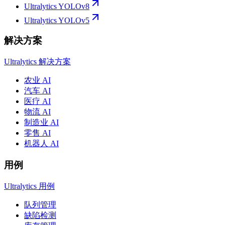
Ultralytics YOLOv8
Ultralytics YOLOv5
解决方案
Ultralytics 解决方案
农业 AI
汽车 AI
医疗 AI
物流 AI
制造业 AI
零售 AI
机器人 AI
用例
Ultralytics 用例
队列管理
缺陷检测