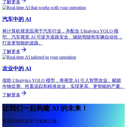
了解更多
汽车中的 AI
将计算机视觉应用于汽车行业，并配合 Ultralytics YOLO 模
型。汽车视觉 AI 可提升道路安全、辅助驾驶和车辆自动化，
打造更智能的道路。
了解更多
农业中的 AI
借助 Ultralytics YOLO 模型，将视觉 AI 引入智慧农业。赋能
作物监测、牲畜追踪和精准农业，实现更高、更智能的产量。
了解更多
让我们一起构建 AI 的未来！
开启你的机器学习未来之旅