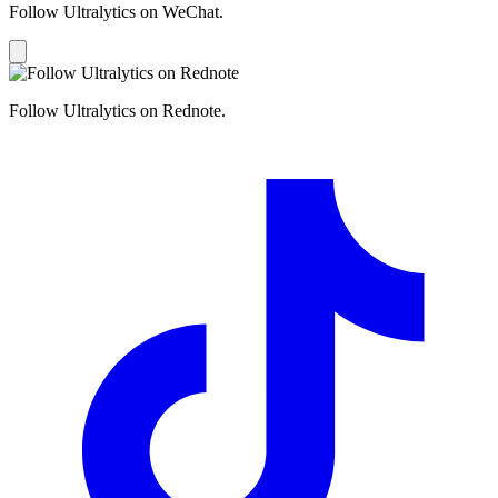
Follow Ultralytics on WeChat.
Follow Ultralytics on Rednote.