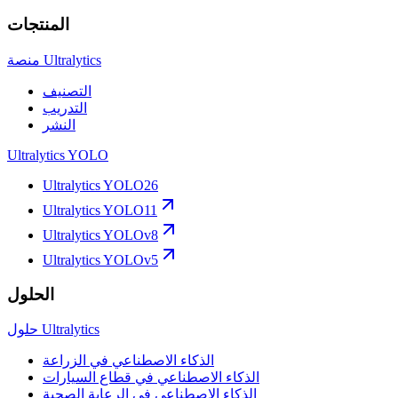
المنتجات
منصة Ultralytics
التصنيف
التدريب
النشر
Ultralytics YOLO
Ultralytics YOLO26
Ultralytics YOLO11
Ultralytics YOLOv8
Ultralytics YOLOv5
الحلول
حلول Ultralytics
الذكاء الاصطناعي في الزراعة
الذكاء الاصطناعي في قطاع السيارات
الذكاء الاصطناعي في الرعاية الصحية