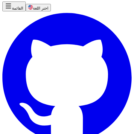
اختر اللغة
القائمة