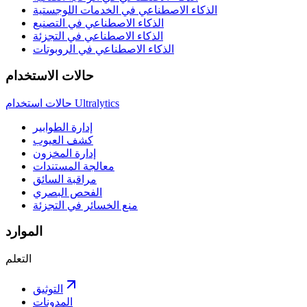
الذكاء الاصطناعي في الخدمات اللوجستية
الذكاء الاصطناعي في التصنيع
الذكاء الاصطناعي في التجزئة
الذكاء الاصطناعي في الروبوتات
حالات الاستخدام
حالات استخدام Ultralytics
إدارة الطوابير
كشف العيوب
إدارة المخزون
معالجة المستندات
مراقبة السائق
الفحص البصري
منع الخسائر في التجزئة
الموارد
التعلم
التوثيق
المدونات