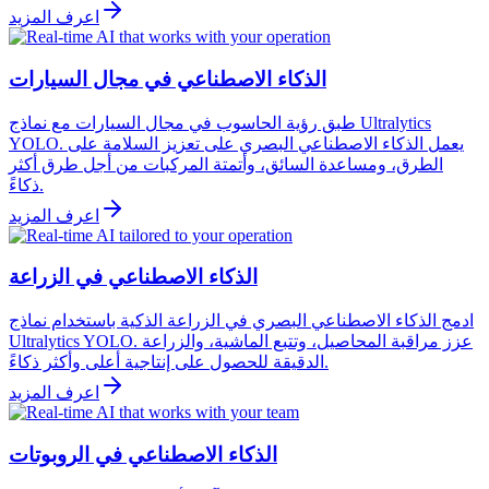
اعرف المزيد
الذكاء الاصطناعي في مجال السيارات
طبق رؤية الحاسوب في مجال السيارات مع نماذج Ultralytics
YOLO. يعمل الذكاء الاصطناعي البصري على تعزيز السلامة على
الطرق، ومساعدة السائق، وأتمتة المركبات من أجل طرق أكثر
ذكاءً.
اعرف المزيد
الذكاء الاصطناعي في الزراعة
ادمج الذكاء الاصطناعي البصري في الزراعة الذكية باستخدام نماذج
Ultralytics YOLO. عزز مراقبة المحاصيل، وتتبع الماشية، والزراعة
الدقيقة للحصول على إنتاجية أعلى وأكثر ذكاءً.
اعرف المزيد
الذكاء الاصطناعي في الروبوتات