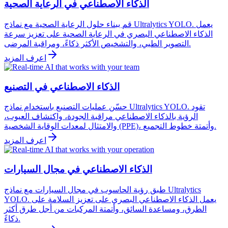
الذكاء الاصطناعي في الرعاية الصحية
قم ببناء حلول الرعاية الصحية مع نماذج Ultralytics YOLO. يعمل
الذكاء الاصطناعي البصري في الرعاية الصحية على تعزيز سرعة
التصوير الطبي، والتشخيص الأكثر ذكاءً، ومراقبة المرضى.
اعرف المزيد
الذكاء الاصطناعي في التصنيع
حسّن عمليات التصنيع باستخدام نماذج Ultralytics YOLO. تقود
الرؤية بالذكاء الاصطناعي مراقبة الجودة، واكتشاف العيوب،
والامتثال لمعدات الوقاية الشخصية (PPE)، وأتمتة خطوط التجميع.
اعرف المزيد
الذكاء الاصطناعي في مجال السيارات
طبق رؤية الحاسوب في مجال السيارات مع نماذج Ultralytics
YOLO. يعمل الذكاء الاصطناعي البصري على تعزيز السلامة على
الطرق، ومساعدة السائق، وأتمتة المركبات من أجل طرق أكثر
ذكاءً.