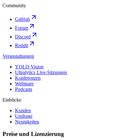
Community
GitHub
Forum
Discord
Reddit
Veranstaltungen
YOLO Vision
Ultralytics Live-Sitzungen
Konferenzen
Webinare
Podcasts
Einblicke
Kunden
Umfrage
Neuigkeiten
Preise und Lizenzierung