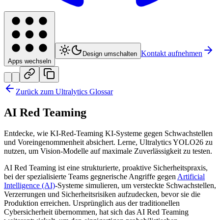
Kontakt aufnehmen
Design umschalten
Apps wechseln
Zurück zum Ultralytics Glossar
AI Red Teaming
Entdecke, wie KI-Red-Teaming KI-Systeme gegen Schwachstellen
und Voreingenommenheit absichert. Lerne, Ultralytics YOLO26 zu
nutzen, um Vision-Modelle auf maximale Zuverlässigkeit zu testen.
AI Red Teaming ist eine strukturierte, proaktive Sicherheitspraxis,
bei der spezialisierte Teams gegnerische Angriffe gegen
Artificial
Intelligence (AI)
-Systeme simulieren, um versteckte Schwachstellen,
Verzerrungen und Sicherheitsrisiken aufzudecken, bevor sie die
Produktion erreichen. Ursprünglich aus der traditionellen
Cybersicherheit übernommen, hat sich das AI Red Teaming