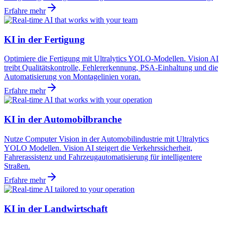
Erfahre mehr
KI in der Fertigung
Optimiere die Fertigung mit Ultralytics YOLO-Modellen. Vision AI
treibt Qualitätskontrolle, Fehlererkennung, PSA-Einhaltung und die
Automatisierung von Montagelinien voran.
Erfahre mehr
KI in der Automobilbranche
Nutze Computer Vision in der Automobilindustrie mit Ultralytics
YOLO Modellen. Vision AI steigert die Verkehrssicherheit,
Fahrerassistenz und Fahrzeugautomatisierung für intelligentere
Straßen.
Erfahre mehr
KI in der Landwirtschaft