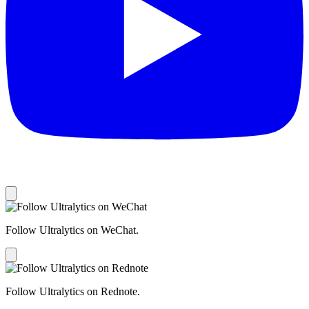
Follow Ultralytics on WeChat.
Follow Ultralytics on Rednote.