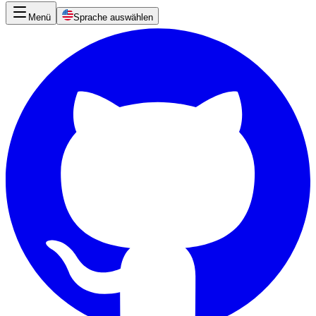
Menü
Sprache auswählen