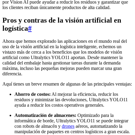
por Vision AI puede ayudar a reducir los residuos y garantizar que
los clientes reciban únicamente productos de alta calidad.
Pros y contras de la visión artificial en
logística
#
Ahora que hemos explorado las aplicaciones en el mundo real del
uso de la visión artificial en la logística inteligente, echemos un
vistazo más de cerca a los beneficios que los modelos de visión
artificial como Ultralytics YOLO11 aportan. Desde mantener la
calidad del embalaje hasta gestionar tareas durante la demanda
máxima, incluso las pequeñas mejoras pueden marcar una gran
diferencia.
Aquí tienes un breve resumen de algunas de las principales ventajas:
Ahorro de costos:
Al mejorar la eficiencia, reducir los
residuos y minimizar las devoluciones, Ultralytics YOLO11
ayuda a reducir los costos operativos generales.
Automatización de almacenes:
Optimizado para la
informática de borde, Ultralytics YOLO11 se puede integrar
con robots de almacén y
drones
aéreos, automatizando la
manipulación de paquetes en centros logísticos a gran escala.