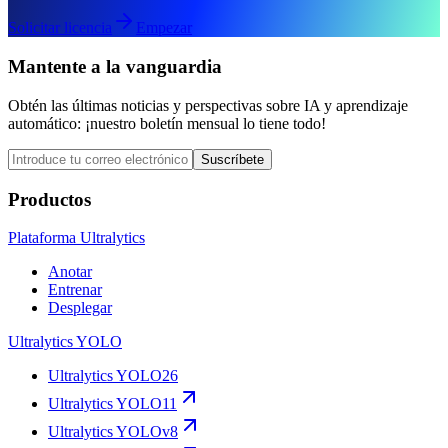
Solicitar licencia
Empezar
Mantente a la vanguardia
Obtén las últimas noticias y perspectivas sobre IA y aprendizaje
automático: ¡nuestro boletín mensual lo tiene todo!
Suscríbete
Productos
Plataforma Ultralytics
Anotar
Entrenar
Desplegar
Ultralytics YOLO
Ultralytics YOLO26
Ultralytics YOLO11
Ultralytics YOLOv8