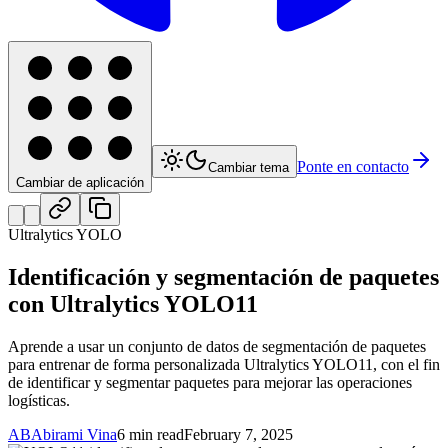
Ponte en contacto
Cambiar tema
Cambiar de aplicación
Ultralytics YOLO
Identificación y segmentación de paquetes
con Ultralytics YOLO11
Aprende a usar un conjunto de datos de segmentación de paquetes
para entrenar de forma personalizada Ultralytics YOLO11, con el fin
de identificar y segmentar paquetes para mejorar las operaciones
logísticas.
AB
Abirami Vina
6 min read
February 7, 2025