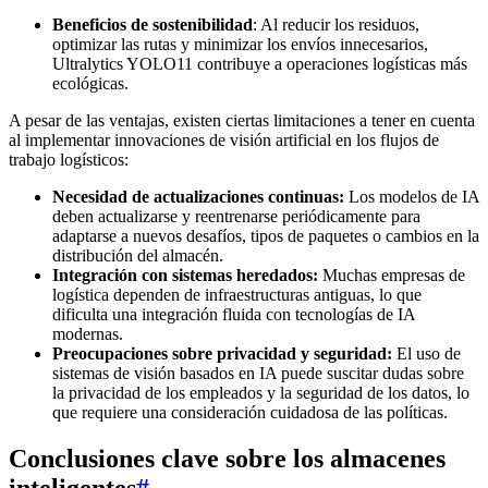
Beneficios de sostenibilidad
: Al reducir los residuos,
optimizar las rutas y minimizar los envíos innecesarios,
Ultralytics YOLO11 contribuye a operaciones logísticas más
ecológicas.
A pesar de las ventajas, existen ciertas limitaciones a tener en cuenta
al implementar innovaciones de visión artificial en los flujos de
trabajo logísticos:
Necesidad de actualizaciones continuas:
Los modelos de IA
deben actualizarse y reentrenarse periódicamente para
adaptarse a nuevos desafíos, tipos de paquetes o cambios en la
distribución del almacén.
Integración con sistemas heredados:
Muchas empresas de
logística dependen de infraestructuras antiguas, lo que
dificulta una integración fluida con tecnologías de IA
modernas.
Preocupaciones sobre privacidad y seguridad:
El uso de
sistemas de visión basados en IA puede suscitar dudas sobre
la privacidad de los empleados y la seguridad de los datos, lo
que requiere una consideración cuidadosa de las políticas.
Conclusiones clave sobre los almacenes
inteligentes
#