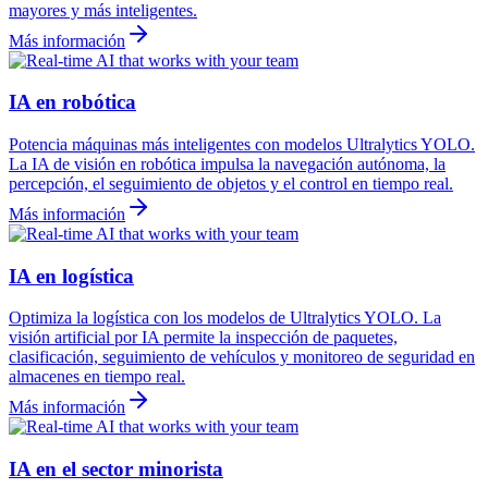
mayores y más inteligentes.
Más información
IA en robótica
Potencia máquinas más inteligentes con modelos Ultralytics YOLO.
La IA de visión en robótica impulsa la navegación autónoma, la
percepción, el seguimiento de objetos y el control en tiempo real.
Más información
IA en logística
Optimiza la logística con los modelos de Ultralytics YOLO. La
visión artificial por IA permite la inspección de paquetes,
clasificación, seguimiento de vehículos y monitoreo de seguridad en
almacenes en tiempo real.
Más información
IA en el sector minorista