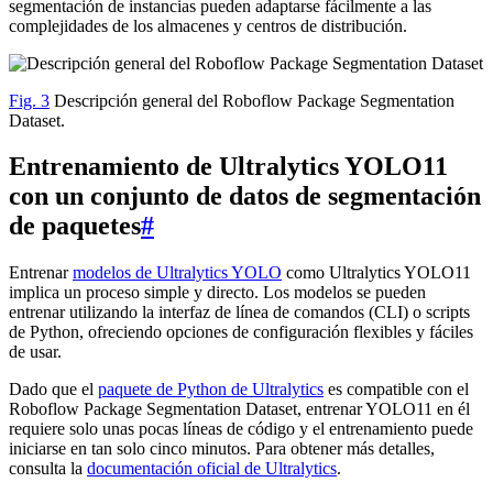
segmentación de instancias pueden adaptarse fácilmente a las
complejidades de los almacenes y centros de distribución.
Fig. 3
Descripción general del Roboflow Package Segmentation
Dataset.
Entrenamiento de Ultralytics YOLO11
con un conjunto de datos de segmentación
de paquetes
#
Entrenar
modelos de Ultralytics YOLO
como Ultralytics YOLO11
implica un proceso simple y directo. Los modelos se pueden
entrenar utilizando la interfaz de línea de comandos (CLI) o scripts
de Python, ofreciendo opciones de configuración flexibles y fáciles
de usar.
Dado que el
paquete de Python de Ultralytics
es compatible con el
Roboflow Package Segmentation Dataset, entrenar YOLO11 en él
requiere solo unas pocas líneas de código y el entrenamiento puede
iniciarse en tan solo cinco minutos. Para obtener más detalles,
consulta la
documentación oficial de Ultralytics
.