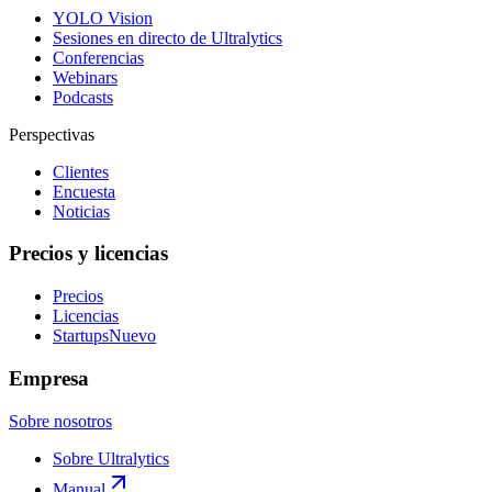
YOLO Vision
Sesiones en directo de Ultralytics
Conferencias
Webinars
Podcasts
Perspectivas
Clientes
Encuesta
Noticias
Precios y licencias
Precios
Licencias
Startups
Nuevo
Empresa
Sobre nosotros
Sobre Ultralytics
Manual