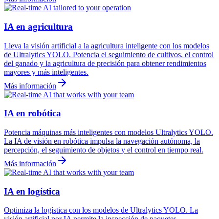
IA en agricultura
Lleva la visión artificial a la agricultura inteligente con los modelos
de Ultralytics YOLO. Potencia el seguimiento de cultivos, el control
del ganado y la agricultura de precisión para obtener rendimientos
mayores y más inteligentes.
Más información
IA en robótica
Potencia máquinas más inteligentes con modelos Ultralytics YOLO.
La IA de visión en robótica impulsa la navegación autónoma, la
percepción, el seguimiento de objetos y el control en tiempo real.
Más información
IA en logística
Optimiza la logística con los modelos de Ultralytics YOLO. La
visión artificial por IA permite la inspección de paquetes,