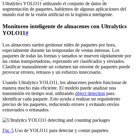
Ultralytics YOLO11 utilizando el conjunto de datos de
segmentación de paquetes, hablemos de algunas aplicaciones del
mundo real de la visión artificial en la logística inteligente.
Monitoreo inteligente de almacenes con Ultralytics
YOLO11
#
Los almacenes suelen gestionar miles de paquetes por hora,
especialmente durante las temporadas de ventas intensas. Los
paquetes de todas las formas y tamaños se mueven rápidamente por
las cintas transportadoras, esperando ser clasificados y enviados.
Clasificar manualmente un volumen tan enorme de paquetes puede
provocar errores, retrasos y un esfuerzo innecesario.
Usando Ultralytics YOLO11, los almacenes pueden funcionar de
manera mucho más eficiente. El modelo puede analizar una
transmisión en tiempo real, utilizando
object detection
para
identificar cada paquete. Esto ayuda a realizar un seguimiento
preciso de los paquetes, reduciendo errores y evitando envíos
extraviados o retrasados.
Fig. 5
Uso de YOLO11 para detectar y contar paquetes.