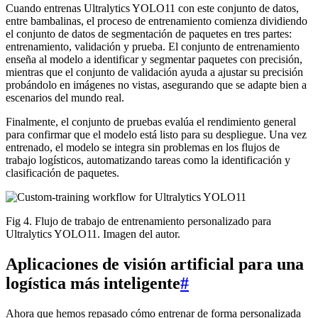
Cuando entrenas Ultralytics YOLO11 con este conjunto de datos,
entre bambalinas, el proceso de entrenamiento comienza dividiendo
el conjunto de datos de segmentación de paquetes en tres partes:
entrenamiento, validación y prueba. El conjunto de entrenamiento
enseña al modelo a identificar y segmentar paquetes con precisión,
mientras que el conjunto de validación ayuda a ajustar su precisión
probándolo en imágenes no vistas, asegurando que se adapte bien a
escenarios del mundo real.
Finalmente, el conjunto de pruebas evalúa el rendimiento general
para confirmar que el modelo está listo para su despliegue. Una vez
entrenado, el modelo se integra sin problemas en los flujos de
trabajo logísticos, automatizando tareas como la identificación y
clasificación de paquetes.
Fig 4. Flujo de trabajo de entrenamiento personalizado para
Ultralytics YOLO11. Imagen del autor.
Aplicaciones de visión artificial para una
logística más inteligente
#
Ahora que hemos repasado cómo entrenar de forma personalizada