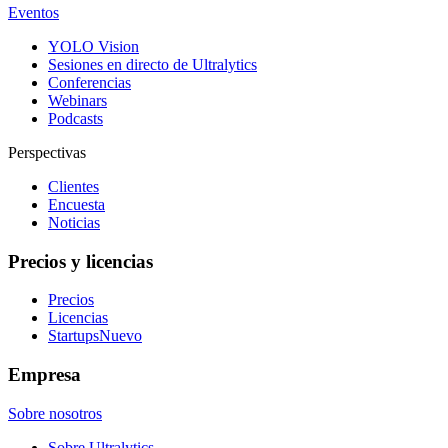
Eventos
YOLO Vision
Sesiones en directo de Ultralytics
Conferencias
Webinars
Podcasts
Perspectivas
Clientes
Encuesta
Noticias
Precios y licencias
Precios
Licencias
Startups
Nuevo
Empresa
Sobre nosotros
Sobre Ultralytics