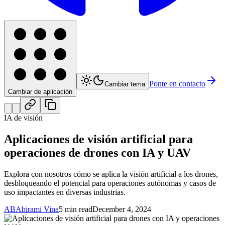
Ponte en contacto
Cambiar tema
Cambiar de aplicación
IA de visión
Aplicaciones de visión artificial para
operaciones de drones con IA y UAV
Explora con nosotros cómo se aplica la visión artificial a los drones,
desbloqueando el potencial para operaciones autónomas y casos de
uso impactantes en diversas industrias.
AB
Abirami Vina
5 min read
December 4, 2024