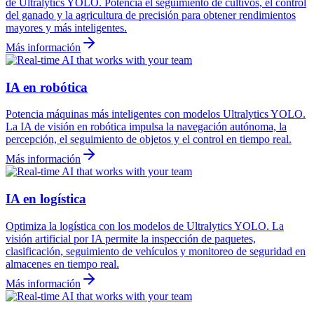
de Ultralytics YOLO. Potencia el seguimiento de cultivos, el control
del ganado y la agricultura de precisión para obtener rendimientos
mayores y más inteligentes.
Más información
IA en robótica
Potencia máquinas más inteligentes con modelos Ultralytics YOLO.
La IA de visión en robótica impulsa la navegación autónoma, la
percepción, el seguimiento de objetos y el control en tiempo real.
Más información
IA en logística
Optimiza la logística con los modelos de Ultralytics YOLO. La
visión artificial por IA permite la inspección de paquetes,
clasificación, seguimiento de vehículos y monitoreo de seguridad en
almacenes en tiempo real.
Más información