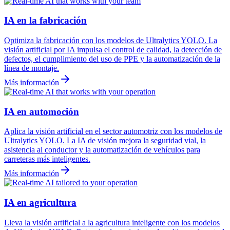
IA en la fabricación
Optimiza la fabricación con los modelos de Ultralytics YOLO. La
visión artificial por IA impulsa el control de calidad, la detección de
defectos, el cumplimiento del uso de PPE y la automatización de la
línea de montaje.
Más información
IA en automoción
Aplica la visión artificial en el sector automotriz con los modelos de
Ultralytics YOLO. La IA de visión mejora la seguridad vial, la
asistencia al conductor y la automatización de vehículos para
carreteras más inteligentes.
Más información
IA en agricultura
Lleva la visión artificial a la agricultura inteligente con los modelos