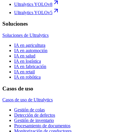
Ultralytics YOLOv8
Ultralytics YOLOv5
Soluciones
Soluciones de Ultralytics
IA en agricultura
IA en automoción
IA en salud
IA en logística
IA en fabricación
IA en retail
IA en robótica
Casos de uso
Casos de uso de Ultralytics
Gestión de colas
Detección de defectos
Gestión de inventario
Procesamiento de documentos
Monitorización de conductores