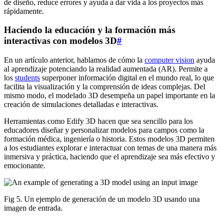
de diseño, reduce errores y ayuda a dar vida a los proyectos más
rápidamente.
Haciendo la educación y la formación más
interactivas con modelos 3D
#
En un artículo anterior, hablamos de cómo la
computer vision
ayuda
al aprendizaje potenciando la realidad aumentada (AR). Permite a
los
students
superponer información digital en el mundo real, lo que
facilita la visualización y la comprensión de ideas complejas. Del
mismo modo, el modelado 3D desempeña un papel importante en la
creación de simulaciones detalladas e interactivas.
Herramientas como Edify 3D hacen que sea sencillo para los
educadores diseñar y personalizar modelos para campos como la
formación médica, ingeniería o historia. Estos modelos 3D permiten
a los estudiantes explorar e interactuar con temas de una manera más
inmersiva y práctica, haciendo que el aprendizaje sea más efectivo y
emocionante.
Fig 5. Un ejemplo de generación de un modelo 3D usando una
imagen de entrada.