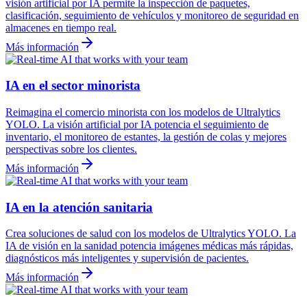
visión artificial por IA permite la inspección de paquetes,
clasificación, seguimiento de vehículos y monitoreo de seguridad en
almacenes en tiempo real.
Más información
IA en el sector minorista
Reimagina el comercio minorista con los modelos de Ultralytics
YOLO. La visión artificial por IA potencia el seguimiento de
inventario, el monitoreo de estantes, la gestión de colas y mejores
perspectivas sobre los clientes.
Más información
IA en la atención sanitaria
Crea soluciones de salud con los modelos de Ultralytics YOLO. La
IA de visión en la sanidad potencia imágenes médicas más rápidas,
diagnósticos más inteligentes y supervisión de pacientes.
Más información