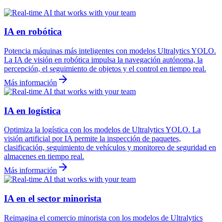
IA en robótica
Potencia máquinas más inteligentes con modelos Ultralytics YOLO.
La IA de visión en robótica impulsa la navegación autónoma, la
percepción, el seguimiento de objetos y el control en tiempo real.
Más información
IA en logística
Optimiza la logística con los modelos de Ultralytics YOLO. La
visión artificial por IA permite la inspección de paquetes,
clasificación, seguimiento de vehículos y monitoreo de seguridad en
almacenes en tiempo real.
Más información
IA en el sector minorista
Reimagina el comercio minorista con los modelos de Ultralytics