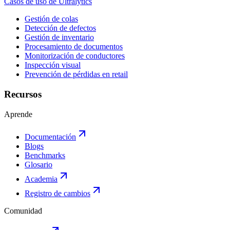
Casos de uso de Ultralytics
Gestión de colas
Detección de defectos
Gestión de inventario
Procesamiento de documentos
Monitorización de conductores
Inspección visual
Prevención de pérdidas en retail
Recursos
Aprende
Documentación
Blogs
Benchmarks
Glosario
Academia
Registro de cambios
Comunidad