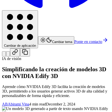
Ponte en contacto
Cambiar tema
Cambiar de aplicación
IA de visión
Simplificando la creación de modelos 3D
con NVIDIA Edify 3D
Aprende cómo NVIDIA Edify 3D facilita la creación de modelos
3D, permitiendo a los usuarios generar activos 3D de alta calidad y
personalizables de forma rápida y eficiente.
AB
Abirami Vina
4 min read
December 2, 2024