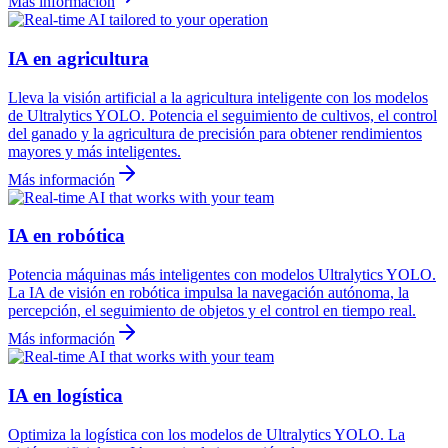
Más información
IA en agricultura
Lleva la visión artificial a la agricultura inteligente con los modelos
de Ultralytics YOLO. Potencia el seguimiento de cultivos, el control
del ganado y la agricultura de precisión para obtener rendimientos
mayores y más inteligentes.
Más información
IA en robótica
Potencia máquinas más inteligentes con modelos Ultralytics YOLO.
La IA de visión en robótica impulsa la navegación autónoma, la
percepción, el seguimiento de objetos y el control en tiempo real.
Más información
IA en logística
Optimiza la logística con los modelos de Ultralytics YOLO. La