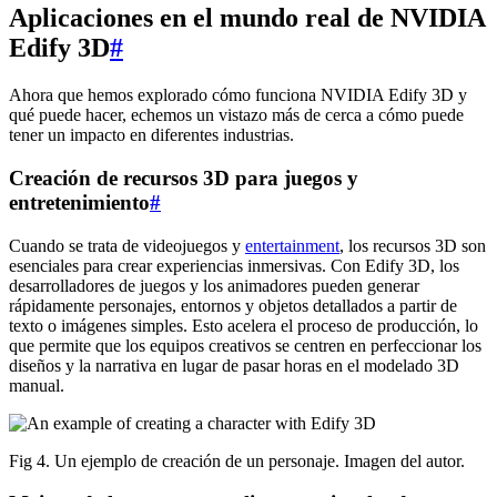
Aplicaciones en el mundo real de NVIDIA
Edify 3D
#
Ahora que hemos explorado cómo funciona NVIDIA Edify 3D y
qué puede hacer, echemos un vistazo más de cerca a cómo puede
tener un impacto en diferentes industrias.
Creación de recursos 3D para juegos y
entretenimiento
#
Cuando se trata de videojuegos y
entertainment
, los recursos 3D son
esenciales para crear experiencias inmersivas. Con Edify 3D, los
desarrolladores de juegos y los animadores pueden generar
rápidamente personajes, entornos y objetos detallados a partir de
texto o imágenes simples. Esto acelera el proceso de producción, lo
que permite que los equipos creativos se centren en perfeccionar los
diseños y la narrativa en lugar de pasar horas en el modelado 3D
manual.
Fig 4. Un ejemplo de creación de un personaje. Imagen del autor.