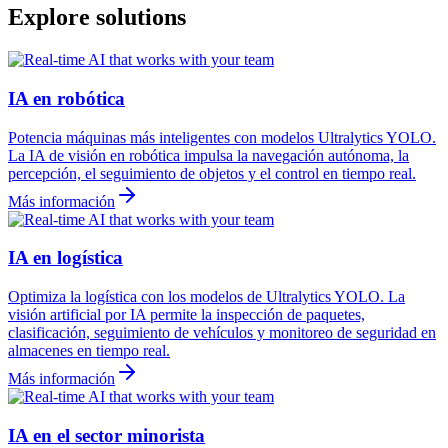
Explore solutions
IA en robótica
Potencia máquinas más inteligentes con modelos Ultralytics YOLO.
La IA de visión en robótica impulsa la navegación autónoma, la
percepción, el seguimiento de objetos y el control en tiempo real.
Más información
IA en logística
Optimiza la logística con los modelos de Ultralytics YOLO. La
visión artificial por IA permite la inspección de paquetes,
clasificación, seguimiento de vehículos y monitoreo de seguridad en
almacenes en tiempo real.
Más información
IA en el sector minorista