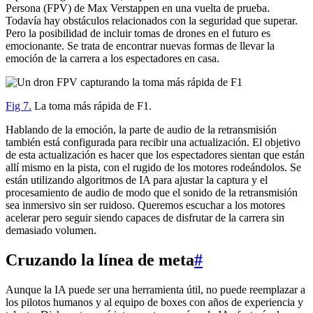
Persona (FPV) de Max Verstappen en una vuelta de prueba.
Todavía hay obstáculos relacionados con la seguridad que superar.
Pero la posibilidad de incluir tomas de drones en el futuro es
emocionante. Se trata de encontrar nuevas formas de llevar la
emoción de la carrera a los espectadores en casa.
Fig 7.
La toma más rápida de F1.
Hablando de la emoción, la parte de audio de la retransmisión
también está configurada para recibir una actualización. El objetivo
de esta actualización es hacer que los espectadores sientan que están
allí mismo en la pista, con el rugido de los motores rodeándolos. Se
están utilizando algoritmos de IA para ajustar la captura y el
procesamiento de audio de modo que el sonido de la retransmisión
sea inmersivo sin ser ruidoso. Queremos escuchar a los motores
acelerar pero seguir siendo capaces de disfrutar de la carrera sin
demasiado volumen.
Cruzando la línea de meta
#
Aunque la IA puede ser una herramienta útil, no puede reemplazar a
los pilotos humanos y al equipo de boxes con años de experiencia y