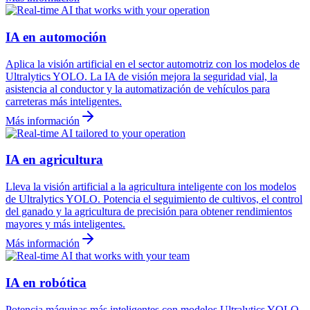
IA en automoción
Aplica la visión artificial en el sector automotriz con los modelos de
Ultralytics YOLO. La IA de visión mejora la seguridad vial, la
asistencia al conductor y la automatización de vehículos para
carreteras más inteligentes.
Más información
IA en agricultura
Lleva la visión artificial a la agricultura inteligente con los modelos
de Ultralytics YOLO. Potencia el seguimiento de cultivos, el control
del ganado y la agricultura de precisión para obtener rendimientos
mayores y más inteligentes.
Más información
IA en robótica
Potencia máquinas más inteligentes con modelos Ultralytics YOLO.