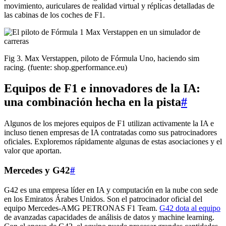
movimiento, auriculares de realidad virtual y réplicas detalladas de
las cabinas de los coches de F1.
Fig 3. Max Verstappen, piloto de Fórmula Uno, haciendo sim
racing. (fuente: shop.gperformance.eu)
Equipos de F1 e innovadores de la IA:
una combinación hecha en la pista
#
Algunos de los mejores equipos de F1 utilizan activamente la IA e
incluso tienen empresas de IA contratadas como sus patrocinadores
oficiales. Exploremos rápidamente algunas de estas asociaciones y el
valor que aportan.
Mercedes y G42
#
G42 es una empresa líder en IA y computación en la nube con sede
en los Emiratos Árabes Unidos. Son el patrocinador oficial del
equipo Mercedes-AMG PETRONAS F1 Team.
G42 dota al equipo
de avanzadas capacidades de análisis de datos y machine learning.