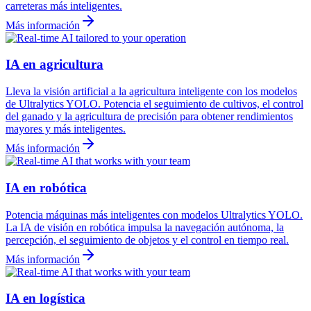
carreteras más inteligentes.
Más información
IA en agricultura
Lleva la visión artificial a la agricultura inteligente con los modelos
de Ultralytics YOLO. Potencia el seguimiento de cultivos, el control
del ganado y la agricultura de precisión para obtener rendimientos
mayores y más inteligentes.
Más información
IA en robótica
Potencia máquinas más inteligentes con modelos Ultralytics YOLO.
La IA de visión en robótica impulsa la navegación autónoma, la
percepción, el seguimiento de objetos y el control en tiempo real.
Más información
IA en logística