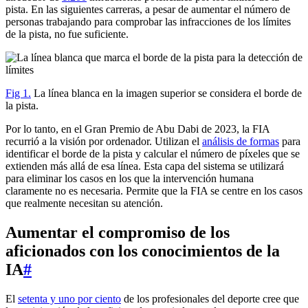
pista. En las siguientes carreras, a pesar de aumentar el número de
personas trabajando para comprobar las infracciones de los límites
de la pista, no fue suficiente.
Fig 1.
La línea blanca en la imagen superior se considera el borde de
la pista.
Por lo tanto, en el Gran Premio de Abu Dabi de 2023, la FIA
recurrió a la visión por ordenador. Utilizan el
análisis de formas
para
identificar el borde de la pista y calcular el número de píxeles que se
extienden más allá de esa línea. Esta capa del sistema se utilizará
para eliminar los casos en los que la intervención humana
claramente no es necesaria. Permite que la FIA se centre en los casos
que realmente necesitan su atención.
Aumentar el compromiso de los
aficionados con los conocimientos de la
IA
#
El
setenta y uno por ciento
de los profesionales del deporte cree que