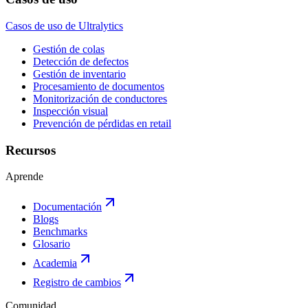
Casos de uso de Ultralytics
Gestión de colas
Detección de defectos
Gestión de inventario
Procesamiento de documentos
Monitorización de conductores
Inspección visual
Prevención de pérdidas en retail
Recursos
Aprende
Documentación
Blogs
Benchmarks
Glosario
Academia
Registro de cambios
Comunidad