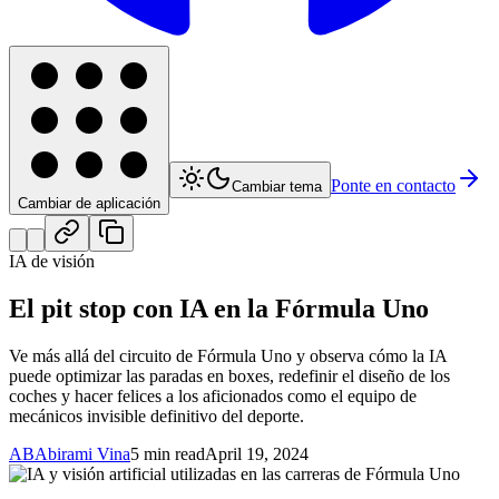
Ponte en contacto
Cambiar tema
Cambiar de aplicación
IA de visión
El pit stop con IA en la Fórmula Uno
Ve más allá del circuito de Fórmula Uno y observa cómo la IA
puede optimizar las paradas en boxes, redefinir el diseño de los
coches y hacer felices a los aficionados como el equipo de
mecánicos invisible definitivo del deporte.
AB
Abirami Vina
5 min read
April 19, 2024