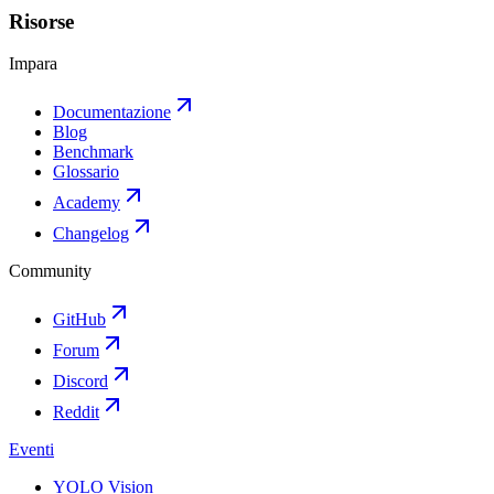
Risorse
Impara
Documentazione
Blog
Benchmark
Glossario
Academy
Changelog
Community
GitHub
Forum
Discord
Reddit
Eventi
YOLO Vision