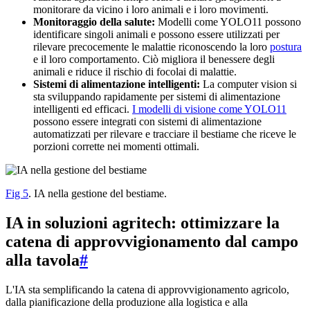
monitorare da vicino i loro animali e i loro movimenti.
Monitoraggio della salute:
Modelli come YOLO11 possono
identificare singoli animali e possono essere utilizzati per
rilevare precocemente le malattie riconoscendo la loro
postura
e il loro comportamento. Ciò migliora il benessere degli
animali e riduce il rischio di focolai di malattie.
Sistemi di alimentazione intelligenti:
La computer vision si
sta sviluppando rapidamente per sistemi di alimentazione
intelligenti ed efficaci.
I modelli di visione come YOLO11
possono essere integrati con sistemi di alimentazione
automatizzati per rilevare e tracciare il bestiame che riceve le
porzioni corrette nei momenti ottimali.
Fig 5
. IA nella gestione del bestiame.
IA in soluzioni agritech: ottimizzare la
catena di approvvigionamento dal campo
alla tavola
#
L'IA sta semplificando la catena di approvvigionamento agricolo,
dalla pianificazione della produzione alla logistica e alla