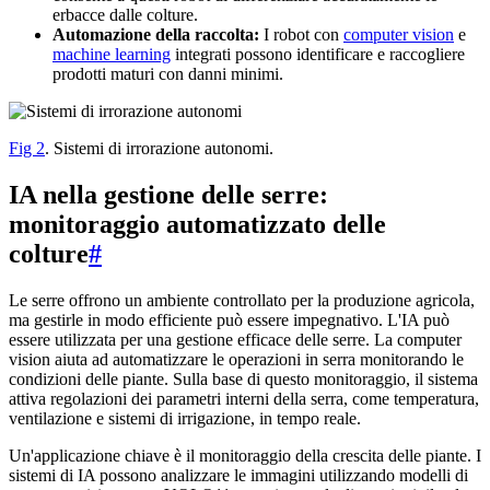
erbacce dalle colture.
Automazione della raccolta:
I robot con
computer vision
e
machine learning
integrati possono identificare e raccogliere
prodotti maturi con danni minimi.
Fig 2
. Sistemi di irrorazione autonomi.
IA nella gestione delle serre:
monitoraggio automatizzato delle
colture
#
Le serre offrono un ambiente controllato per la produzione agricola,
ma gestirle in modo efficiente può essere impegnativo. L'IA può
essere utilizzata per una gestione efficace delle serre. La computer
vision aiuta ad automatizzare le operazioni in serra monitorando le
condizioni delle piante. Sulla base di questo monitoraggio, il sistema
attiva regolazioni dei parametri interni della serra, come temperatura,
ventilazione e sistemi di irrigazione, in tempo reale.
Un'applicazione chiave è il monitoraggio della crescita delle piante. I
sistemi di IA possono analizzare le immagini utilizzando modelli di