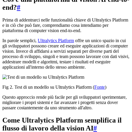
end?
#
Prima di addentrarci nelle funzionalità chiave di Ultralytics Platform
e in ciò che può fare, comprendiamo cosa intendiamo per
piattaforma di computer vision end-to-end.
In parole semplici,
Ultralytics Platform
offre un unico spazio in cui
gli sviluppatori possono creare ed eseguire applicazioni di computer
vision. Invece di affidarsi a servizi separati per diverse parti del
processo di sviluppo, singoli e team possono lavorare con dati visivi,
addestrare modelli e algoritmi, testare i risultati ed eseguire
applicazioni all'interno dello stesso ambiente.
Fig 2. Test di un modello su Ultralytics Platform (
Fonte
)
Questo approccio rende più facile per gli sviluppatori sperimentare,
migliorare i propri sistemi e far avanzare i progetti senza dover
passare costantemente da uno strumento all'altro.
Come Ultralytics Platform semplifica il
flusso di lavoro della vision AI
#