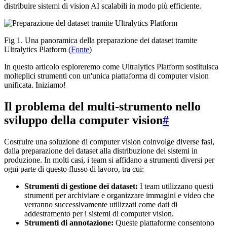
distribuire sistemi di vision AI scalabili in modo più efficiente.
Fig 1. Una panoramica della preparazione dei dataset tramite
Ultralytics Platform (
Fonte
)
In questo articolo esploreremo come Ultralytics Platform sostituisca
molteplici strumenti con un'unica piattaforma di computer vision
unificata. Iniziamo!
Il problema del multi-strumento nello
sviluppo della computer vision
#
Costruire una soluzione di computer vision coinvolge diverse fasi,
dalla preparazione dei dataset alla distribuzione dei sistemi in
produzione. In molti casi, i team si affidano a strumenti diversi per
ogni parte di questo flusso di lavoro, tra cui:
Strumenti di gestione dei dataset:
I team utilizzano questi
strumenti per archiviare e organizzare immagini e video che
verranno successivamente utilizzati come dati di
addestramento per i sistemi di computer vision.
Strumenti di annotazione:
Queste piattaforme consentono