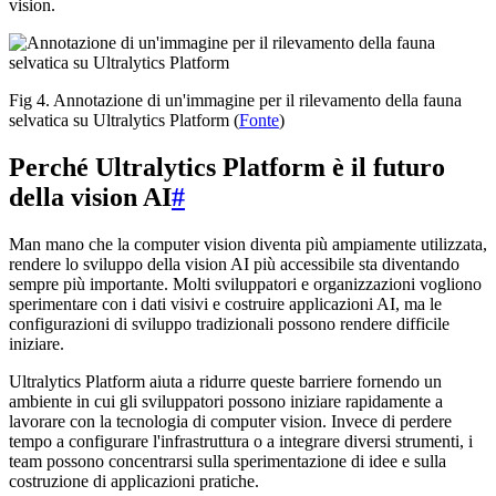
vision.
Fig 4. Annotazione di un'immagine per il rilevamento della fauna
selvatica su Ultralytics Platform (
Fonte
)
Perché Ultralytics Platform è il futuro
della vision AI
#
Man mano che la computer vision diventa più ampiamente utilizzata,
rendere lo sviluppo della vision AI più accessibile sta diventando
sempre più importante. Molti sviluppatori e organizzazioni vogliono
sperimentare con i dati visivi e costruire applicazioni AI, ma le
configurazioni di sviluppo tradizionali possono rendere difficile
iniziare.
Ultralytics Platform aiuta a ridurre queste barriere fornendo un
ambiente in cui gli sviluppatori possono iniziare rapidamente a
lavorare con la tecnologia di computer vision. Invece di perdere
tempo a configurare l'infrastruttura o a integrare diversi strumenti, i
team possono concentrarsi sulla sperimentazione di idee e sulla
costruzione di applicazioni pratiche.