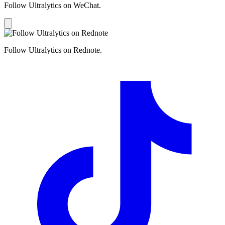
Follow Ultralytics on WeChat.
Follow Ultralytics on Rednote.