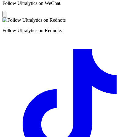
Follow Ultralytics on WeChat.
Follow Ultralytics on Rednote.