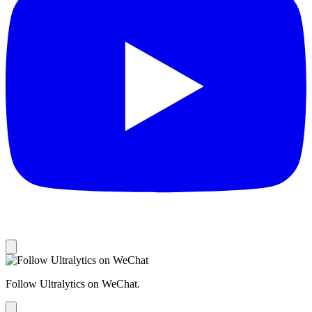
Follow Ultralytics on WeChat.