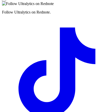
Follow Ultralytics on Rednote.