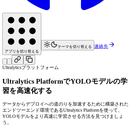
連絡先
テーマを切り替える
アプリを切り替える
Ultralyticsプラットフォーム
Ultralytics PlatformでYOLOモデルの学
習を高速化する
データからデプロイへの道のりを加速するために構築された
エンドツーエンド環境であるUltralytics Platformを使って、
YOLOモデルをより高速に学習させる方法を見つけましょ
う。