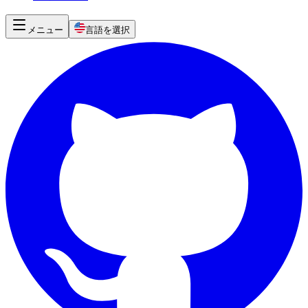
メニュー
言語を選択