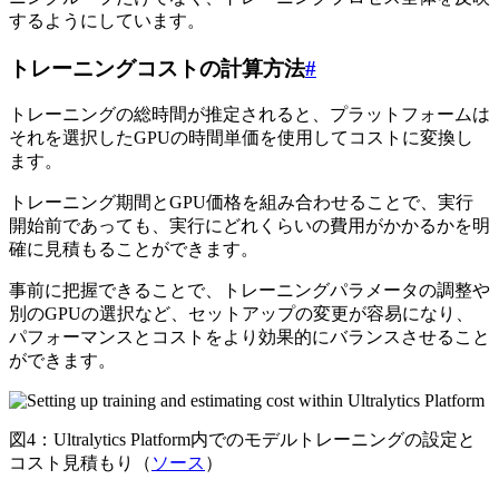
するようにしています。
トレーニングコストの計算方法
#
トレーニングの総時間が推定されると、プラットフォームは
それを選択したGPUの時間単価を使用してコストに変換し
ます。
トレーニング期間とGPU価格を組み合わせることで、実行
開始前であっても、実行にどれくらいの費用がかかるかを明
確に見積もることができます。
事前に把握できることで、トレーニングパラメータの調整や
別のGPUの選択など、セットアップの変更が容易になり、
パフォーマンスとコストをより効果的にバランスさせること
ができます。
図4：Ultralytics Platform内でのモデルトレーニングの設定と
コスト見積もり（
ソース
）