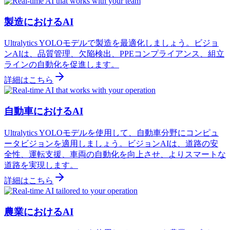
製造におけるAI
Ultralytics YOLOモデルで製造を最適化しましょう。ビジョ
ンAIは、品質管理、欠陥検出、PPEコンプライアンス、組立
ラインの自動化を促進します。
詳細はこちら
自動車におけるAI
Ultralytics YOLOモデルを使用して、自動車分野にコンピュ
ータビジョンを適用しましょう。ビジョンAIは、道路の安
全性、運転支援、車両の自動化を向上させ、よりスマートな
道路を実現します。
詳細はこちら
農業におけるAI