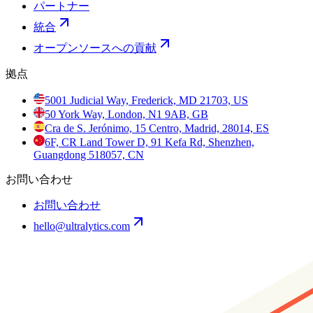
パートナー
統合
オープンソースへの貢献
拠点
5001 Judicial Way, Frederick, MD 21703, US
50 York Way, London, N1 9AB, GB
Cra de S. Jerónimo, 15 Centro, Madrid, 28014, ES
6F, CR Land Tower D, 91 Kefa Rd, Shenzhen,
Guangdong 518057, CN
お問い合わせ
お問い合わせ
hello@ultralytics.com