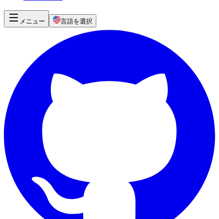
メニュー
言語を選択