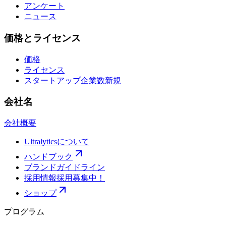
アンケート
ニュース
価格とライセンス
価格
ライセンス
スタートアップ企業数
新規
会社名
会社概要
Ultralyticsについて
ハンドブック
ブランドガイドライン
採用情報
採用募集中！
ショップ
プログラム