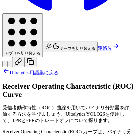
連絡先
テーマを切り替える
アプリを切り替える
Ultralytics用語集に戻る
Receiver Operating Characteristic (ROC)
Curve
受信者動作特性（ROC）曲線を用いてバイナリ分類器を評
価する方法を学びましょう。Ultralytics YOLO26を使用し
て、TPRとFPRのトレードオフについて探ります。
Receiver Operating Characteristic (ROC) カーブは、バイナリ分