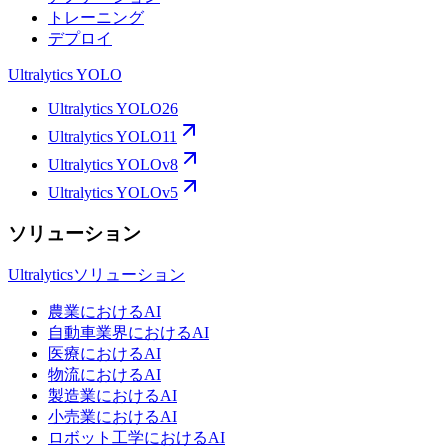
トレーニング
デプロイ
Ultralytics YOLO
Ultralytics YOLO26
Ultralytics YOLO11
Ultralytics YOLOv8
Ultralytics YOLOv5
ソリューション
Ultralyticsソリューション
農業におけるAI
自動車業界におけるAI
医療におけるAI
物流におけるAI
製造業におけるAI
小売業におけるAI
ロボット工学におけるAI