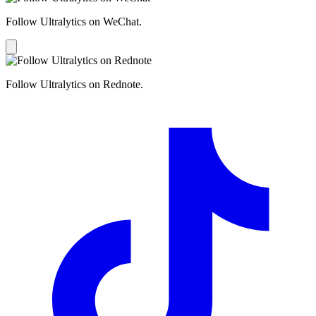
Follow Ultralytics on WeChat.
Follow Ultralytics on Rednote.