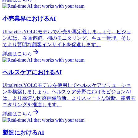
小売業界におけるAI
Ultralytics YOLOモデルで小売を再定義しましょう。ビジョ
ンAIは、在庫追跡、棚のモニタリング、キュー管理、そし
てより賢明な顧客インサイトを促進します。
詳細はこちら
ヘルスケアにおけるAI
Ultralytics YOLOモデルを使用してヘルスケアソリューショ
ンを構築しましょう。ヘルスケア分野におけるビジョンAI
は、より高速な医療画像診断、よりスマートな診断、患者モ
ニタリングを推進します。
詳細はこちら
製造におけるAI