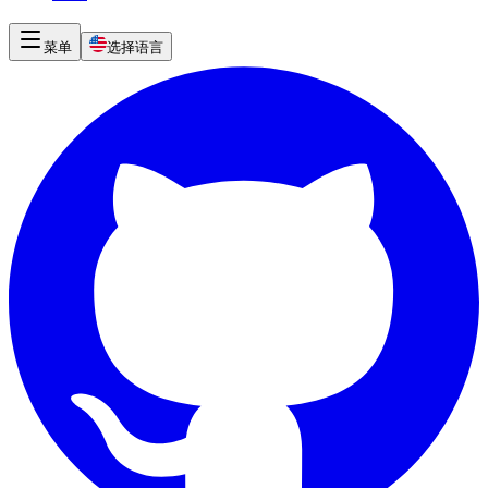
菜单
选择语言