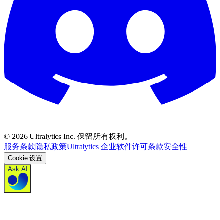
©
2026
Ultralytics Inc. 保留所有权利。
服务条款
隐私政策
Ultralytics 企业软件许可条款
安全性
Cookie 设置
Ask AI