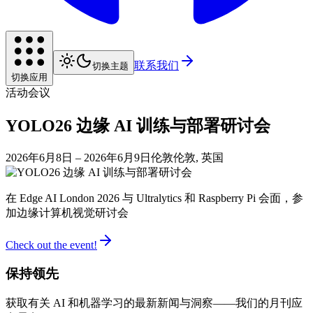
联系我们
切换主题
切换应用
活动
会议
YOLO26 边缘 AI 训练与部署研讨会
2026年6月8日
– 2026年6月9日
伦敦
伦敦, 英国
在 Edge AI London 2026 与 Ultralytics 和 Raspberry Pi 会面，参
加边缘计算机视觉研讨会
Check out the event!
保持领先
获取有关 AI 和机器学习的最新新闻与洞察——我们的月刊应