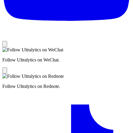
Follow Ultralytics on WeChat.
Follow Ultralytics on Rednote.