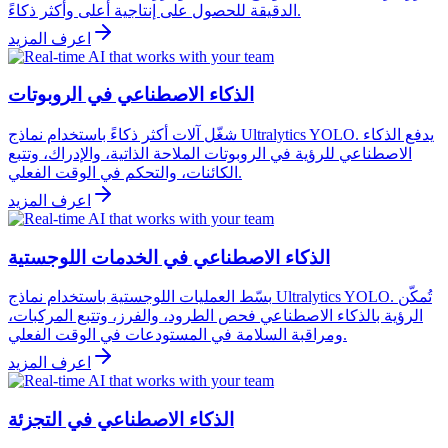
الدقيقة للحصول على إنتاجية أعلى وأكثر ذكاءً.
اعرف المزيد
الذكاء الاصطناعي في الروبوتات
شغّل آلات أكثر ذكاءً باستخدام نماذج Ultralytics YOLO. يدفع الذكاء
الاصطناعي للرؤية في الروبوتات الملاحة الذاتية، والإدراك، وتتبع
الكائنات، والتحكم في الوقت الفعلي.
اعرف المزيد
الذكاء الاصطناعي في الخدمات اللوجستية
بسّط العمليات اللوجستية باستخدام نماذج Ultralytics YOLO. تُمكّن
الرؤية بالذكاء الاصطناعي فحص الطرود، والفرز، وتتبع المركبات،
ومراقبة السلامة في المستودعات في الوقت الفعلي.
اعرف المزيد
الذكاء الاصطناعي في التجزئة