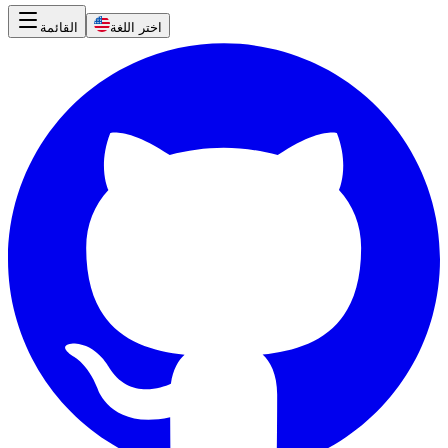
اختر اللغة
القائمة