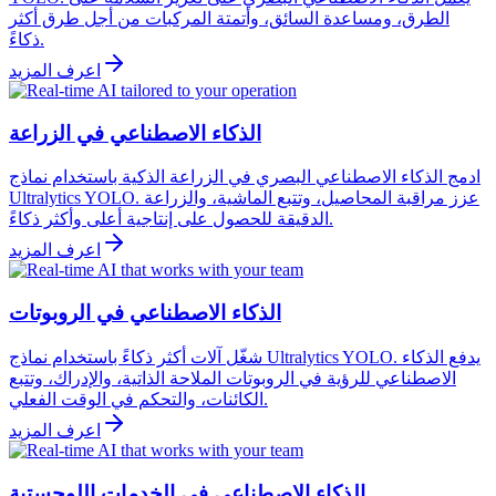
الطرق، ومساعدة السائق، وأتمتة المركبات من أجل طرق أكثر
ذكاءً.
اعرف المزيد
الذكاء الاصطناعي في الزراعة
ادمج الذكاء الاصطناعي البصري في الزراعة الذكية باستخدام نماذج
Ultralytics YOLO. عزز مراقبة المحاصيل، وتتبع الماشية، والزراعة
الدقيقة للحصول على إنتاجية أعلى وأكثر ذكاءً.
اعرف المزيد
الذكاء الاصطناعي في الروبوتات
شغّل آلات أكثر ذكاءً باستخدام نماذج Ultralytics YOLO. يدفع الذكاء
الاصطناعي للرؤية في الروبوتات الملاحة الذاتية، والإدراك، وتتبع
الكائنات، والتحكم في الوقت الفعلي.
اعرف المزيد
الذكاء الاصطناعي في الخدمات اللوجستية