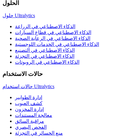
الحلول
حلول Ultralytics
الذكاء الاصطناعي في الزراعة
الذكاء الاصطناعي في قطاع السيارات
الذكاء الاصطناعي في الرعاية الصحية
الذكاء الاصطناعي في الخدمات اللوجستية
الذكاء الاصطناعي في التصنيع
الذكاء الاصطناعي في التجزئة
الذكاء الاصطناعي في الروبوتات
حالات الاستخدام
حالات استخدام Ultralytics
إدارة الطوابير
كشف العيوب
إدارة المخزون
معالجة المستندات
مراقبة السائق
الفحص البصري
منع الخسائر في التجزئة