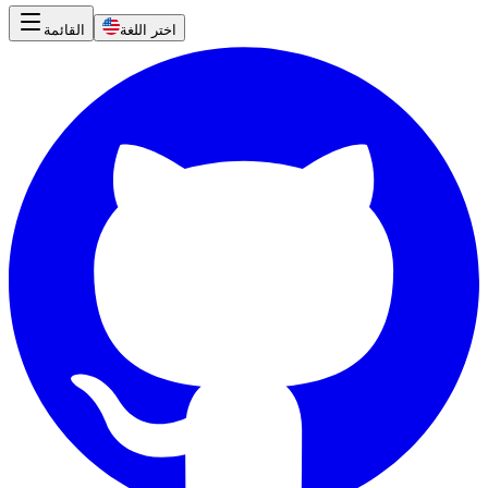
اختر اللغة
القائمة