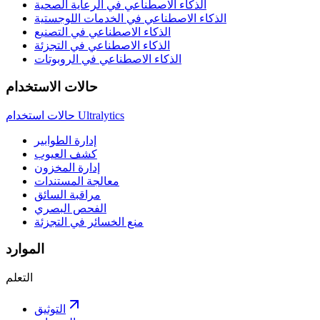
الذكاء الاصطناعي في الرعاية الصحية
الذكاء الاصطناعي في الخدمات اللوجستية
الذكاء الاصطناعي في التصنيع
الذكاء الاصطناعي في التجزئة
الذكاء الاصطناعي في الروبوتات
حالات الاستخدام
حالات استخدام Ultralytics
إدارة الطوابير
كشف العيوب
إدارة المخزون
معالجة المستندات
مراقبة السائق
الفحص البصري
منع الخسائر في التجزئة
الموارد
التعلم
التوثيق