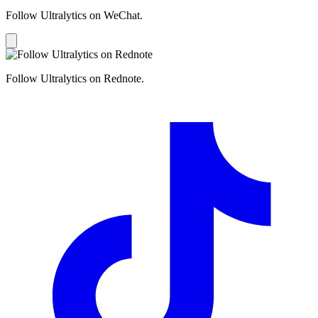
Follow Ultralytics on WeChat.
Follow Ultralytics on Rednote.