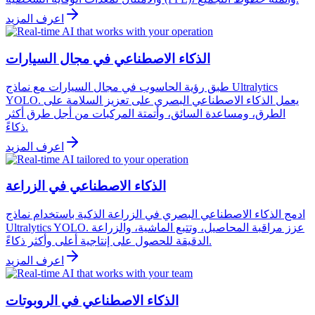
اعرف المزيد
الذكاء الاصطناعي في مجال السيارات
طبق رؤية الحاسوب في مجال السيارات مع نماذج Ultralytics
YOLO. يعمل الذكاء الاصطناعي البصري على تعزيز السلامة على
الطرق، ومساعدة السائق، وأتمتة المركبات من أجل طرق أكثر
ذكاءً.
اعرف المزيد
الذكاء الاصطناعي في الزراعة
ادمج الذكاء الاصطناعي البصري في الزراعة الذكية باستخدام نماذج
Ultralytics YOLO. عزز مراقبة المحاصيل، وتتبع الماشية، والزراعة
الدقيقة للحصول على إنتاجية أعلى وأكثر ذكاءً.
اعرف المزيد
الذكاء الاصطناعي في الروبوتات