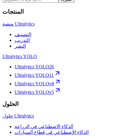
المنتجات
منصة Ultralytics
التصنيف
التدريب
النشر
Ultralytics YOLO
Ultralytics YOLO26
Ultralytics YOLO11
Ultralytics YOLOv8
Ultralytics YOLOv5
الحلول
حلول Ultralytics
الذكاء الاصطناعي في الزراعة
الذكاء الاصطناعي في قطاع السيارات