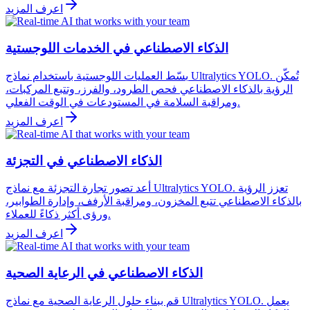
اعرف المزيد
الذكاء الاصطناعي في الخدمات اللوجستية
بسّط العمليات اللوجستية باستخدام نماذج Ultralytics YOLO. تُمكّن
الرؤية بالذكاء الاصطناعي فحص الطرود، والفرز، وتتبع المركبات،
ومراقبة السلامة في المستودعات في الوقت الفعلي.
اعرف المزيد
الذكاء الاصطناعي في التجزئة
أعد تصور تجارة التجزئة مع نماذج Ultralytics YOLO. تعزز الرؤية
بالذكاء الاصطناعي تتبع المخزون، ومراقبة الأرفف، وإدارة الطوابير،
ورؤى أكثر ذكاءً للعملاء.
اعرف المزيد
الذكاء الاصطناعي في الرعاية الصحية
قم ببناء حلول الرعاية الصحية مع نماذج Ultralytics YOLO. يعمل