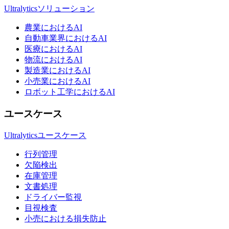
Ultralyticsソリューション
農業におけるAI
自動車業界におけるAI
医療におけるAI
物流におけるAI
製造業におけるAI
小売業におけるAI
ロボット工学におけるAI
ユースケース
Ultralyticsユースケース
行列管理
欠陥検出
在庫管理
文書処理
ドライバー監視
目視検査
小売における損失防止