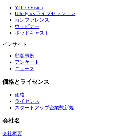
YOLO Vision
Ultralytics ライブセッション
カンファレンス
ウェビナー
ポッドキャスト
インサイト
顧客事例
アンケート
ニュース
価格とライセンス
価格
ライセンス
スタートアップ企業数
新規
会社名
会社概要