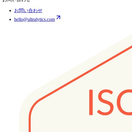
お問い合わせ
hello@ultralytics.com