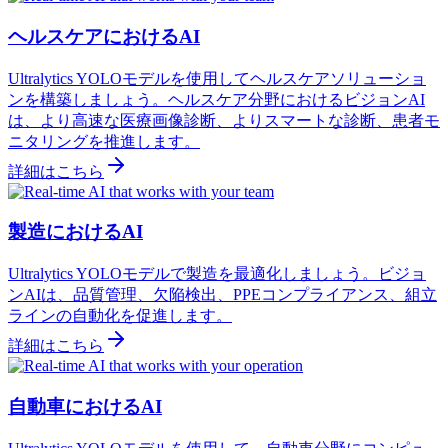
ヘルスケアにおけるAI
Ultralytics YOLOモデルを使用してヘルスケアソリューショ
ンを構築しましょう。ヘルスケア分野におけるビジョンAI
は、より高速な医療画像診断、よりスマートな診断、患者モ
ニタリングを推進します。
詳細はこちら
製造におけるAI
Ultralytics YOLOモデルで製造を最適化しましょう。ビジョ
ンAIは、品質管理、欠陥検出、PPEコンプライアンス、組立
ラインの自動化を促進します。
詳細はこちら
自動車におけるAI