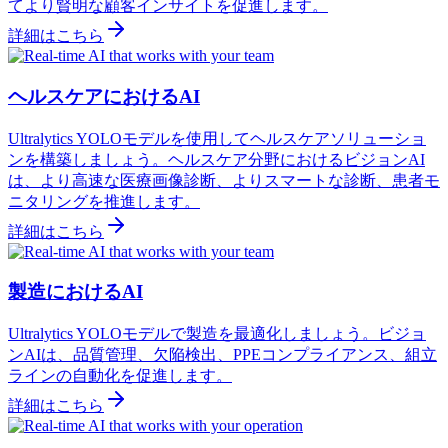
てより賢明な顧客インサイトを促進します。
詳細はこちら
ヘルスケアにおけるAI
Ultralytics YOLOモデルを使用してヘルスケアソリューショ
ンを構築しましょう。ヘルスケア分野におけるビジョンAI
は、より高速な医療画像診断、よりスマートな診断、患者モ
ニタリングを推進します。
詳細はこちら
製造におけるAI
Ultralytics YOLOモデルで製造を最適化しましょう。ビジョ
ンAIは、品質管理、欠陥検出、PPEコンプライアンス、組立
ラインの自動化を促進します。
詳細はこちら