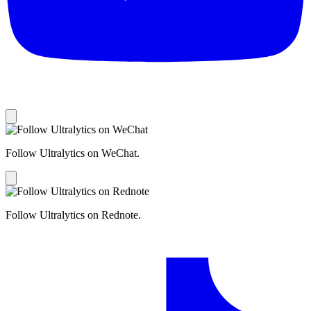
Follow Ultralytics on WeChat.
Follow Ultralytics on Rednote.