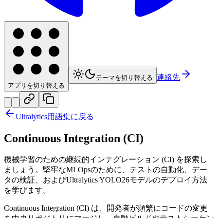
連絡先
テーマを切り替える
アプリを切り替える
Ultralytics用語集に戻る
Continuous Integration (CI)
機械学習のための継続的インテグレーション (CI) を探索し
ましょう。堅牢なMLOpsのために、テストの自動化、デー
タの検証、およびUltralytics YOLO26モデルのデプロイ方法
を学びます。
Continuous Integration (CI) は、開発者が頻繁にコードの変更