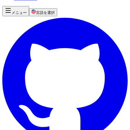
メニュー
言語を選択