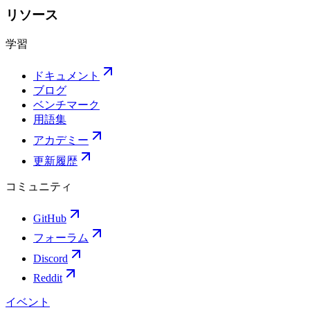
リソース
学習
ドキュメント
ブログ
ベンチマーク
用語集
アカデミー
更新履歴
コミュニティ
GitHub
フォーラム
Discord
Reddit
イベント