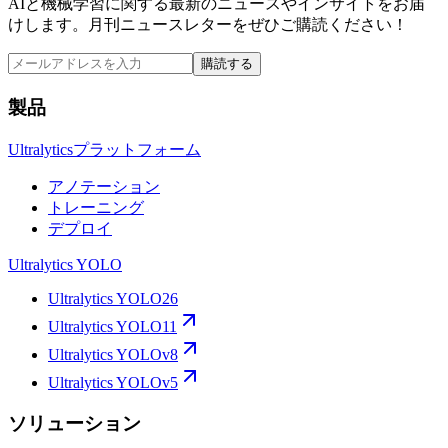
AIと機械学習に関する最新のニュースやインサイトをお届
けします。月刊ニュースレターをぜひご購読ください！
購読する
製品
Ultralyticsプラットフォーム
アノテーション
トレーニング
デプロイ
Ultralytics YOLO
Ultralytics YOLO26
Ultralytics YOLO11
Ultralytics YOLOv8
Ultralytics YOLOv5
ソリューション