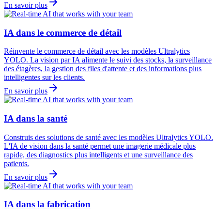
En savoir plus
IA dans le commerce de détail
Réinvente le commerce de détail avec les modèles Ultralytics
YOLO. La vision par IA alimente le suivi des stocks, la surveillance
des étagères, la gestion des files d'attente et des informations plus
intelligentes sur les clients.
En savoir plus
IA dans la santé
Construis des solutions de santé avec les modèles Ultralytics YOLO.
L'IA de vision dans la santé permet une imagerie médicale plus
rapide, des diagnostics plus intelligents et une surveillance des
patients.
En savoir plus
IA dans la fabrication