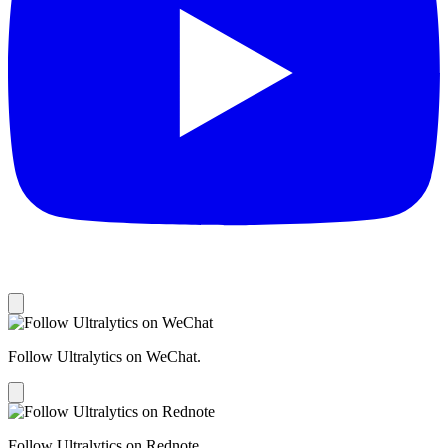
Follow Ultralytics on WeChat.
Follow Ultralytics on Rednote.