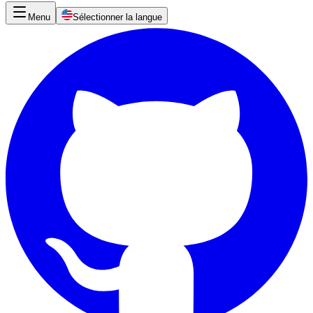
Menu
Sélectionner la langue