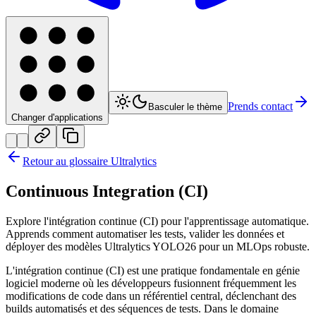
Prends contact
Basculer le thème
Changer d'applications
Retour au glossaire Ultralytics
Continuous Integration (CI)
Explore l'intégration continue (CI) pour l'apprentissage automatique.
Apprends comment automatiser les tests, valider les données et
déployer des modèles Ultralytics YOLO26 pour un MLOps robuste.
L'intégration continue (CI) est une pratique fondamentale en génie
logiciel moderne où les développeurs fusionnent fréquemment les
modifications de code dans un référentiel central, déclenchant des
builds automatisés et des séquences de tests. Dans le domaine