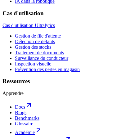
IA dans la robotique
Cas d'utilisation
Cas d'utilisation Ultralytics
Gestion de file d'attente
Détection de défauts
Gestion des stocks
Traitement de documents
Surveillance du conducteur
Inspection visuelle
Prévention des pertes en magasin
Ressources
Apprendre
Docs
Blogs
Benchmarks
Glossaire
Académie