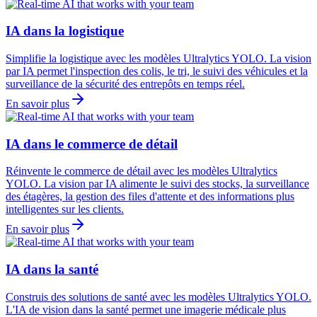
IA dans la logistique
Simplifie la logistique avec les modèles Ultralytics YOLO. La vision
par IA permet l'inspection des colis, le tri, le suivi des véhicules et la
surveillance de la sécurité des entrepôts en temps réel.
En savoir plus
IA dans le commerce de détail
Réinvente le commerce de détail avec les modèles Ultralytics
YOLO. La vision par IA alimente le suivi des stocks, la surveillance
des étagères, la gestion des files d'attente et des informations plus
intelligentes sur les clients.
En savoir plus
IA dans la santé
Construis des solutions de santé avec les modèles Ultralytics YOLO.
L'IA de vision dans la santé permet une imagerie médicale plus