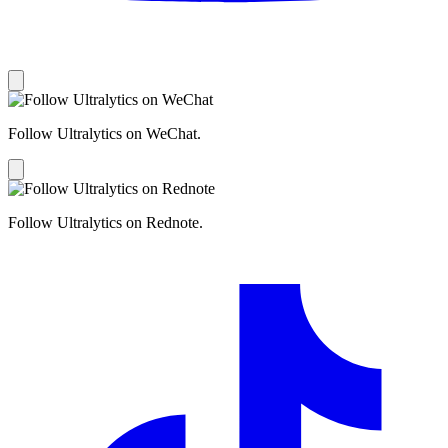
Follow Ultralytics on WeChat.
Follow Ultralytics on Rednote.