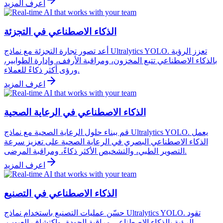
اعرف المزيد
الذكاء الاصطناعي في التجزئة
أعد تصور تجارة التجزئة مع نماذج Ultralytics YOLO. تعزز الرؤية
بالذكاء الاصطناعي تتبع المخزون، ومراقبة الأرفف، وإدارة الطوابير،
ورؤى أكثر ذكاءً للعملاء.
اعرف المزيد
الذكاء الاصطناعي في الرعاية الصحية
قم ببناء حلول الرعاية الصحية مع نماذج Ultralytics YOLO. يعمل
الذكاء الاصطناعي البصري في الرعاية الصحية على تعزيز سرعة
التصوير الطبي، والتشخيص الأكثر ذكاءً، ومراقبة المرضى.
اعرف المزيد
الذكاء الاصطناعي في التصنيع
حسّن عمليات التصنيع باستخدام نماذج Ultralytics YOLO. تقود
الرؤية بالذكاء الاصطناعي مراقبة الجودة، واكتشاف العيوب،