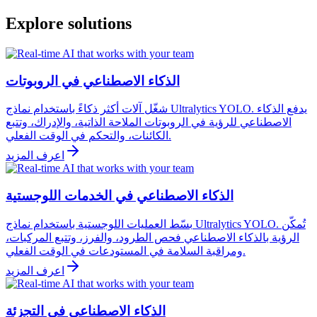
Explore solutions
الذكاء الاصطناعي في الروبوتات
شغّل آلات أكثر ذكاءً باستخدام نماذج Ultralytics YOLO. يدفع الذكاء
الاصطناعي للرؤية في الروبوتات الملاحة الذاتية، والإدراك، وتتبع
الكائنات، والتحكم في الوقت الفعلي.
اعرف المزيد
الذكاء الاصطناعي في الخدمات اللوجستية
بسّط العمليات اللوجستية باستخدام نماذج Ultralytics YOLO. تُمكّن
الرؤية بالذكاء الاصطناعي فحص الطرود، والفرز، وتتبع المركبات،
ومراقبة السلامة في المستودعات في الوقت الفعلي.
اعرف المزيد
الذكاء الاصطناعي في التجزئة