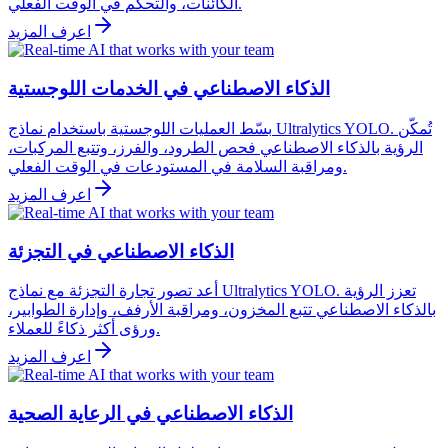
الكائنات، والتحكم في الوقت الفعلي.
اعرف المزيد
الذكاء الاصطناعي في الخدمات اللوجستية
بسّط العمليات اللوجستية باستخدام نماذج Ultralytics YOLO. تُمكّن
الرؤية بالذكاء الاصطناعي فحص الطرود، والفرز، وتتبع المركبات،
ومراقبة السلامة في المستودعات في الوقت الفعلي.
اعرف المزيد
الذكاء الاصطناعي في التجزئة
أعد تصور تجارة التجزئة مع نماذج Ultralytics YOLO. تعزز الرؤية
بالذكاء الاصطناعي تتبع المخزون، ومراقبة الأرفف، وإدارة الطوابير،
ورؤى أكثر ذكاءً للعملاء.
اعرف المزيد
الذكاء الاصطناعي في الرعاية الصحية