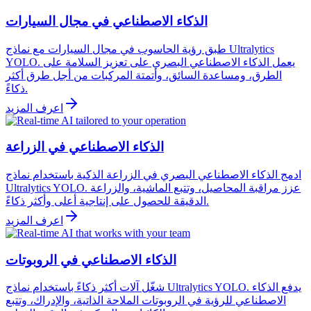
الذكاء الاصطناعي في مجال السيارات
طبق رؤية الحاسوب في مجال السيارات مع نماذج Ultralytics
YOLO. يعمل الذكاء الاصطناعي البصري على تعزيز السلامة على
الطرق، ومساعدة السائق، وأتمتة المركبات من أجل طرق أكثر
ذكاءً.
اعرف المزيد
الذكاء الاصطناعي في الزراعة
ادمج الذكاء الاصطناعي البصري في الزراعة الذكية باستخدام نماذج
Ultralytics YOLO. عزز مراقبة المحاصيل، وتتبع الماشية، والزراعة
الدقيقة للحصول على إنتاجية أعلى وأكثر ذكاءً.
اعرف المزيد
الذكاء الاصطناعي في الروبوتات
شغّل آلات أكثر ذكاءً باستخدام نماذج Ultralytics YOLO. يدفع الذكاء
الاصطناعي للرؤية في الروبوتات الملاحة الذاتية، والإدراك، وتتبع