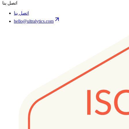
اتصل بنا
اتصل بنا
hello@ultralytics.com