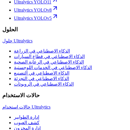
Ultralytics YOLO11
Ultralytics YOLOv8
Ultralytics YOLOv5
الحلول
حلول Ultralytics
الذكاء الاصطناعي في الزراعة
الذكاء الاصطناعي في قطاع السيارات
الذكاء الاصطناعي في الرعاية الصحية
الذكاء الاصطناعي في الخدمات اللوجستية
الذكاء الاصطناعي في التصنيع
الذكاء الاصطناعي في التجزئة
الذكاء الاصطناعي في الروبوتات
حالات الاستخدام
حالات استخدام Ultralytics
إدارة الطوابير
كشف العيوب
إدارة المخزون