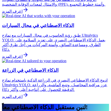
والامتثال لمعدات الوقاية الشخصية (PPE)، وأتمتة خطوط التجميع.
اعرف المزيد
الذكاء الاصطناعي في مجال السيارات
طبق رؤية الحاسوب في مجال السيارات مع نماذج Ultralytics
YOLO. يعمل الذكاء الاصطناعي البصري على تعزيز السلامة على
الطرق، ومساعدة السائق، وأتمتة المركبات من أجل طرق أكثر
ذكاءً.
اعرف المزيد
الذكاء الاصطناعي في الزراعة
ادمج الذكاء الاصطناعي البصري في الزراعة الذكية باستخدام نماذج
Ultralytics YOLO. عزز مراقبة المحاصيل، وتتبع الماشية، والزراعة
الدقيقة للحصول على إنتاجية أعلى وأكثر ذكاءً.
اعرف المزيد
لنبنِ مستقبل الذكاء الاصطناعي معاً!