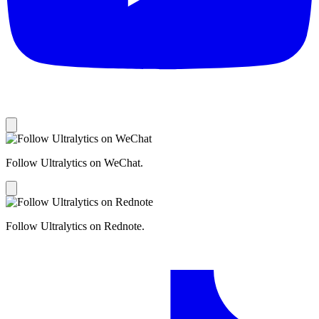
Follow Ultralytics on WeChat.
Follow Ultralytics on Rednote.