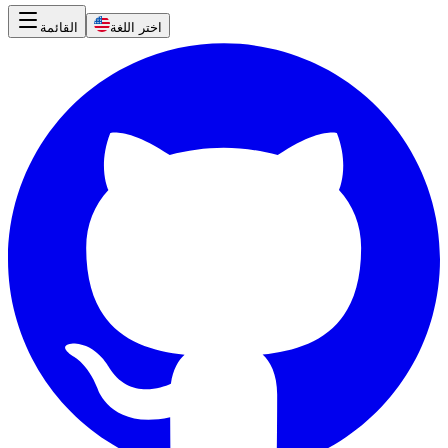
اختر اللغة
القائمة