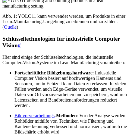
Abb. 1: YOLO11 kann verwendet werden, um Produkte in einer
Lean-Manufacturing-Umgebung zu erkennen und zu zählen.
(
Quelle
)
Schlüsseltechnologien für industrielle Computer
Vision
#
Hier sind einige der Schlüsseltechnologien, die industrielle
Computer-Vision-Systeme im Lean Manufacturing vorantreiben:
Fortschrittliche Bildgebungshardware
: Industrielle
Computer Vision basiert auf hochwertigen Kameras und
Sensoren, um in Echtzeit klare Daten zu erfassen. In vielen
Fällen werden auch Edge-Geräte verwendet, um visuelle
Daten vor Ort vorzuverarbeiten und zu speichern, wodurch
Latenzzeiten und Bandbreitenanforderungen reduziert
werden.
Bildvorverarbeitungs
-
Methoden
: Vor der Analyse werden
Rohbilder mithilfe von Techniken wie Filterung und
Kantenerkennung verbessert und normalisiert, wodurch die
Bildschärfe erhöht wird.