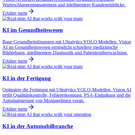
Warteschlangenmanagement und intelligentere Kundeneinblicke.
Erfahre mehr
KI im Gesundheitswesen
Baue Gesundheitslösungen mit Ultralytics YOLO Modellen. Vision
AI im Gesundheitswesen ermöglicht schnellere medizinische
Bildgebung, intelligentere Diagnostik und Patientenüberwachung.
Erfahre mehr
KI in der Fertigung
Optimiere die Fertigung mit Ultralytics YOLO-Modellen. Vision AI
treibt Qualitätskontrolle, Fehlererkennung, PSA-Einhaltung und die
Automatisierung von Montagelinien voran.
Erfahre mehr
KI in der Automobilbranche