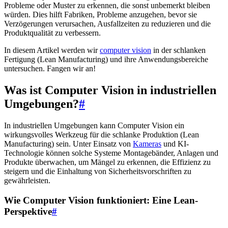
Probleme oder Muster zu erkennen, die sonst unbemerkt bleiben
würden. Dies hilft Fabriken, Probleme anzugehen, bevor sie
Verzögerungen verursachen, Ausfallzeiten zu reduzieren und die
Produktqualität zu verbessern.
In diesem Artikel werden wir
computer vision
in der schlanken
Fertigung (Lean Manufacturing) und ihre Anwendungsbereiche
untersuchen. Fangen wir an!
Was ist Computer Vision in industriellen
Umgebungen?
#
In industriellen Umgebungen kann Computer Vision ein
wirkungsvolles Werkzeug für die schlanke Produktion (Lean
Manufacturing) sein. Unter Einsatz von
Kameras
und KI-
Technologie können solche Systeme Montagebänder, Anlagen und
Produkte überwachen, um Mängel zu erkennen, die Effizienz zu
steigern und die Einhaltung von Sicherheitsvorschriften zu
gewährleisten.
Wie Computer Vision funktioniert: Eine Lean-
Perspektive
#