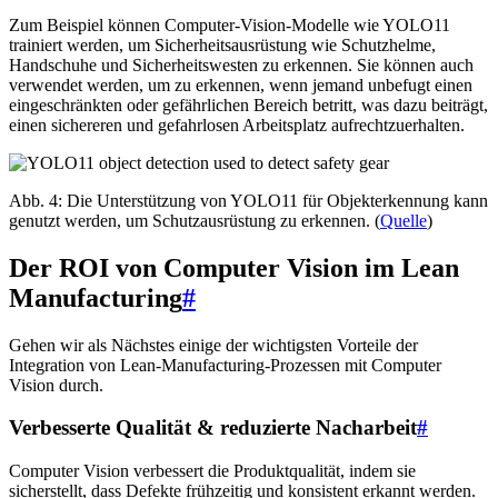
Zum Beispiel können Computer-Vision-Modelle wie YOLO11
trainiert werden, um Sicherheitsausrüstung wie Schutzhelme,
Handschuhe und Sicherheitswesten zu erkennen. Sie können auch
verwendet werden, um zu erkennen, wenn jemand unbefugt einen
eingeschränkten oder gefährlichen Bereich betritt, was dazu beiträgt,
einen sichereren und gefahrlosen Arbeitsplatz aufrechtzuerhalten.
Abb. 4: Die Unterstützung von YOLO11 für Objekterkennung kann
genutzt werden, um Schutzausrüstung zu erkennen. (
Quelle
)
Der ROI von Computer Vision im Lean
Manufacturing
#
Gehen wir als Nächstes einige der wichtigsten Vorteile der
Integration von Lean-Manufacturing-Prozessen mit Computer
Vision durch.
Verbesserte Qualität & reduzierte Nacharbeit
#
Computer Vision verbessert die Produktqualität, indem sie
sicherstellt, dass Defekte frühzeitig und konsistent erkannt werden.