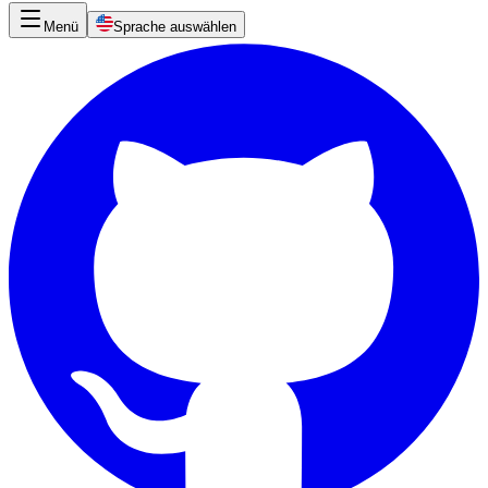
Menü
Sprache auswählen