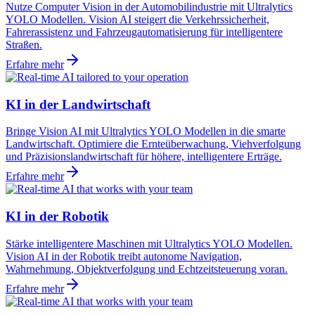
Nutze Computer Vision in der Automobilindustrie mit Ultralytics
YOLO Modellen. Vision AI steigert die Verkehrssicherheit,
Fahrerassistenz und Fahrzeugautomatisierung für intelligentere
Straßen.
Erfahre mehr
KI in der Landwirtschaft
Bringe Vision AI mit Ultralytics YOLO Modellen in die smarte
Landwirtschaft. Optimiere die Ernteüberwachung, Viehverfolgung
und Präzisionslandwirtschaft für höhere, intelligentere Erträge.
Erfahre mehr
KI in der Robotik
Stärke intelligentere Maschinen mit Ultralytics YOLO Modellen.
Vision AI in der Robotik treibt autonome Navigation,
Wahrnehmung, Objektverfolgung und Echtzeitsteuerung voran.
Erfahre mehr