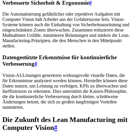
Verbesserte Sicherheit & Ergonomie
#
Die Automatisierung gefährlicher oder repetitiver Aufgaben mit
Computer Vision hält Arbeiter aus der Gefahrenzone fern. Vision-
Systeme können auch die Einhaltung von Sicherheitsausrüstung und
eingeschränkten Zonen überwachen. Zusammen reduzieren diese
Maßnahmen Unfälle, minimieren Belastungen und stärken die Lean-
Manufacturing-Prinzipien, die den Menschen in den Mittelpunkt
stellen.
Datengestützte Erkenntnisse für kontinuierliche
Verbesserung
#
Vision-AI-Lösungen generieren wirkungsvolle visuelle Daten, die
für Erkenntnisse analysiert werden können. Hersteller können diese
Daten nutzen, um Leistung zu verfolgen, KPIs zu überwachen und
Ineffizienzen zu erkennen. Dies unterstützt die Kaizen-Philosophie,
die die kontinuierliche Verbesserung durch kleine, schrittweise
Änderungen betont, die sich zu großen langfristigen Vorteilen
summieren.
Die Zukunft des Lean Manufacturing mit
Computer Vision
#