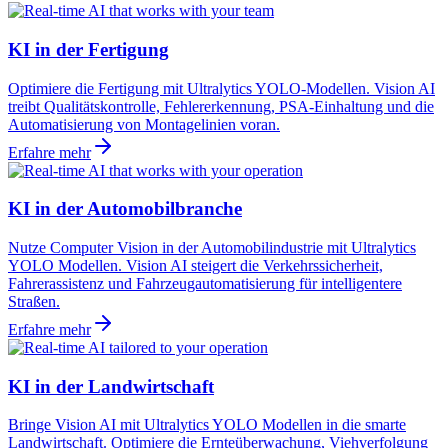
KI in der Fertigung
Optimiere die Fertigung mit Ultralytics YOLO-Modellen. Vision AI
treibt Qualitätskontrolle, Fehlererkennung, PSA-Einhaltung und die
Automatisierung von Montagelinien voran.
Erfahre mehr
KI in der Automobilbranche
Nutze Computer Vision in der Automobilindustrie mit Ultralytics
YOLO Modellen. Vision AI steigert die Verkehrssicherheit,
Fahrerassistenz und Fahrzeugautomatisierung für intelligentere
Straßen.
Erfahre mehr
KI in der Landwirtschaft
Bringe Vision AI mit Ultralytics YOLO Modellen in die smarte
Landwirtschaft. Optimiere die Ernteüberwachung, Viehverfolgung