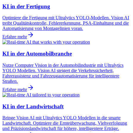
KI in der Fertigung
Optimiere die Fertigung mit Ultralytics YOLO-Modellen. Vision AI
treibt Qualitätskontrolle, Fehlererkennung, PSA-Einhaltung und die
Automatisierung von Montagelinien voran.
Erfahre mehr
KI in der Automobilbranche
Nutze Computer Vision in der Automobilindustrie mit Ultralytics
YOLO Modellen. Vision AI steigert die Verkehrssicherheit,
Fahrerassistenz und Fahrzeugautomatisierung für intelligentere
Straßen.
Erfahre mehr
KI in der Landwirtschaft
Bringe Vision AI mit Ultralytics YOLO Modellen in die smarte
Landwirtschaft. Optimiere die Ernteüberwachung, Viehverfolgung
und Präzisionslandwirtschaft für höhere, intelligentere Erträge.