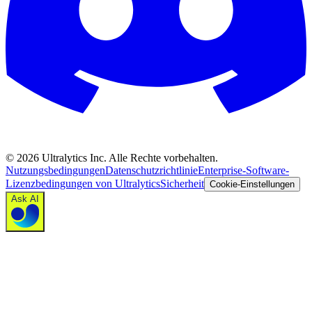
©
2026
Ultralytics Inc. Alle Rechte vorbehalten.
Nutzungsbedingungen
Datenschutzrichtlinie
Enterprise-Software-
Lizenzbedingungen von Ultralytics
Sicherheit
Cookie-Einstellungen
Ask AI