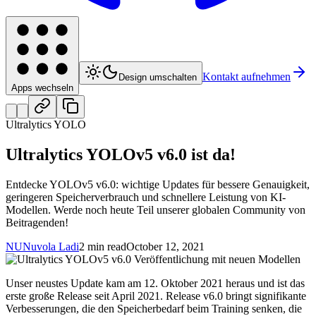
Kontakt aufnehmen
Design umschalten
Apps wechseln
Ultralytics YOLO
Ultralytics YOLOv5 v6.0 ist da!
Entdecke YOLOv5 v6.0: wichtige Updates für bessere Genauigkeit,
geringeren Speicherverbrauch und schnellere Leistung von KI-
Modellen. Werde noch heute Teil unserer globalen Community von
Beitragenden!
NU
Nuvola Ladi
2 min read
October 12, 2021
Unser neustes Update kam am 12. Oktober 2021 heraus und ist das
erste große Release seit April 2021. Release v6.0 bringt signifikante
Verbesserungen, die den Speicherbedarf beim Training senken, die