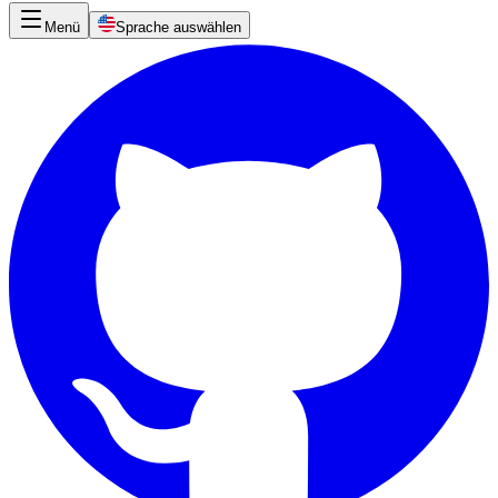
Menü
Sprache auswählen