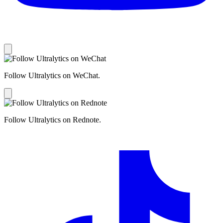
Follow Ultralytics on WeChat.
Follow Ultralytics on Rednote.